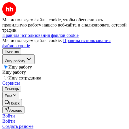
Мы используем файлы cookie, чтобы обеспечивать
правильную работу нашего веб-сайта и анализировать сетевой
трафик.
Правила использования файлов cookie
Мы используем файлы cookie.
Правила использования
файлов cookie
Понятно
Ищу работу
Ищу работу
Ищу работу
Ищу сотрудника
Сервисы
Помощь
Ещё
Поиск
Алаево
Войти
Войти
Создать резюме