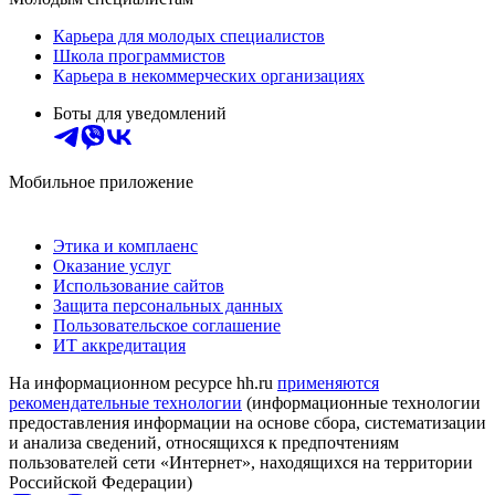
Карьера для молодых специалистов
Школа программистов
Карьера в некоммерческих организациях
Боты для уведомлений
Мобильное приложение
Этика и комплаенс
Оказание услуг
Использование сайтов
Защита персональных данных
Пользовательское соглашение
ИТ аккредитация
На информационном ресурсе hh.ru
применяются
рекомендательные технологии
(информационные технологии
предоставления информации на основе сбора, систематизации
и анализа сведений, относящихся к предпочтениям
пользователей сети «Интернет», находящихся на территории
Российской Федерации)