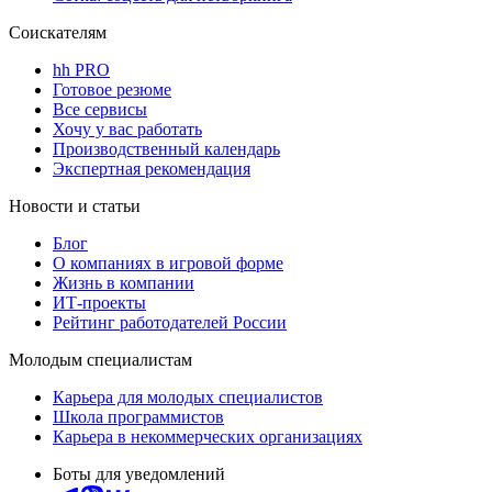
Соискателям
hh PRO
Готовое резюме
Все сервисы
Хочу у вас работать
Производственный календарь
Экспертная рекомендация
Новости и статьи
Блог
О компаниях в игровой форме
Жизнь в компании
ИТ-проекты
Рейтинг работодателей России
Молодым специалистам
Карьера для молодых специалистов
Школа программистов
Карьера в некоммерческих организациях
Боты для уведомлений