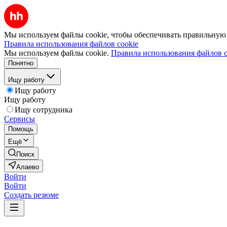
Мы используем файлы cookie, чтобы обеспечивать правильную р
Правила использования файлов cookie
Мы используем файлы cookie.
Правила использования файлов c
Понятно
Ищу работу
Ищу работу
Ищу работу
Ищу сотрудника
Сервисы
Помощь
Ещё
Поиск
Алаево
Войти
Войти
Создать резюме