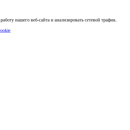
аботу нашего веб-сайта и анализировать сетевой трафик.
ookie