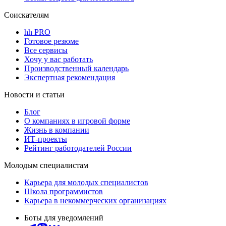
Соискателям
hh PRO
Готовое резюме
Все сервисы
Хочу у вас работать
Производственный календарь
Экспертная рекомендация
Новости и статьи
Блог
О компаниях в игровой форме
Жизнь в компании
ИТ-проекты
Рейтинг работодателей России
Молодым специалистам
Карьера для молодых специалистов
Школа программистов
Карьера в некоммерческих организациях
Боты для уведомлений