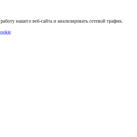
аботу нашего веб-сайта и анализировать сетевой трафик.
ookie