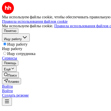
Мы используем файлы cookie, чтобы обеспечивать правильную р
Правила использования файлов cookie
Мы используем файлы cookie.
Правила использования файлов c
Понятно
Ищу работу
Ищу работу
Ищу работу
Ищу сотрудника
Сервисы
Помощь
Ещё
Поиск
Алаево
Войти
Войти
Создать резюме