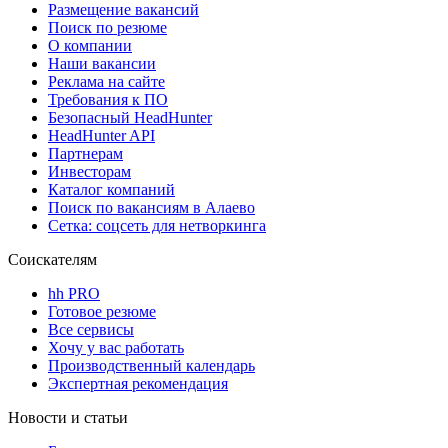
Размещение вакансий
Поиск по резюме
О компании
Наши вакансии
Реклама на сайте
Требования к ПО
Безопасный HeadHunter
HeadHunter API
Партнерам
Инвесторам
Каталог компаний
Поиск по вакансиям в Алаево
Сетка: соцсеть для нетворкинга
Соискателям
hh PRO
Готовое резюме
Все сервисы
Хочу у вас работать
Производственный календарь
Экспертная рекомендация
Новости и статьи