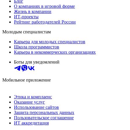
Блог
О компаниях в игровой форме
Жизнь в компании
ИТ-проекты
Рейтинг работодателей России
Молодым специалистам
Карьера для молодых специалистов
Школа программистов
Карьера в некоммерческих организациях
Боты для уведомлений
Мобильное приложение
Этика и комплаенс
Оказание услуг
Использование сайтов
Защита персональных данных
Пользовательское соглашение
ИТ аккредитация