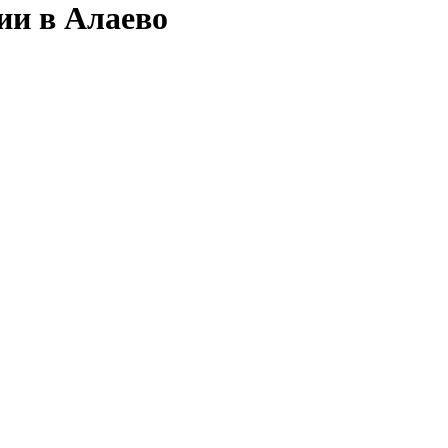
ии в Алаево