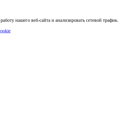
аботу нашего веб-сайта и анализировать сетевой трафик.
ookie