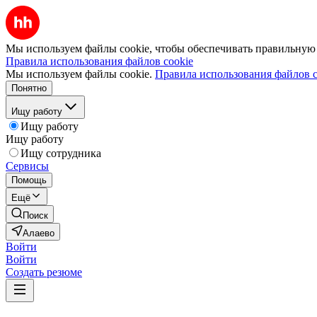
Мы используем файлы cookie, чтобы обеспечивать правильную р
Правила использования файлов cookie
Мы используем файлы cookie.
Правила использования файлов c
Понятно
Ищу работу
Ищу работу
Ищу работу
Ищу сотрудника
Сервисы
Помощь
Ещё
Поиск
Алаево
Войти
Войти
Создать резюме