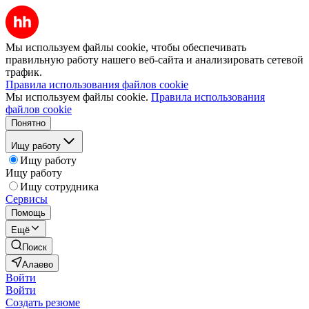
Мы используем файлы cookie, чтобы обеспечивать
правильную работу нашего веб-сайта и анализировать сетевой
трафик.
Правила использования файлов cookie
Мы используем файлы cookie.
Правила использования
файлов cookie
Понятно
Ищу работу
Ищу работу
Ищу работу
Ищу сотрудника
Сервисы
Помощь
Ещё
Поиск
Алаево
Войти
Войти
Создать резюме