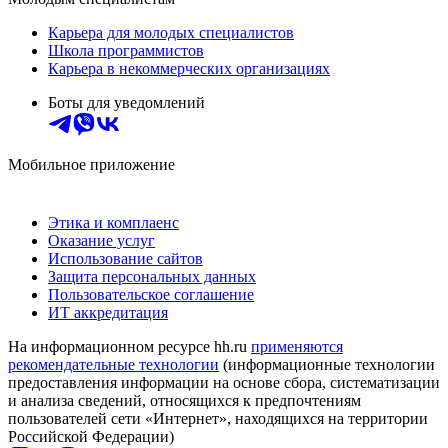
Карьера для молодых специалистов
Школа программистов
Карьера в некоммерческих организациях
Боты для уведомлений
Мобильное приложение
Этика и комплаенс
Оказание услуг
Использование сайтов
Защита персональных данных
Пользовательское соглашение
ИТ аккредитация
На информационном ресурсе hh.ru
применяются
рекомендательные технологии
(информационные технологии
предоставления информации на основе сбора, систематизации
и анализа сведений, относящихся к предпочтениям
пользователей сети «Интернет», находящихся на территории
Российской Федерации)