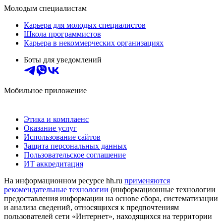
Молодым специалистам
Карьера для молодых специалистов
Школа программистов
Карьера в некоммерческих организациях
Боты для уведомлений
Мобильное приложение
Этика и комплаенс
Оказание услуг
Использование сайтов
Защита персональных данных
Пользовательское соглашение
ИТ аккредитация
На информационном ресурсе hh.ru
применяются
рекомендательные технологии
(информационные технологии
предоставления информации на основе сбора, систематизации
и анализа сведений, относящихся к предпочтениям
пользователей сети «Интернет», находящихся на территории