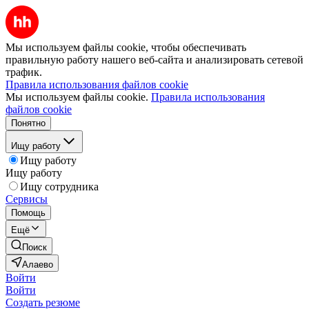
Мы используем файлы cookie, чтобы обеспечивать
правильную работу нашего веб-сайта и анализировать сетевой
трафик.
Правила использования файлов cookie
Мы используем файлы cookie.
Правила использования
файлов cookie
Понятно
Ищу работу
Ищу работу
Ищу работу
Ищу сотрудника
Сервисы
Помощь
Ещё
Поиск
Алаево
Войти
Войти
Создать резюме