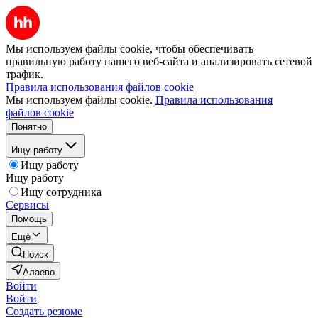
Мы используем файлы cookie, чтобы обеспечивать
правильную работу нашего веб-сайта и анализировать сетевой
трафик.
Правила использования файлов cookie
Мы используем файлы cookie.
Правила использования
файлов cookie
Понятно
Ищу работу
Ищу работу
Ищу работу
Ищу сотрудника
Сервисы
Помощь
Ещё
Поиск
Алаево
Войти
Войти
Создать резюме