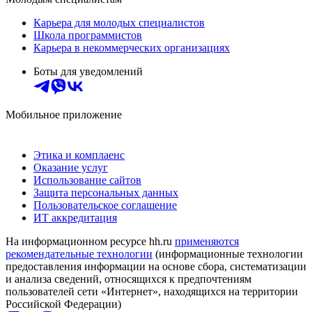
Карьера для молодых специалистов
Школа программистов
Карьера в некоммерческих организациях
Боты для уведомлений
Мобильное приложение
Этика и комплаенс
Оказание услуг
Использование сайтов
Защита персональных данных
Пользовательское соглашение
ИТ аккредитация
На информационном ресурсе hh.ru
применяются
рекомендательные технологии
(информационные технологии
предоставления информации на основе сбора, систематизации
и анализа сведений, относящихся к предпочтениям
пользователей сети «Интернет», находящихся на территории
Российской Федерации)