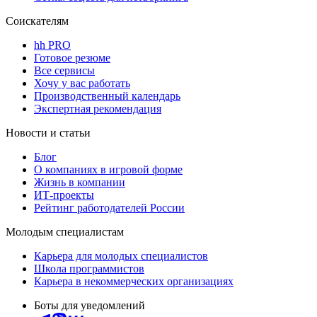
Соискателям
hh PRO
Готовое резюме
Все сервисы
Хочу у вас работать
Производственный календарь
Экспертная рекомендация
Новости и статьи
Блог
О компаниях в игровой форме
Жизнь в компании
ИТ-проекты
Рейтинг работодателей России
Молодым специалистам
Карьера для молодых специалистов
Школа программистов
Карьера в некоммерческих организациях
Боты для уведомлений