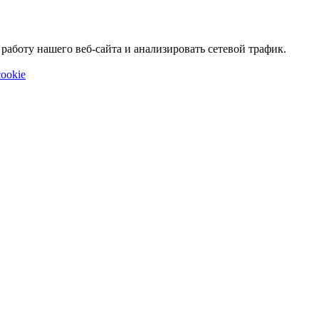
аботу нашего веб-сайта и анализировать сетевой трафик.
ookie