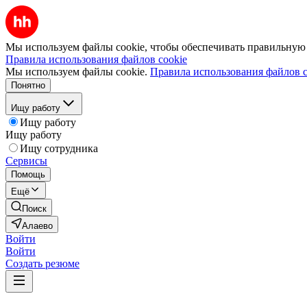
Мы используем файлы cookie, чтобы обеспечивать правильную р
Правила использования файлов cookie
Мы используем файлы cookie.
Правила использования файлов c
Понятно
Ищу работу
Ищу работу
Ищу работу
Ищу сотрудника
Сервисы
Помощь
Ещё
Поиск
Алаево
Войти
Войти
Создать резюме