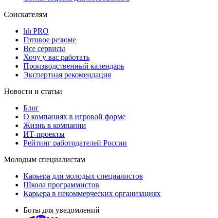
Соискателям
hh PRO
Готовое резюме
Все сервисы
Хочу у вас работать
Производственный календарь
Экспертная рекомендация
Новости и статьи
Блог
О компаниях в игровой форме
Жизнь в компании
ИТ-проекты
Рейтинг работодателей России
Молодым специалистам
Карьера для молодых специалистов
Школа программистов
Карьера в некоммерческих организациях
Боты для уведомлений