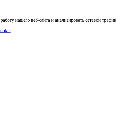
аботу нашего веб-сайта и анализировать сетевой трафик.
ookie