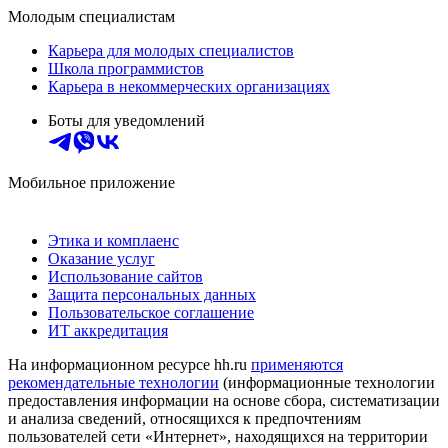
Молодым специалистам
Карьера для молодых специалистов
Школа программистов
Карьера в некоммерческих организациях
Боты для уведомлений
Мобильное приложение
Этика и комплаенс
Оказание услуг
Использование сайтов
Защита персональных данных
Пользовательское соглашение
ИТ аккредитация
На информационном ресурсе hh.ru
применяются
рекомендательные технологии
(информационные технологии
предоставления информации на основе сбора, систематизации
и анализа сведений, относящихся к предпочтениям
пользователей сети «Интернет», находящихся на территории