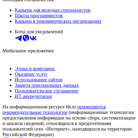
Карьера для молодых специалистов
Школа программистов
Карьера в некоммерческих организациях
Боты для уведомлений
Мобильное приложение
Этика и комплаенс
Оказание услуг
Использование сайтов
Защита персональных данных
Пользовательское соглашение
ИТ аккредитация
На информационном ресурсе hh.ru
применяются
рекомендательные технологии
(информационные технологии
предоставления информации на основе сбора, систематизации
и анализа сведений, относящихся к предпочтениям
пользователей сети «Интернет», находящихся на территории
Российской Федерации)