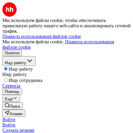
Мы используем файлы cookie, чтобы обеспечивать
правильную работу нашего веб-сайта и анализировать сетевой
трафик.
Правила использования файлов cookie
Мы используем файлы cookie.
Правила использования
файлов cookie
Понятно
Ищу работу
Ищу работу
Ищу работу
Ищу сотрудника
Сервисы
Помощь
Ещё
Поиск
Алаево
Войти
Войти
Создать резюме