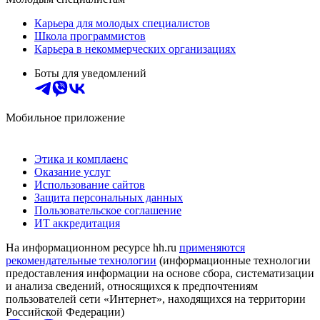
Карьера для молодых специалистов
Школа программистов
Карьера в некоммерческих организациях
Боты для уведомлений
Мобильное приложение
Этика и комплаенс
Оказание услуг
Использование сайтов
Защита персональных данных
Пользовательское соглашение
ИТ аккредитация
На информационном ресурсе hh.ru
применяются
рекомендательные технологии
(информационные технологии
предоставления информации на основе сбора, систематизации
и анализа сведений, относящихся к предпочтениям
пользователей сети «Интернет», находящихся на территории
Российской Федерации)