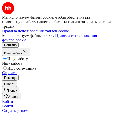
Мы используем файлы cookie, чтобы обеспечивать
правильную работу нашего веб-сайта и анализировать сетевой
трафик.
Правила использования файлов cookie
Мы используем файлы cookie.
Правила использования
файлов cookie
Понятно
Ищу работу
Ищу работу
Ищу работу
Ищу сотрудника
Сервисы
Помощь
Ещё
Поиск
Алаево
Войти
Войти
Создать резюме