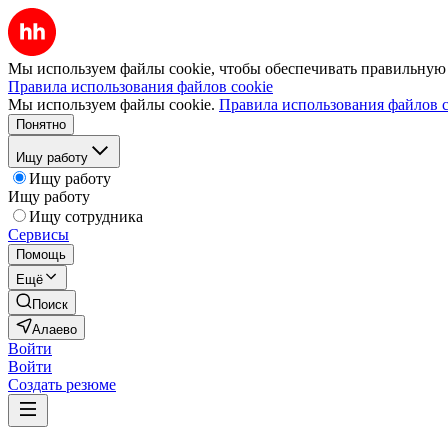
Мы используем файлы cookie, чтобы обеспечивать правильную р
Правила использования файлов cookie
Мы используем файлы cookie.
Правила использования файлов c
Понятно
Ищу работу
Ищу работу
Ищу работу
Ищу сотрудника
Сервисы
Помощь
Ещё
Поиск
Алаево
Войти
Войти
Создать резюме