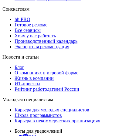
Соискателям
hh PRO
Готовое резюме
Все сервисы
Хочу у вас работать
Производственный календарь
Экспертная рекомендация
Новости и статьи
Блог
О компаниях в игровой форме
Жизнь в компании
ИТ-проекты
Рейтинг работодателей России
Молодым специалистам
Карьера для молодых специалистов
Школа программистов
Карьера в некоммерческих организациях
Боты для уведомлений