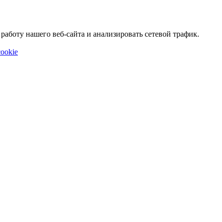
аботу нашего веб-сайта и анализировать сетевой трафик.
ookie