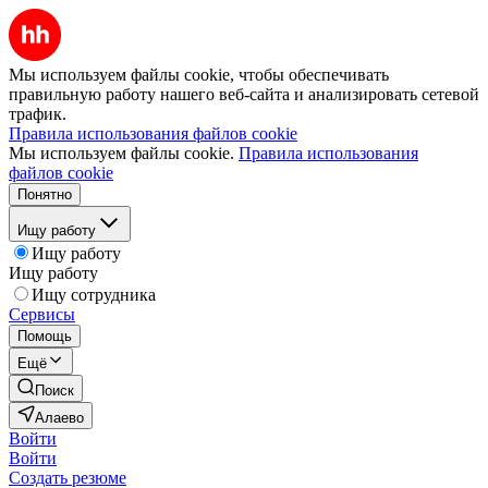
Мы используем файлы cookie, чтобы обеспечивать
правильную работу нашего веб-сайта и анализировать сетевой
трафик.
Правила использования файлов cookie
Мы используем файлы cookie.
Правила использования
файлов cookie
Понятно
Ищу работу
Ищу работу
Ищу работу
Ищу сотрудника
Сервисы
Помощь
Ещё
Поиск
Алаево
Войти
Войти
Создать резюме