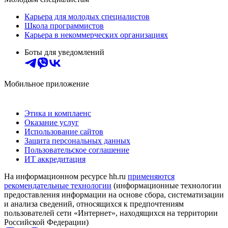
Карьера для молодых специалистов
Школа программистов
Карьера в некоммерческих организациях
Боты для уведомлений
Мобильное приложение
Этика и комплаенс
Оказание услуг
Использование сайтов
Защита персональных данных
Пользовательское соглашение
ИТ аккредитация
На информационном ресурсе hh.ru
применяются
рекомендательные технологии
(информационные технологии
предоставления информации на основе сбора, систематизации
и анализа сведений, относящихся к предпочтениям
пользователей сети «Интернет», находящихся на территории
Российской Федерации)