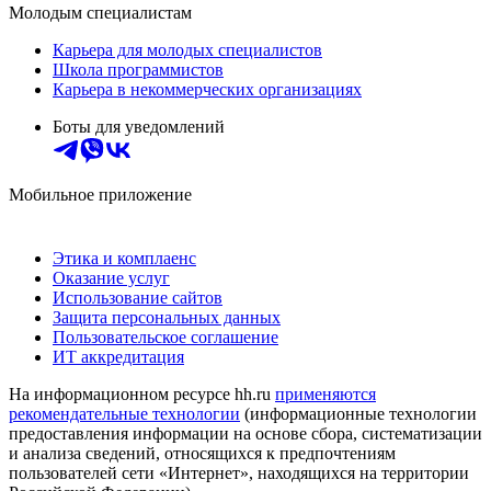
Молодым специалистам
Карьера для молодых специалистов
Школа программистов
Карьера в некоммерческих организациях
Боты для уведомлений
Мобильное приложение
Этика и комплаенс
Оказание услуг
Использование сайтов
Защита персональных данных
Пользовательское соглашение
ИТ аккредитация
На информационном ресурсе hh.ru
применяются
рекомендательные технологии
(информационные технологии
предоставления информации на основе сбора, систематизации
и анализа сведений, относящихся к предпочтениям
пользователей сети «Интернет», находящихся на территории