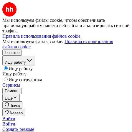
Мы используем файлы cookie, чтобы обеспечивать
правильную работу нашего веб-сайта и анализировать сетевой
трафик.
Правила использования файлов cookie
Мы используем файлы cookie.
Правила использования
файлов cookie
Понятно
Ищу работу
Ищу работу
Ищу работу
Ищу сотрудника
Сервисы
Помощь
Ещё
Поиск
Алаево
Войти
Войти
Создать резюме