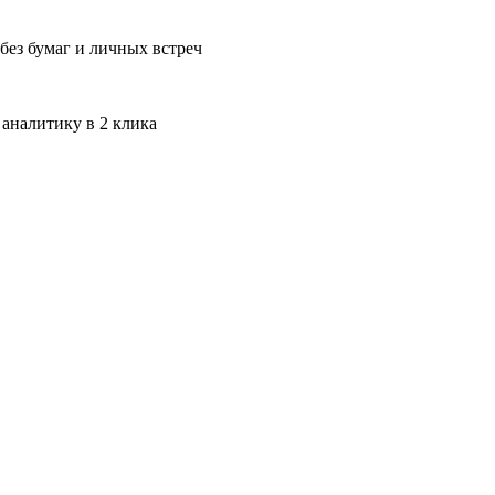
без бумаг и личных встреч
 аналитику в 2 клика