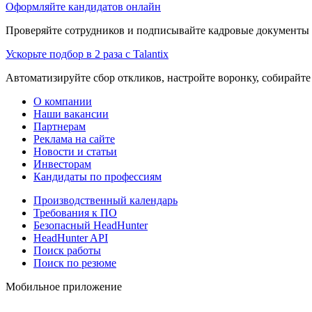
Оформляйте кандидатов онлайн
Проверяйте сотрудников и подписывайте кадровые документы 
Ускорьте подбор в 2 раза с Talantix
Автоматизируйте сбор откликов, настройте воронку, собирайте
О компании
Наши вакансии
Партнерам
Реклама на сайте
Новости и статьи
Инвесторам
Кандидаты по профессиям
Производственный календарь
Требования к ПО
Безопасный HeadHunter
HeadHunter API
Поиск работы
Поиск по резюме
Мобильное приложение