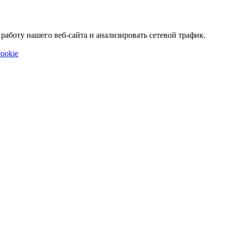
аботу нашего веб-сайта и анализировать сетевой трафик.
ookie