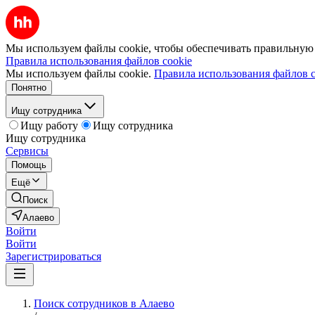
Мы используем файлы cookie, чтобы обеспечивать правильную р
Правила использования файлов cookie
Мы используем файлы cookie.
Правила использования файлов c
Понятно
Ищу сотрудника
Ищу работу
Ищу сотрудника
Ищу сотрудника
Сервисы
Помощь
Ещё
Поиск
Алаево
Войти
Войти
Зарегистрироваться
Поиск сотрудников в Алаево