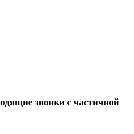
ходящие звонки с частичной