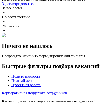
Зарегистрироваться
За всё время
По соответствию
20 резюме
Ничего не нашлось
Попробуйте изменить формулировку или фильтры
Быстрые фильтры подбора вакансий
Полная занятость
Полный день
Проектная работа
Корпоративная поддержка сотрудников
Какой соцпакет вы предлагаете семейным сотрудникам?