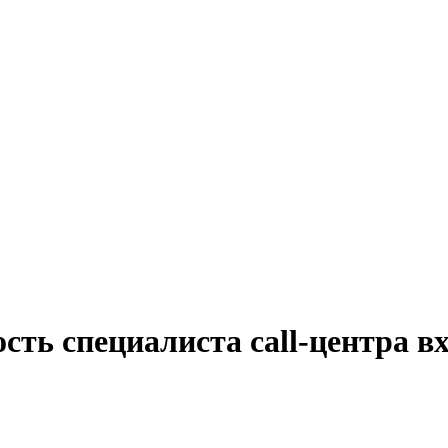
сть специалиста call-центра в