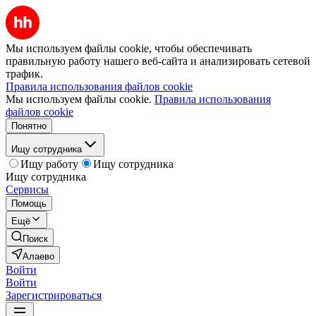
Мы используем файлы cookie, чтобы обеспечивать
правильную работу нашего веб-сайта и анализировать сетевой
трафик.
Правила использования файлов cookie
Мы используем файлы cookie.
Правила использования
файлов cookie
Понятно
Ищу сотрудника
Ищу работу
Ищу сотрудника
Ищу сотрудника
Сервисы
Помощь
Ещё
Поиск
Алаево
Войти
Войти
Зарегистрироваться