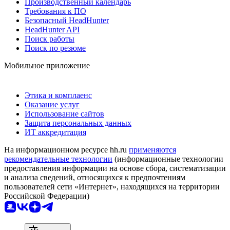
Производственный календарь
Требования к ПО
Безопасный HeadHunter
HeadHunter API
Поиск работы
Поиск по резюме
Мобильное приложение
Этика и комплаенс
Оказание услуг
Использование сайтов
Защита персональных данных
ИТ аккредитация
На информационном ресурсе hh.ru
применяются
рекомендательные технологии
(информационные технологии
предоставления информации на основе сбора, систематизации
и анализа сведений, относящихся к предпочтениям
пользователей сети «Интернет», находящихся на территории
Российской Федерации)