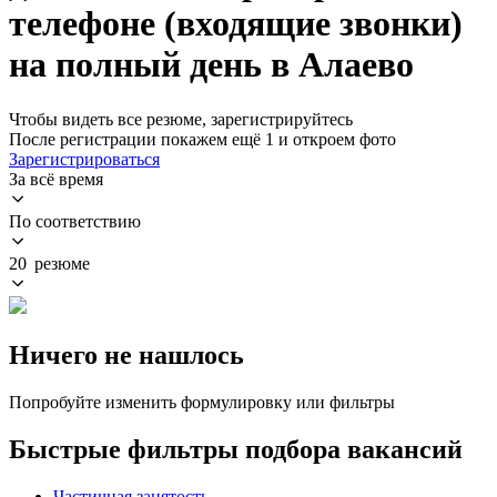
телефоне (входящие звонки)
на полный день в Алаево
Чтобы видеть все резюме, зарегистрируйтесь
После регистрации покажем ещё 1 и откроем фото
Зарегистрироваться
За всё время
По соответствию
20 резюме
Ничего не нашлось
Попробуйте изменить формулировку или фильтры
Быстрые фильтры подбора вакансий
Частичная занятость