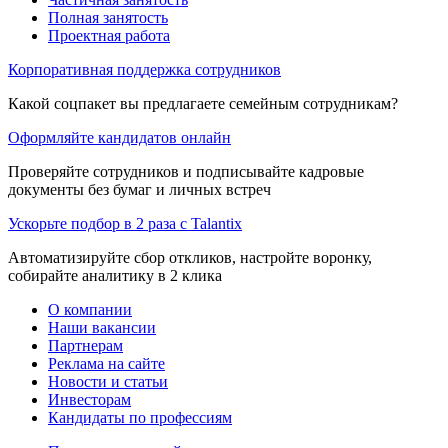
Полная занятость
Проектная работа
Корпоративная поддержка сотрудников
Какой соцпакет вы предлагаете семейным сотрудникам?
Оформляйте кандидатов онлайн
Проверяйте сотрудников и подписывайте кадровые
документы без бумаг и личных встреч
Ускорьте подбор в 2 раза с Talantix
Автоматизируйте сбор откликов, настройте воронку,
собирайте аналитику в 2 клика
О компании
Наши вакансии
Партнерам
Реклама на сайте
Новости и статьи
Инвесторам
Кандидаты по профессиям