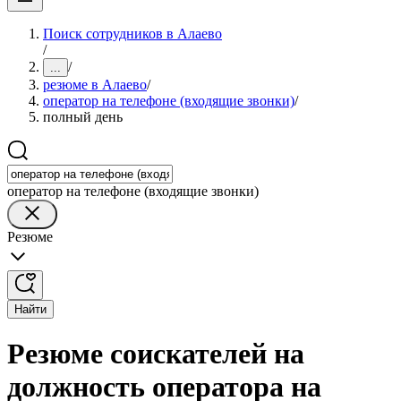
Поиск сотрудников в Алаево
/
/
...
резюме в Алаево
/
оператор на телефоне (входящие звонки)
/
полный день
оператор на телефоне (входящие звонки)
Резюме
Найти
Резюме соискателей на
должность оператора на