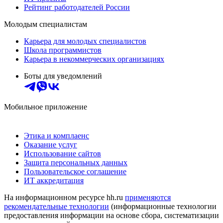
Рейтинг работодателей России
Молодым специалистам
Карьера для молодых специалистов
Школа программистов
Карьера в некоммерческих организациях
Боты для уведомлений
Мобильное приложение
Этика и комплаенс
Оказание услуг
Использование сайтов
Защита персональных данных
Пользовательское соглашение
ИТ аккредитация
На информационном ресурсе hh.ru
применяются
рекомендательные технологии
(информационные технологии
предоставления информации на основе сбора, систематизации