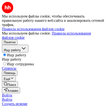
Мы используем файлы cookie, чтобы обеспечивать
правильную работу нашего веб-сайта и анализировать сетевой
трафик.
Правила использования файлов cookie
Мы используем файлы cookie.
Правила использования
файлов cookie
Понятно
Ищу работу
Ищу работу
Ищу работу
Ищу сотрудника
Сервисы
Помощь
Ещё
Поиск
Алаево
Войти
Войти
Создать резюме