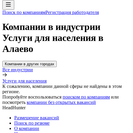
Поиск по компаниям
Регистрация работодателя
Компании в индустрии
Услуги для населения в
Алаево
Компании в других городах
Все индустрии
Услуги для населения
К сожалению, компании данной сферы не найдены в этом
регионе.
Попробуйте воспользоваться
поиском по компаниям
или
посмотреть
компании без открытых вакансий
HeadHunter
Размещение вакансий
Поиск по резюме
О компании