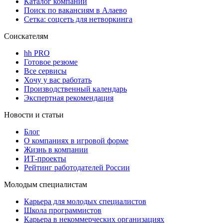
Каталог компаний
Поиск по вакансиям в Алаево
Сетка: соцсеть для нетворкинга
Соискателям
hh PRO
Готовое резюме
Все сервисы
Хочу у вас работать
Производственный календарь
Экспертная рекомендация
Новости и статьи
Блог
О компаниях в игровой форме
Жизнь в компании
ИТ-проекты
Рейтинг работодателей России
Молодым специалистам
Карьера для молодых специалистов
Школа программистов
Карьера в некоммерческих организациях