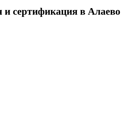
я и сертификация в Алаево