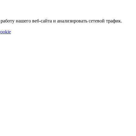
аботу нашего веб-сайта и анализировать сетевой трафик.
ookie