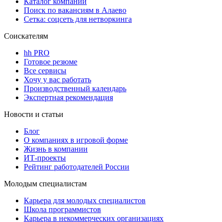
Каталог компаний
Поиск по вакансиям в Алаево
Сетка: соцсеть для нетворкинга
Соискателям
hh PRO
Готовое резюме
Все сервисы
Хочу у вас работать
Производственный календарь
Экспертная рекомендация
Новости и статьи
Блог
О компаниях в игровой форме
Жизнь в компании
ИТ-проекты
Рейтинг работодателей России
Молодым специалистам
Карьера для молодых специалистов
Школа программистов
Карьера в некоммерческих организациях