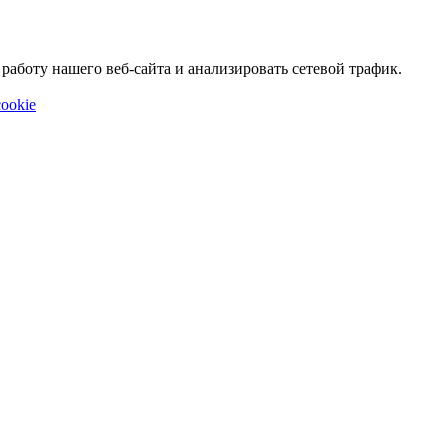
аботу нашего веб-сайта и анализировать сетевой трафик.
ookie