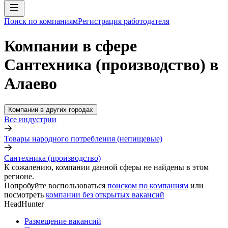
Поиск по компаниям
Регистрация работодателя
Компании в сфере
Сантехника (производство) в
Алаево
Компании в других городах
Все индустрии
Товары народного потребления (непищевые)
Сантехника (производство)
К сожалению, компании данной сферы не найдены в этом
регионе.
Попробуйте воспользоваться
поиском по компаниям
или
посмотреть
компании без открытых вакансий
HeadHunter
Размещение вакансий