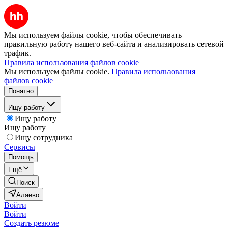
Мы используем файлы cookie, чтобы обеспечивать
правильную работу нашего веб-сайта и анализировать сетевой
трафик.
Правила использования файлов cookie
Мы используем файлы cookie.
Правила использования
файлов cookie
Понятно
Ищу работу
Ищу работу
Ищу работу
Ищу сотрудника
Сервисы
Помощь
Ещё
Поиск
Алаево
Войти
Войти
Создать резюме