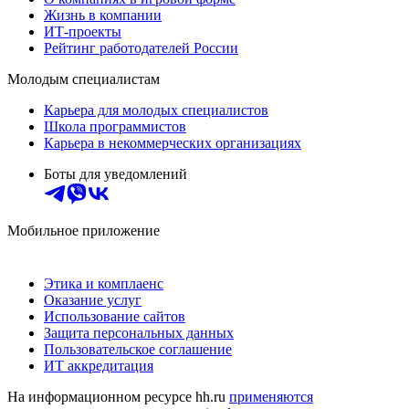
Жизнь в компании
ИТ-проекты
Рейтинг работодателей России
Молодым специалистам
Карьера для молодых специалистов
Школа программистов
Карьера в некоммерческих организациях
Боты для уведомлений
Мобильное приложение
Этика и комплаенс
Оказание услуг
Использование сайтов
Защита персональных данных
Пользовательское соглашение
ИТ аккредитация
На информационном ресурсе hh.ru
применяются