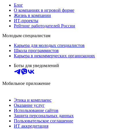
Блог
О компаниях в игровой форме
Жизнь в компании
ИТ-проекты
Рейтинг работодателей России
Молодым специалистам
Карьера для молодых специалистов
Школа программистов
Карьера в некоммерческих организациях
Боты для уведомлений
Мобильное приложение
Этика и комплаенс
Оказание услуг
Использование сайтов
Защита персональных данных
Пользовательское соглашение
ИТ аккредитация