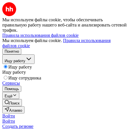
Мы используем файлы cookie, чтобы обеспечивать
правильную работу нашего веб-сайта и анализировать сетевой
трафик.
Правила использования файлов cookie
Мы используем файлы cookie.
Правила использования
файлов cookie
Понятно
Ищу работу
Ищу работу
Ищу работу
Ищу сотрудника
Сервисы
Помощь
Ещё
Поиск
Алаево
Войти
Войти
Создать резюме