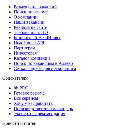
Размещение вакансий
Поиск по резюме
О компании
Наши вакансии
Реклама на сайте
Требования к ПО
Безопасный HeadHunter
HeadHunter API
Партнерам
Инвесторам
Каталог компаний
Поиск по вакансиям в Алаево
Сетка: соцсеть для нетворкинга
Соискателям
hh PRO
Готовое резюме
Все сервисы
Хочу у вас работать
Производственный календарь
Экспертная рекомендация
Новости и статьи