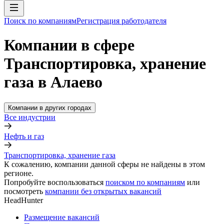
Поиск по компаниям
Регистрация работодателя
Компании в сфере
Транспортировка, хранение
газа в Алаево
Компании в других городах
Все индустрии
Нефть и газ
Транспортировка, хранение газа
К сожалению, компании данной сферы не найдены в этом
регионе.
Попробуйте воспользоваться
поиском по компаниям
или
посмотреть
компании без открытых вакансий
HeadHunter
Размещение вакансий