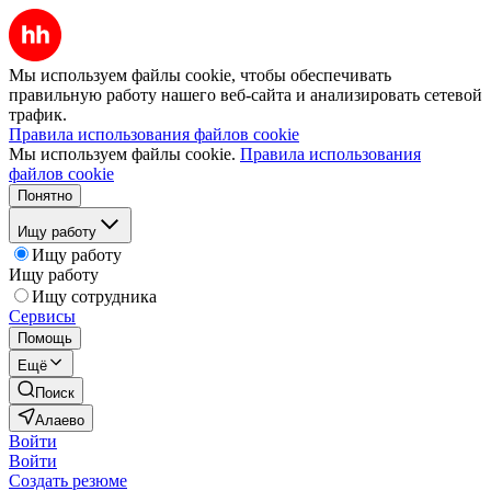
Мы используем файлы cookie, чтобы обеспечивать
правильную работу нашего веб-сайта и анализировать сетевой
трафик.
Правила использования файлов cookie
Мы используем файлы cookie.
Правила использования
файлов cookie
Понятно
Ищу работу
Ищу работу
Ищу работу
Ищу сотрудника
Сервисы
Помощь
Ещё
Поиск
Алаево
Войти
Войти
Создать резюме