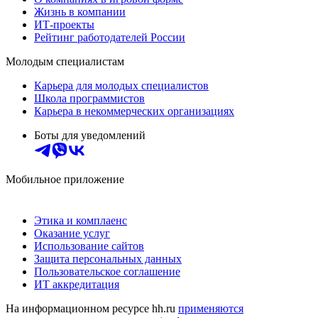
Жизнь в компании
ИТ-проекты
Рейтинг работодателей России
Молодым специалистам
Карьера для молодых специалистов
Школа программистов
Карьера в некоммерческих организациях
Боты для уведомлений
Мобильное приложение
Этика и комплаенс
Оказание услуг
Использование сайтов
Защита персональных данных
Пользовательское соглашение
ИТ аккредитация
На информационном ресурсе hh.ru
применяются