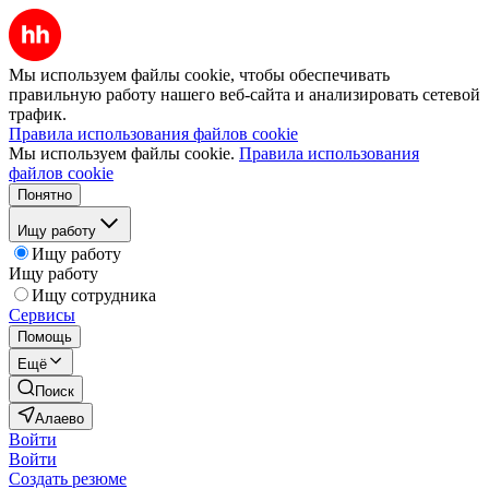
Мы используем файлы cookie, чтобы обеспечивать
правильную работу нашего веб-сайта и анализировать сетевой
трафик.
Правила использования файлов cookie
Мы используем файлы cookie.
Правила использования
файлов cookie
Понятно
Ищу работу
Ищу работу
Ищу работу
Ищу сотрудника
Сервисы
Помощь
Ещё
Поиск
Алаево
Войти
Войти
Создать резюме