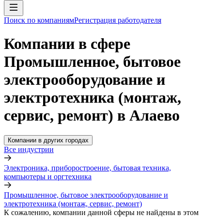
Поиск по компаниям
Регистрация работодателя
Компании в сфере
Промышленное, бытовое
электрооборудование и
электротехника (монтаж,
сервис, ремонт) в Алаево
Компании в других городах
Все индустрии
Электроника, приборостроение, бытовая техника,
компьютеры и оргтехника
Промышленное, бытовое электрооборудование и
электротехника (монтаж, сервис, ремонт)
К сожалению, компании данной сферы не найдены в этом