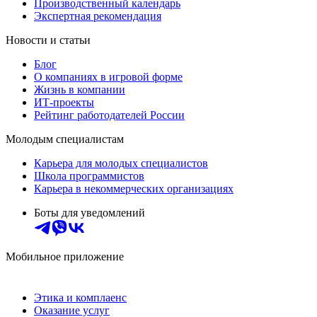
Производственный календарь
Экспертная рекомендация
Новости и статьи
Блог
О компаниях в игровой форме
Жизнь в компании
ИТ-проекты
Рейтинг работодателей России
Молодым специалистам
Карьера для молодых специалистов
Школа программистов
Карьера в некоммерческих организациях
Боты для уведомлений
Мобильное приложение
Этика и комплаенс
Оказание услуг