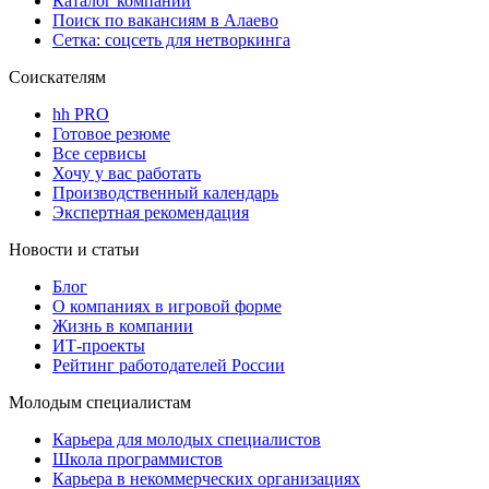
Каталог компаний
Поиск по вакансиям в Алаево
Сетка: соцсеть для нетворкинга
Соискателям
hh PRO
Готовое резюме
Все сервисы
Хочу у вас работать
Производственный календарь
Экспертная рекомендация
Новости и статьи
Блог
О компаниях в игровой форме
Жизнь в компании
ИТ-проекты
Рейтинг работодателей России
Молодым специалистам
Карьера для молодых специалистов
Школа программистов
Карьера в некоммерческих организациях