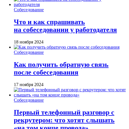
Собеседование
Что и как спрашивать
на собеседовании у работодателя
18 ноября 2024
Собеседование
Как получить обратную связь
после собеседования
17 ноября 2024
Собеседование
Первый телефонный разговор с
рекрутером: что хотят слышать
«на том конце провода»