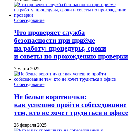
Собеседование
Что проверяет служба
безопасности при приёме
на работу: процедуры, сроки
и советы по прохождению проверки
7 марта 2025
Собеседование
Не белые воротнички:
как успешно пройти собеседование
тем, кто не хочет трудиться в офисе
26 февраля 2025