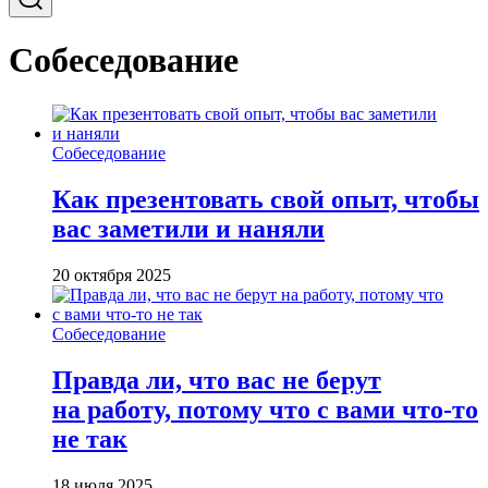
Собеседование
Собеседование
Как презентовать свой опыт, чтобы
вас заметили и наняли
20 октября 2025
Собеседование
Правда ли, что вас не берут
на работу, потому что с вами что-то
не так
18 июля 2025