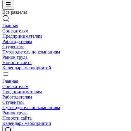
Все разделы
Главная
Соискателям
Предпринимателям
Работодателям
Студентам
Путеводитель по компаниям
Рынок труда
Новости сайта
Календарь мероприятий
Главная
Соискателям
Предпринимателям
Работодателям
Студентам
Путеводитель по компаниям
Рынок труда
Новости сайта
Календарь мероприятий