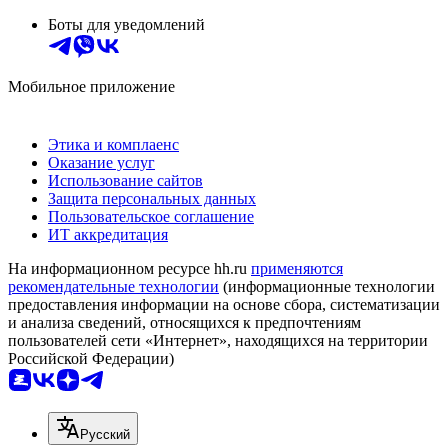
Боты для уведомлений
Мобильное приложение
Этика и комплаенс
Оказание услуг
Использование сайтов
Защита персональных данных
Пользовательское соглашение
ИТ аккредитация
На информационном ресурсе hh.ru
применяются
рекомендательные технологии
(информационные технологии
предоставления информации на основе сбора, систематизации
и анализа сведений, относящихся к предпочтениям
пользователей сети «Интернет», находящихся на территории
Российской Федерации)
Русский