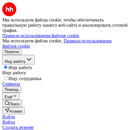
Мы используем файлы cookie, чтобы обеспечивать
правильную работу нашего веб-сайта и анализировать сетевой
трафик.
Правила использования файлов cookie
Мы используем файлы cookie.
Правила использования
файлов cookie
Понятно
Ищу работу
Ищу работу
Ищу работу
Ищу сотрудника
Сервисы
Помощь
Ещё
Поиск
Алаево
Войти
Войти
Создать резюме