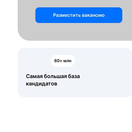
Разместить вакансию
60+ млн
Самая большая база
кандидатов