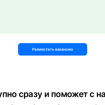
Разместить вакансию
пно сразу и поможет с 