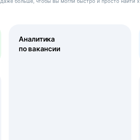
 даже больше, чтобы вы могли быстро и просто найти 
Аналитика
по вакансии