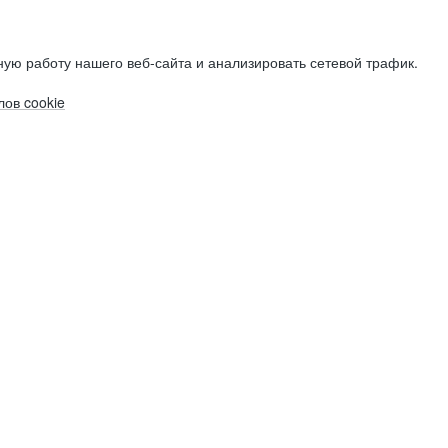
ую работу нашего веб-сайта и анализировать сетевой трафик.
ов cookie