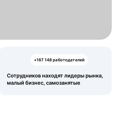
+167 148 работодателей
Сотрудников находят лидеры рынка,
малый бизнес, самозанятые