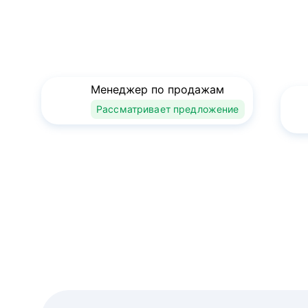
Менеджер по продажам
Рассматривает предложение