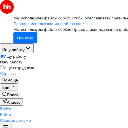
Мы используем файлы cookie, чтобы обеспечивать правильн
Правила использования файлов cookie
Мы используем файлы cookie.
Правила использования файл
Понятно
Ищу работу
Ищу работу
Ищу работу
Ищу сотрудника
Сервисы
Помощь
Ещё
Поиск
Алаево
Войти
Войти
Создать резюме