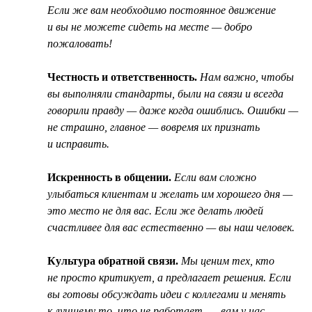
Если же вам необходимо постоянное движение
и вы не можете сидеть на месте — добро
пожаловать!
Честность и ответственность.
Нам важно, чтобы
вы выполняли стандарты, были на связи и всегда
говорили правду — даже когда ошиблись. Ошибки —
не страшно, главное — вовремя их признать
и исправить.
Искренность в общении.
Если вам сложно
улыбаться клиентам и желать им хорошего дня —
это место не для вас. Если же делать людей
счастливее для вас естественно — вы наш человек.
Культура обратной связи.
Мы ценим тех, кто
не просто критикует, а предлагает решения. Если
вы готовы обсуждать идеи с коллегами и менять
к лучшему то, что не работает, — вам у нас