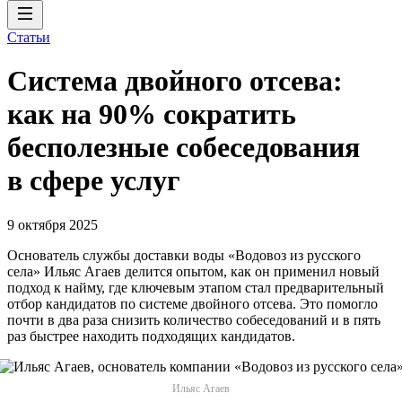
Статьи
Система двойного отсева:
как на 90% сократить
бесполезные собеседования
в сфере услуг
9 октября 2025
Основатель службы доставки воды «Водовоз из русского
села» Ильяс Агаев делится опытом, как он применил новый
подход к найму, где ключевым этапом стал предварительный
отбор кандидатов по системе двойного отсева. Это помогло
почти в два раза снизить количество собеседований и в пять
раз быстрее находить подходящих кандидатов.
Ильяс Агаев