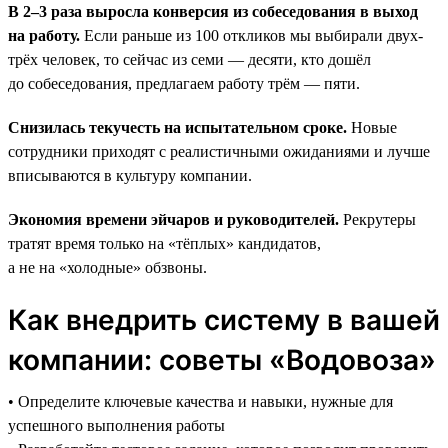
В 2–3 раза выросла конверсия из собеседования в выход
на работу.
Если раньше из 100 откликов мы выбирали двух-
трёх человек, то сейчас из семи — десяти, кто дошёл
до собеседования, предлагаем работу трём — пяти.
Снизилась текучесть на испытательном сроке.
Новые
сотрудники приходят с реалистичными ожиданиями и лучше
вписываются в культуру компании.
Экономия времени эйчаров и руководителей.
Рекрутеры
тратят время только на «тёплых» кандидатов,
а не на «холодные» обзвоны.
Как внедрить систему в вашей
компании: советы «Водовоза»
• Определите ключевые качества и навыки, нужные для
успешного выполнения работы