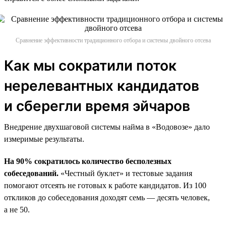
Сравнение эффективности традиционного отбора и системы двойного отсева
Как мы сократили поток
нерелевантных кандидатов
и сберегли время эйчаров
Внедрение двухшаговой системы найма в «Водовозе» дало
измеримые результаты.
На 90% сократилось количество бесполезных
собеседований.
«Честный буклет» и тестовые задания
помогают отсеять не готовых к работе кандидатов. Из 100
откликов до собеседования доходят семь — десять человек,
а не 50.