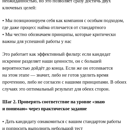
неожиданностью, но это позволяет сразу достичь двух
ключевых целей:
• Мы позиционируем себя как компания с особым подходом,
где даже процесс найма отличается от стандартного
• Мы честно обозначаем принципы, которые критически
важны для успешной работы у нас
Это работает как эффективный фильтр: если кандидат
искренне разделяет наши ценности, он с большей
вероятностью дойдёт до конца. Если же он отсеивается
на этом этапе — значит, либо не готов уделить время
прочтению, либо не согласен с нашими принципами. В обоих
случаях это оптимальный результат для обеих сторон.
Шаг 2. Проверять соответствие на уровне «знаю
и понимаю» через практическое задание
• Дать кандидату ознакомиться с вашим стандартом работы
и попросить выполнить небольшой тест