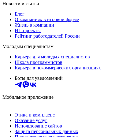
Новости и статьи
Блог
О компаниях в игровой форме
Жизнь в компании
ИТ-проекты
Рейтинг работодателей России
Молодым специалистам
Карьера для молодых специалистов
Школа программистов
Карьера в некоммерческих организациях
Боты для уведомлений
Мобильное приложение
Этика и комплаенс
Оказание услуг
Использование сайтов
Защита персональных данных
Пользовательское соглашение