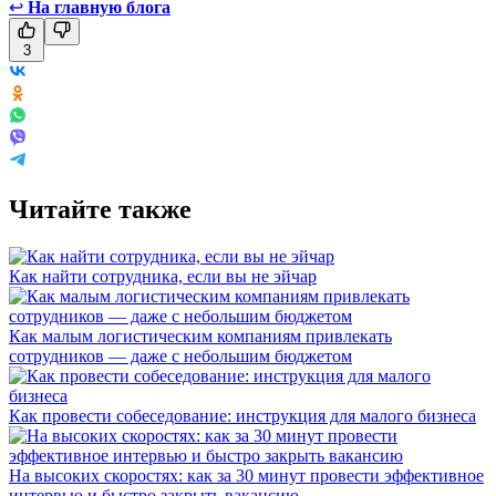
↩
На главную блога
3
Читайте также
Как найти сотрудника, если вы не эйчар
Как малым логистическим компаниям привлекать
сотрудников — даже с небольшим бюджетом
Как провести собеседование: инструкция для малого бизнеса
На высоких скоростях: как за 30 минут провести эффективное
интервью и быстро закрыть вакансию