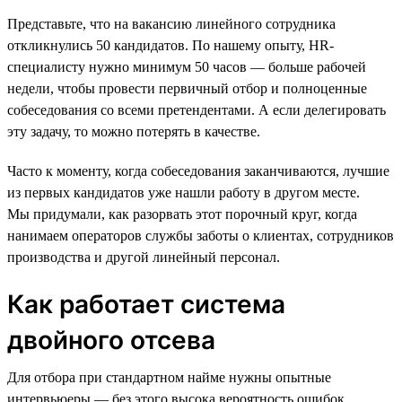
Представьте, что на вакансию линейного сотрудника
откликнулись 50 кандидатов. По нашему опыту, HR-
специалисту нужно минимум 50 часов — больше рабочей
недели, чтобы провести первичный отбор и полноценные
собеседования со всеми претендентами. А если делегировать
эту задачу, то можно потерять в качестве.
Часто к моменту, когда собеседования заканчиваются, лучшие
из первых кандидатов уже нашли работу в другом месте.
Мы придумали, как разорвать этот порочный круг, когда
нанимаем операторов службы заботы о клиентах, сотрудников
производства и другой линейный персонал.
Как работает система
двойного отсева
Для отбора при стандартном найме нужны опытные
интервьюеры — без этого высока вероятность ошибок.