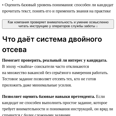
• Оценить базовый уровень понимания: способен ли кандидат
прочитать текст, понять его и применить знания на практике
Как компания проверяет внимательность и умение осмысленно
читать инструкцию у операторов службы заботы ↓
Что даёт система двойного
отсева
Помогает проверить, реальный ли интерес у кандидата.
В эпоху «свайпа» соискатели часто откликаются
на множество вакансий без серьёзного намерения работать.
Тестовое задание позволяет отсеять тех, кто не готов
приложить даже минимальные усилия.
Позволяет оценить базовые навыки претендента.
Если
кандидат не способен выполнить простое задание, которое
требует внимательности и понимания инструкций, он вряд ли
справится с более сложными задачами.