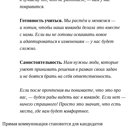
понравится.
Готовность учиться.
Мы растём и меняемся —
и хотим, чтобы наша команда делала это вместе
с нами. Если вы не готовы осваивать новое
и адаптироваться к изменениям — у нас будет
сложно.
Самостоятельность.
Нам нужны люди, которые
умеют принимать решения в рамках своих задач
и не боятся брать на себя ответственность.
Если после прочтения вы понимаете, что это про
вас, — будем рады видеть вас в команде. Если нет —
ничего страшного! Просто это значит, что есть
места, где вам будет комфортнее.
Прямая коммуникация становится для кандидатов