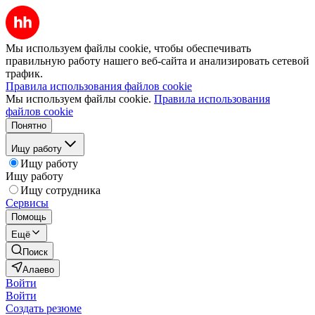
Мы используем файлы cookie, чтобы обеспечивать
правильную работу нашего веб-сайта и анализировать сетевой
трафик.
Правила использования файлов cookie
Мы используем файлы cookie.
Правила использования
файлов cookie
Понятно
Ищу работу
Ищу работу
Ищу работу
Ищу сотрудника
Сервисы
Помощь
Ещё
Поиск
Алаево
Войти
Войти
Создать резюме