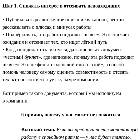
Шаг 1. Снижать интерес и отсеивать неподходящих
• Публиковать реалистичное описание вакансии, честно
рассказывать о плюсах и минусах работы
• Подчёркивать, что работа подходит не всем. Это снижает
ожидания и отсеивает тех, кто ищет лёгкий путь
• Когда кандидат откликнулся, дать прочитать документ —
«честный буклет», где написано, почему эта работа подходит
не всем. Это не фильтр «хороший или плохой», а способ
помочь человеку самому оценить совместимость и отсеять
тех, кто не соответствует культуре компании
Вот пример такого документа, который мы используем
в компании.
6 причин, почему у нас может не сложиться
Высокий темп.
Если вы предпочитаете монотонную
работу в спокойном ритме — у нас будет тяжело.