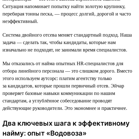
Ситуация напоминает попытку найти золотую крупинку,
перебирая тонны песка, — процесс долгий, дорогой и часто
неэффективный.
Система двойного отсева меняет стандартный подход. Наша
задача — сделать так, чтобы кандидаты, которые нам
изначально не подходят, не занимали время специалистов.
Мы отказались от найма опытных HR-специалистов для
отбора линейного персонала — это слишком дорого. Вместо
этого используем аутсорс: платим агентству только
за кандидатов, которые прошли первичный отсев. Эйчар
проверяет базовые навыки коммуникации по нашим
стандартам, а углублённое собеседование проводят
действующие руководители. Это экономнее и практичнее.
Два ключевых шага к эффективному
найму: опыт «Водовоза»