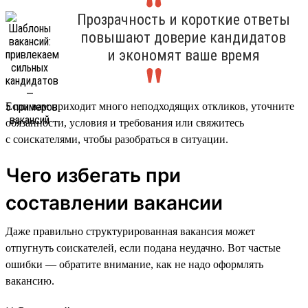
Прозрачность и короткие ответы
повышают доверие кандидатов
и экономят ваше время
Если вам приходит много неподходящих откликов, уточните
обязанности, условия и требования или свяжитесь
с соискателями, чтобы разобраться в ситуации.
Чего избегать при
составлении вакансии
Даже правильно структурированная вакансия может
отпугнуть соискателей, если подана неудачно. Вот частые
ошибки — обратите внимание, как не надо оформлять
вакансию.