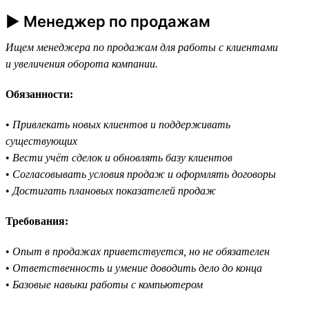
► Менеджер по продажам
Ищем менеджера по продажам для работы с клиентами
и увеличения оборота компании.
Обязанности:
•
Привлекать новых клиентов и поддерживать
существующих
•
Вести учёт сделок и обновлять базу клиентов
•
Согласовывать условия продаж и оформлять договоры
•
Достигать плановых показателей продаж
Требования:
•
Опыт в продажах приветствуется, но не обязателен
•
Ответственность и умение доводить дело до конца
•
Базовые навыки работы с компьютером