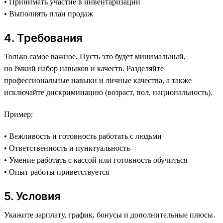
• Принимать участие в инвентаризации
• Выполнять план продаж
4. Требования
Только самое важное. Пусть это будет минимальный,
но ёмкий набор навыков и качеств. Разделяйте
профессиональные навыки и личные качества, а также
исключайте дискриминацию (возраст, пол, национальность).
Пример:
• Вежливость и готовность работать с людьми
• Ответственность и пунктуальность
• Умение работать с кассой или готовность обучиться
• Опыт работы приветствуется
5. Условия
Укажите зарплату, график, бонусы и дополнительные плюсы.