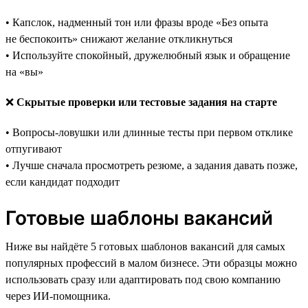
• Капслок, надменный тон или фразы вроде «Без опыта
не беспокоить» снижают желание откликнуться
• Используйте спокойный, дружелюбный язык и обращение
на «вы»
❌
Скрытые проверки или тестовые задания на старте
• Вопросы-ловушки или длинные тесты при первом отклике
отпугивают
• Лучше сначала просмотреть резюме, а задания давать позже,
если кандидат подходит
Готовые шаблоны вакансий
Ниже вы найдёте 5 готовых шаблонов вакансий для самых
популярных профессий в малом бизнесе. Эти образцы можно
использовать сразу или адаптировать под свою компанию
через ИИ-помощника.