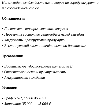
Ищем водителя для доставки товаров по городу аккуратно
и с соблюдением сроков.
Обязанности:
•
Доставлять товары клиентам вовремя
•
Проверять состояние автомобиля перед выездом
•
Загружать и разгружать продукцию
•
Вести путевой лист и отчётность по доставкам
Требования:
•
Водительское удостоверение категории B
•
Ответственность и пунктуальность
•
Аккуратность вождения
Условия:
•
График 5/2, с 9:00 до 18:00
•
Зарплата: 35 000 — 45 000 ₽