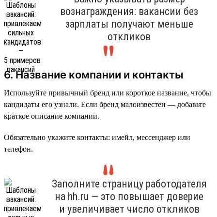
вознаграждения: вакансии без
зарплаты получают меньше
откликов
6. Название компании и контакты
Используйте привычный бренд или короткое название, чтобы
кандидаты его узнали. Если бренд малоизвестен — добавьте
краткое описание компании.
Обязательно укажите контакты: имейл, мессенджер или
телефон.
Заполните страницу работодателя
на hh.ru — это повышает доверие
и увеличивает число откликов