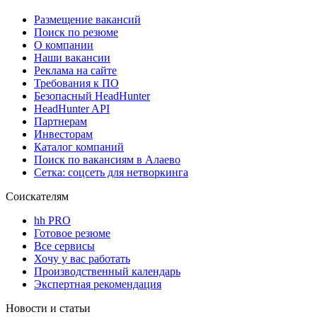
Размещение вакансий
Поиск по резюме
О компании
Наши вакансии
Реклама на сайте
Требования к ПО
Безопасный HeadHunter
HeadHunter API
Партнерам
Инвесторам
Каталог компаний
Поиск по вакансиям в Алаево
Сетка: соцсеть для нетворкинга
Соискателям
hh PRO
Готовое резюме
Все сервисы
Хочу у вас работать
Производственный календарь
Экспертная рекомендация
Новости и статьи