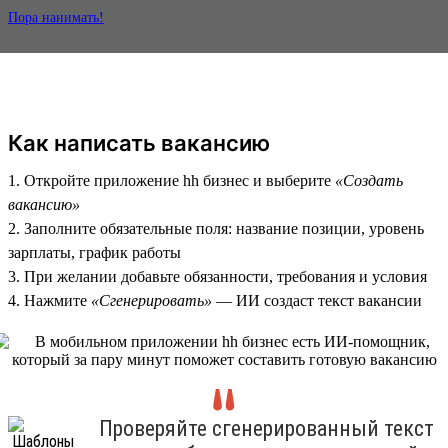
Пора нанимать!
Как написать вакансию
1. Откройте приложение hh бизнес и выберите
«Создать
вакансию»
2. Заполните обязательные поля: название позиции, уровень
зарплаты, график работы
3. При желании добавьте обязанности, требования и условия
4. Нажмите
«Сгенерировать»
— ИИ создаст текст вакансии
Проверяйте сгенерированный текст