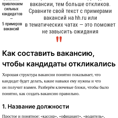
вакансии, тем больше откликов.
Сравните свой текст с примерами
вакансий на hh.ru или
в тематических чатах — это поможет
не завысить ожидания
Как составить вакансию,
чтобы кандидаты откликались
Хорошая структура вакансии понятно показывает, что
кандидат будет делать, какие навыки ему нужны и что
он получит взамен. Разберём ключевые блоки, чтобы было
понятно, как создать вакансию правильно.
1. Название должности
Простое и понятное: «кассир», «официант», «водитель»,