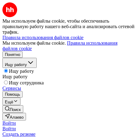
Мы используем файлы cookie, чтобы обеспечивать
правильную работу нашего веб-сайта и анализировать сетевой
трафик.
Правила использования файлов cookie
Мы используем файлы cookie.
Правила использования
файлов cookie
Понятно
Ищу работу
Ищу работу
Ищу работу
Ищу сотрудника
Сервисы
Помощь
Ещё
Поиск
Алаево
Войти
Войти
Создать резюме