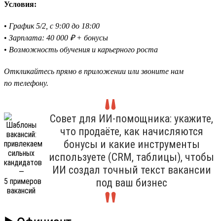
Условия:
•
График 5/2, с 9:00 до 18:00
•
Зарплата: 40 000 ₽ + бонусы
•
Возможность обучения и карьерного роста
Откликайтесь прямо в приложении или звоните нам
по телефону.
Совет для ИИ-помощника: укажите,
что продаёте, как начисляются
бонусы и какие инструменты
используете (CRM, таблицы), чтобы
ИИ создал точный текст вакансии
под ваш бизнес