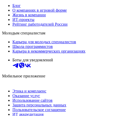
Блог
О компаниях в игровой форме
Жизнь в компании
ИТ-проекты
Рейтинг работодателей России
Молодым специалистам
Карьера для молодых специалистов
Школа программистов
Карьера в некоммерческих организациях
Боты для уведомлений
Мобильное приложение
Этика и комплаенс
Оказание услуг
Использование сайтов
Защита персональных данных
Пользовательское соглашение
ИТ аккредитация