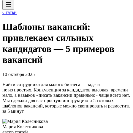
Статьи
Шаблоны вакансий:
привлекаем сильных
кандидатов — 5 примеров
вакансий
10 октября 2025
Найти сотрудника для малого бизнеса — задача
не из простых. Конкуренция за кандидатов высокая, времени
мало, а навыков «писать вакансии правильно» чаще всего нет.
Мы сделали для вас простую инструкцию и 5 готовых
шаблонов вакансий, которые можно скопировать и разместить
за 5 минут.
Мария Колесникова
автор статей