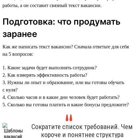
работы, а он составит связный текст вакансии.
Подготовка: что продумать
заранее
Как же написать текст вакансии? Сначала ответьте для себя
на 5 вопросов:
1. Какие задачи будет выполнять сотрудник?
2. Как измерять эффективность работы?
3. Нужны ли опыт и образование, или вы готовы обучать
с нуля?
4. Сколько часов и в какие дни человек будет работать?
5. Сколько вы готовы платить и какие бонусы предложите?
Сократите список требований. Чем
короче и понятнее структура