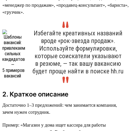
«менеджер по продажам», «продавец-консультант», «бариста»,
«грузчик».
Избегайте креативных названий
вроде «рок-звезда продаж».
Используйте формулировки,
которые соискатели указывают
в резюме, — так вашу вакансию
будет проще найти в поиске hh.ru
2. Краткое описание
Достаточно 1–3 предложений: чем занимается компания,
зачем нужен сотрудник.
Пример: «Магазин у дома ищет кассира для работы