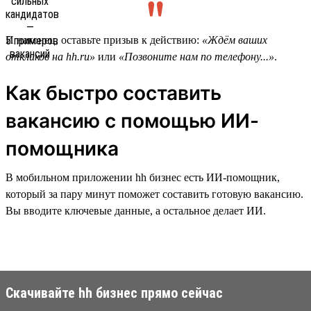
И наконец, оставьте призыв к действию:
«Ждём ваших
откликов на hh.ru»
или
«Позвоните нам по телефону...»
.
Как быстро составить
вакансию с помощью ИИ-
помощника
В мобильном приложении hh бизнес есть ИИ-помощник,
который за пару минут поможет составить готовую вакансию.
Вы вводите ключевые данные, а остальное делает ИИ.
Скачивайте hh бизнес прямо сейчас