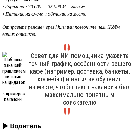
•
Зарплата: 30 000 — 35 000 ₽ + чаевые
•
Питание на смене и обучение на месте
Отправьте резюме через hh.ru или позвоните нам. Ждём
ваших откликов!
Совет для ИИ-помощника: укажите
точный график, особенности вашего
кафе (например, доставка, банкеты,
кофе-бар) и наличие обучения
на месте, чтобы текст вакансии был
максимально понятным
соискателю
► Водитель