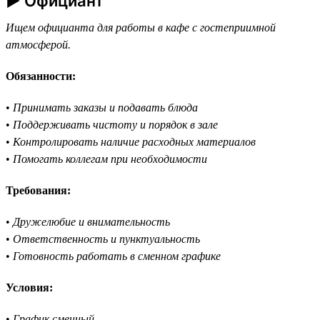
► Официант
Ищем официанта для работы в кафе с гостеприимной
атмосферой.
Обязанности:
•
Принимать заказы и подавать блюда
•
Поддерживать чистоту и порядок в зале
•
Контролировать наличие расходных материалов
•
Помогать коллегам при необходимости
Требования:
•
Дружелюбие и внимательность
•
Ответственность и пунктуальность
•
Готовность работать в сменном графике
Условия:
•
График сменный