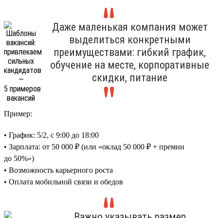
Даже маленькая компания может
выделиться конкретными
преимуществами: гибкий график,
обучение на месте, корпоративные
скидки, питание
Пример:
• График: 5/2, с 9:00 до 18:00
• Зарплата: от 50 000 ₽ (или «оклад 50 000 ₽ + премии
до 50%»)
• Возможность карьерного роста
• Оплата мобильной связи и обедов
Важно указывать размер