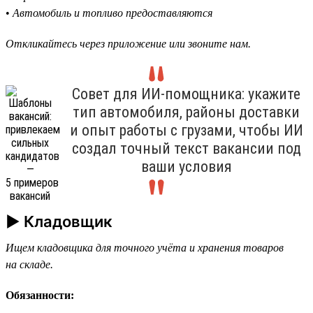
•
Автомобиль и топливо предоставляются
Откликайтесь через приложение или звоните нам.
Совет для ИИ-помощника: укажите
тип автомобиля, районы доставки
и опыт работы с грузами, чтобы ИИ
создал точный текст вакансии под
ваши условия
► Кладовщик
Ищем кладовщика для точного учёта и хранения товаров
на складе.
Обязанности: