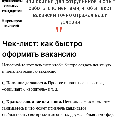
или скидки для сотрудников и опыт
работы с клиентами, чтобы текст
вакансии точно отражал ваши
условия
Чек-лист: как быстро
оформить вакансию
Используйте этот чек-лист, чтобы быстро создать понятную
и привлекательную вакансию.
⧠
Название должности.
Простое и понятное: «кассир»,
«официант», «водитель» и т. д.
⧠
Краткое описание компании.
Несколько слов о том, чем
занимаетесь и что может привлечь кандидатов —
стабильность, своевременная оплата, дружелюбная атмосфера.