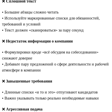
❌
Сплошной текст
• Большие абзацы сложно читать
• Используйте маркированные списки для обязанностей,
требований и условий
• Текст должен «сканироваться» за пару секунд
❌
Недостаток информации о компании
• Формулировки вроде «всё обсудим на собеседовании»
снижают доверие
• Добавьте пару предложений о сфере деятельности и рабочей
атмосфере в компании
❌
Завышенные требования
• Длинные списки «и то и это» отпугивают кандидатов
• Важно указывать только реально необходимые навыки
❌
Агрессивная подача