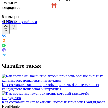
↩
На главную блога
2
Читайте также
Как составить вакансию, чтобы привлечь больше сильных
кандидатов: пошаговая инструкция
Как составить текст вакансии, который привлечёт кандидатов
HeadHunter