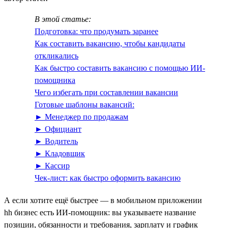
В этой статье:
Подготовка: что продумать заранее
Как составить вакансию, чтобы кандидаты
откликались
Как быстро составить вакансию с помощью ИИ-
помощника
Чего избегать при составлении вакансии
Готовые шаблоны вакансий:
► Менеджер по продажам
► Официант
► Водитель
► Кладовщик
► Кассир
Чек-лист: как быстро оформить вакансию
А если хотите ещё быстрее — в мобильном приложении
hh бизнес есть ИИ‑помощник: вы указываете название
позиции, обязанности и требования, зарплату и график