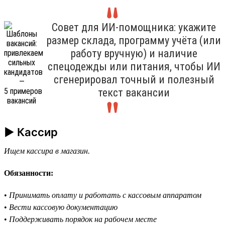
Совет для ИИ-помощника: укажите
размер склада, программу учёта (или
работу вручную) и наличие
спецодежды или питания, чтобы ИИ
сгенерировал точный и полезный
текст вакансии
► Кассир
Ищем кассира в магазин.
Обязанности:
•
Принимать оплату и работать с кассовым аппаратом
•
Вести кассовую документацию
•
Поддерживать порядок на рабочем месте