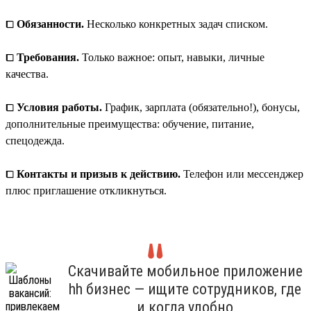
⧠
Обязанности.
Несколько конкретных задач списком.
⧠
Требования.
Только важное: опыт, навыки, личные
качества.
⧠
Условия работы.
График, зарплата (обязательно!), бонусы,
дополнительные преимущества: обучение, питание,
спецодежда.
⧠
Контакты и призыв к действию.
Телефон или мессенджер
плюс приглашение откликнуться.
Скачивайте мобильное приложение
hh бизнес — ищите сотрудников, где
и когда удобно