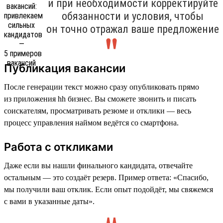
и при необходимости корректируйте
обязанности и условия, чтобы
он точно отражал ваше предложение
Публикация вакансии
После генерации текст можно сразу опубликовать прямо
из приложения hh бизнес. Вы сможете звонить и писать
соискателям, просматривать резюме и отклики — весь
процесс управления наймом ведётся со смартфона.
Работа с откликами
Даже если вы нашли финального кандидата, отвечайте
остальным — это создаёт резерв. Пример ответа: «Спасибо,
мы получили ваш отклик. Если опыт подойдёт, мы свяжемся
с вами в указанные даты».