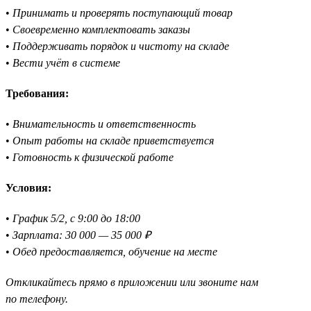
•
Принимать и проверять поступающий товар
•
Своевременно комплектовать заказы
•
Поддерживать порядок и чистоту на складе
•
Вести учёт в системе
Требования:
•
Внимательность и ответственность
•
Опыт работы на складе приветствуется
•
Готовность к физической работе
Условия:
•
График 5/2, с 9:00 до 18:00
•
Зарплата: 30 000 — 35 000 ₽
•
Обед предоставляется, обучение на месте
Откликайтесь прямо в приложении или звоните нам
по телефону.