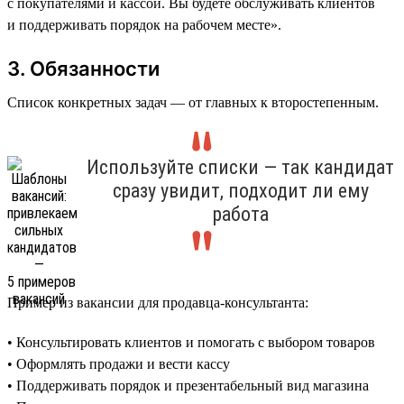
с покупателями и кассой. Вы будете обслуживать клиентов
и поддерживать порядок на рабочем месте».
3. Обязанности
Список конкретных задач — от главных к второстепенным.
Используйте списки — так кандидат
сразу увидит, подходит ли ему
работа
Пример из вакансии для продавца-консультанта:
• Консультировать клиентов и помогать с выбором товаров
• Оформлять продажи и вести кассу
• Поддерживать порядок и презентабельный вид магазина