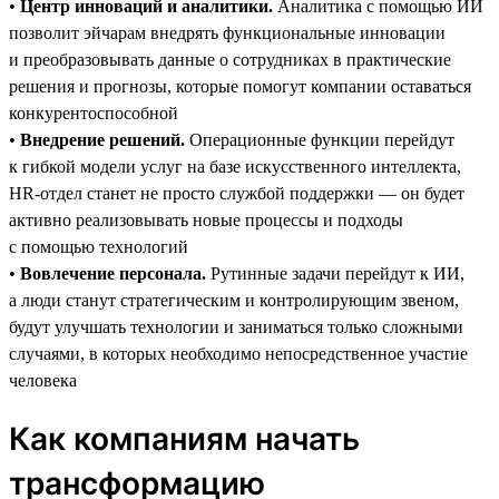
•
Центр инноваций и аналитики.
Аналитика с помощью ИИ
позволит эйчарам внедрять функциональные инновации
и преобразовывать данные о сотрудниках в практические
решения и прогнозы, которые помогут компании оставаться
конкурентоспособной
•
Внедрение решений.
Операционные функции перейдут
к гибкой модели услуг на базе искусственного интеллекта,
HR-отдел станет не просто службой поддержки — он будет
активно реализовывать новые процессы и подходы
с помощью технологий
•
Вовлечение персонала.
Рутинные задачи перейдут к ИИ,
а люди станут стратегическим и контролирующим звеном,
будут улучшать технологии и заниматься только сложными
случаями, в которых необходимо непосредственное участие
человека
Как компаниям начать
трансформацию