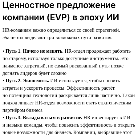
Ценностное предложение
компании (EVP) в эпоху ИИ
HR-командам важно определиться со своей стратегией.
Эксперты выделяют три возможных пути развития:
•
Путь 1. Ничего не менять.
HR-отдел продолжает работать
по-старому, используя только доступные инструменты. Это
наименее затратный, но самый рискованный путь: позже
догнать лидеров будет сложно
•
Путь 2. Экономить.
ИИ используется, чтобы снизить
затраты и ускорить процессы. Эффективность растёт,
но потенциал технологий раскрывается лишь частично. Такой
подход лишает HR-отдел возможности стать стратегическим
партнёром бизнеса
•
Путь 3. Вкладываться в развитие.
HR инвестирует в ИИ
и навыки команды, чтобы повысить эффективность и открыть
новые возможности для бизнеса. Компании, выбравшие этот