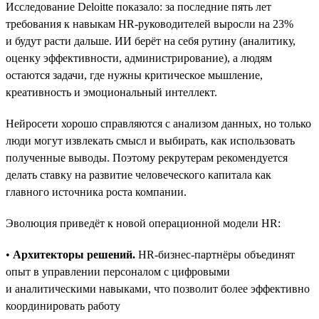
Исследование Deloitte показало: за последние пять лет
требования к навыкам HR-руководителей выросли на 23%
и будут расти дальше. ИИ берёт на себя рутину (аналитику,
оценку эффективности, администрирование), а людям
остаются задачи, где нужны критическое мышление,
креативность и эмоциональный интеллект.
Нейросети хорошо справляются с анализом данных, но только
люди могут извлекать смысл и выбирать, как использовать
полученные выводы. Поэтому рекрутерам рекомендуется
делать ставку на развитие человеческого капитала как
главного источника роста компании.
Эволюция приведёт к новой операционной модели HR:
•
Архитекторы решений.
HR-бизнес-партнёры объединят
опыт в управлении персоналом с цифровыми
и аналитическими навыками, что позволит более эффективно
координировать работу