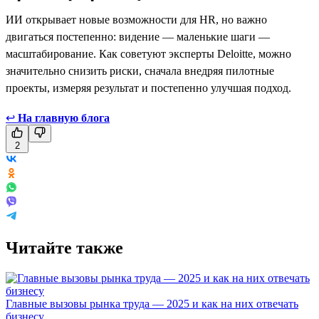
ИИ открывает новые возможности для HR, но важно
двигаться постепенно: видение — маленькие шаги —
масштабирование. Как советуют эксперты Deloitte, можно
значительно снизить риски, сначала внедряя пилотные
проекты, измеряя результат и постепенно улучшая подход.
↩
На главную блога
2
Читайте также
Главные вызовы рынка труда — 2025 и как на них отвечать
бизнесу