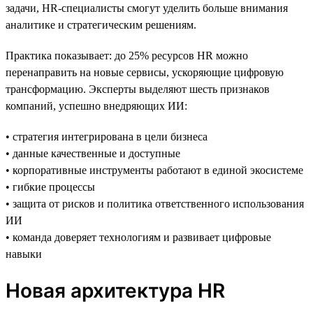
задачи, HR-специалисты смогут уделить больше внимания
аналитике и стратегическим решениям.
Практика показывает: до 25% ресурсов HR можно
перенаправить на новые сервисы, ускоряющие цифровую
трансформацию. Эксперты выделяют шесть признаков
компаний, успешно внедряющих ИИ:
• стратегия интегрирована в цели бизнеса
• данные качественные и доступные
• корпоративные инструменты работают в единой экосистеме
• гибкие процессы
• защита от рисков и политика ответственного использования
ИИ
• команда доверяет технологиям и развивает цифровые
навыки
Новая архитектура HR