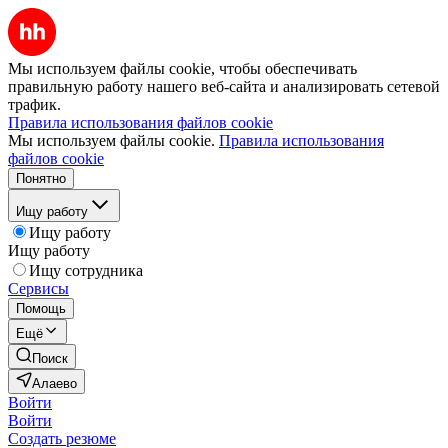
Мы используем файлы cookie, чтобы обеспечивать
правильную работу нашего веб-сайта и анализировать сетевой
трафик.
Правила использования файлов cookie
Мы используем файлы cookie.
Правила использования
файлов cookie
Понятно
Ищу работу
Ищу работу
Ищу работу
Ищу сотрудника
Сервисы
Помощь
Ещё
Поиск
Алаево
Войти
Войти
Создать резюме