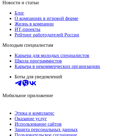
Новости и статьи
Блог
О компаниях в игровой форме
Жизнь в компании
ИТ-проекты
Рейтинг работодателей России
Молодым специалистам
Карьера для молодых специалистов
Школа программистов
Карьера в некоммерческих организациях
Боты для уведомлений
Мобильное приложение
Этика и комплаенс
Оказание услуг
Использование сайтов
Защита персональных данных
Пользовательское соглашение