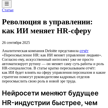
Статьи
Революция в управлении:
как ИИ меняет HR-сферу
26 сентября 2025
Аналитическая компания Deloitte представила
отчёт
«Переосмысление HR: как ИИ меняет управление людьми».
Согласно ему, искусственный интеллект уже не просто
автоматизирует рутину — он меняет саму суть работы и роль
HR-специалистов. В статье кратко пересказываем отчёт:
как ИИ будет влиять на сферу управления персоналом и какие
стратегии помогут руководителям кадровых отделов
переосмыслить свою роль в новой эре труда.
Нейросети меняют будущее
HR-индустрии быстрее, чем