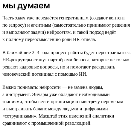
мы думаем
Часть задач уже передаётся генеративным (создают контент
по запросу) и агентным (самостоятельно принимают решения
и выполняют задачи) нейросетям, и такой подход ведёт
к полному переосмыслению роли HR-отдела.
В ближайшие 2–3 года процесс работы будет перестраиваться:
HR-рекрутеры станут партнёрами бизнеса, которые не только
решают кадровые вопросы, но и помогают раскрывать
человеческий потенциал с помощью ИИ.
Важно понимать: нейросети — не замена людям,
а инструмент. Эйчары уже обладают необходимыми
знаниями, чтобы вести организацию навстречу переменам
и выстраивать баланс между людьми и цифровыми
«сотрудниками». Масштаб этих изменений аналитики
сравнивают с промышленной революцией.