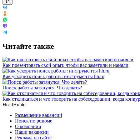
14
Читайте также
Как презентовать свой опыт, чтобы вас заметили и наняли
Как ускорить поиск работы: инструменты hh.ru
Поиск работы затянулся. Что делать?
Как откликаться и что говорить на собеседовании, когда конку
HeadHunter
Размещение вакансий
Поиск по резюме
О компании
Наши вакансии
Реклама на сайте