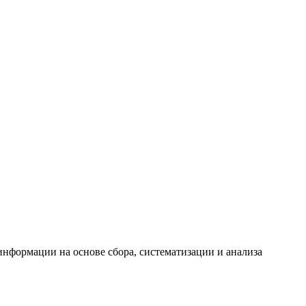
формации на основе сбора, систематизации и анализа