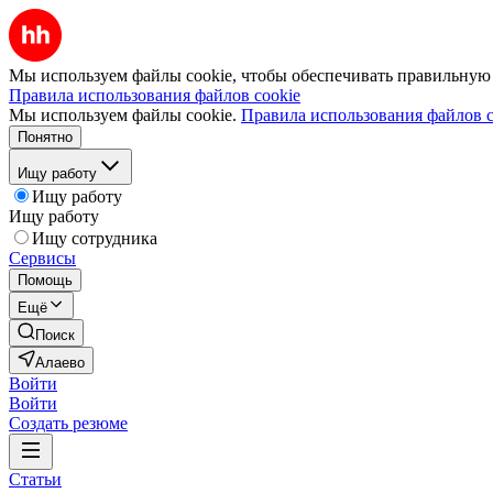
Мы используем файлы cookie, чтобы обеспечивать правильную р
Правила использования файлов cookie
Мы используем файлы cookie.
Правила использования файлов c
Понятно
Ищу работу
Ищу работу
Ищу работу
Ищу сотрудника
Сервисы
Помощь
Ещё
Поиск
Алаево
Войти
Войти
Создать резюме
Статьи