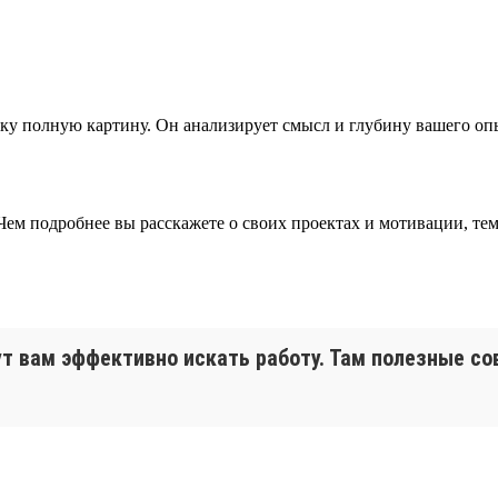
 полную картину. Он анализирует смысл и глубину вашего опыт
. Чем подробнее вы расскажете о своих проектах и мотивации, 
ут вам эффективно искать работу. Там полезные со