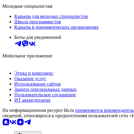
Молодым специалистам
Карьера для молодых специалистов
Школа программистов
Карьера в некоммерческих организациях
Боты для уведомлений
Мобильное приложение
Этика и комплаенс
Оказание услуг
Использование сайтов
Защита персональных данных
Пользовательское соглашение
ИТ аккредитация
На информационном ресурсе hh.ru
применяются рекомендатель
сведений, относящихся к предпочтениям пользователей сети «