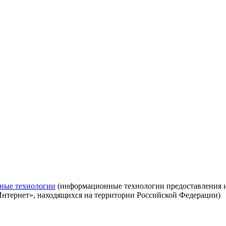
ные технологии
(информационные технологии предоставления ин
Интернет», находящихся на территории Российской Федерации)