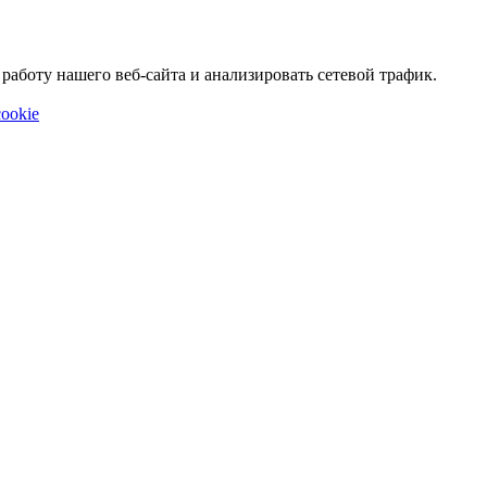
аботу нашего веб-сайта и анализировать сетевой трафик.
ookie