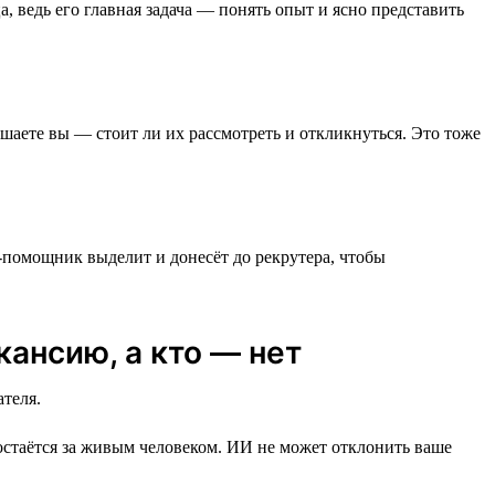
 ведь его главная задача — понять опыт и ясно представить
аете вы — стоит ли их рассмотреть и откликнуться. Это тоже
помощник выделит и донесёт до рекрутера, чтобы
ансию, а кто — нет
теля.
остаётся за живым человеком. ИИ не может отклонить ваше