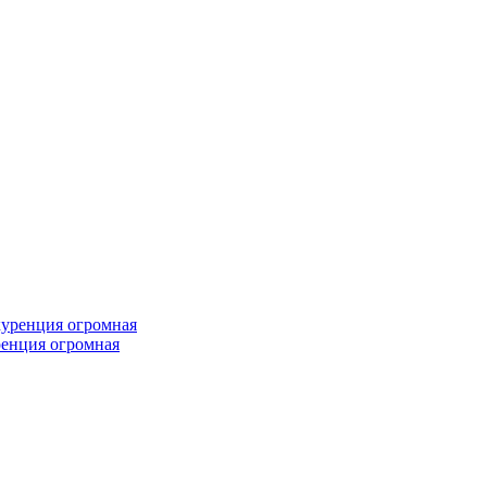
ренция огромная