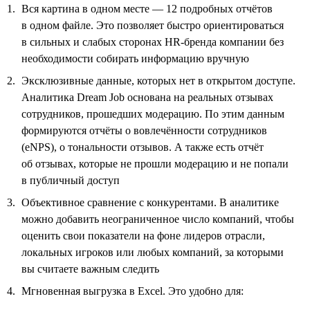
Вся картина в одном месте — 12 подробных отчётов
в одном файле. Это позволяет быстро ориентироваться
в сильных и слабых сторонах HR-бренда компании без
необходимости собирать информацию вручную
Эксклюзивные данные, которых нет в открытом доступе.
Аналитика Dream Job основана на реальных отзывах
сотрудников, прошедших модерацию. По этим данным
формируются отчёты о вовлечённости сотрудников
(eNPS), о тональности отзывов. А также есть отчёт
об отзывах, которые не прошли модерацию и не попали
в публичный доступ
Объективное сравнение с конкурентами. В аналитике
можно добавить неограниченное число компаний, чтобы
оценить свои показатели на фоне лидеров отрасли,
локальных игроков или любых компаний, за которыми
вы считаете важным следить
Мгновенная выгрузка в Excel. Это удобно для: