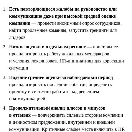
Есть повторяющиеся жалобы на руководство или
коммуникацию даже при высокой средней оценке
компании
— провести анонимный опрос сотрудников,
найти проблемные команды, запустить тренинги для
лидеров
Низкие оценки в отдельном регионе
— пристальнее
проанализировать работу локальных менеджеров
и условия, локализовать HR-инициативы для коррекции
ситуации
Падение средней оценки за наблюдаемый период
—
проанализировать последние события, определить
причину и системно работать над решением
и коммуникацией
Продолжительный анализ плюсов и минусов
в отзывах
— подчёркивать сильные стороны компании
в ценностном предложении, внутренней и внешней
коммуникации. Критичные слабые места включить в HR-