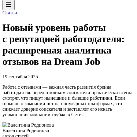
Статьи
Новый уровень работы
с репутацией работодателя:
расширенная аналитика
отзывов на Dream Job
19 сентября 2025
Работа с отзывами — важная часть развития бренда
работодателя: перед откликом соискатели практически всегда
смотрят, что пишут нынешние и бывшие работники. Если
отзывов о компании нет на популярных платформах, это
снижает доверие соискателя и заставляет его искать
упоминания компании глубже в Cети.
Валентина Родионова
автор статей