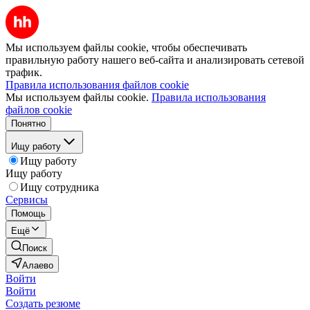
Мы используем файлы cookie, чтобы обеспечивать
правильную работу нашего веб-сайта и анализировать сетевой
трафик.
Правила использования файлов cookie
Мы используем файлы cookie.
Правила использования
файлов cookie
Понятно
Ищу работу
Ищу работу
Ищу работу
Ищу сотрудника
Сервисы
Помощь
Ещё
Поиск
Алаево
Войти
Войти
Создать резюме