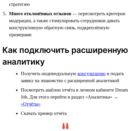
стратегию
Много отклонённых отзывов
— пересмотреть критерии
модерации, а также стимулировать сотрудников давать
конструктивную обратную связь, подкреплённую
примерами
Как подключить расширенную
аналитику
Получить индивидуальную
консультацию
и подать
заявку на знакомство с расширенной аналитикой
Посмотреть шаблон отчёта в личном кабинете Dream
Job. Для этого перейти в раздел «Аналитика» →
«Отчёты»
Скачать пример отчёта