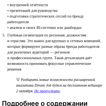
• внутренней отчётности
• презентаций для руководства
• подготовки стратегических сессий по бренду
работодателя
• анализа в своих BI-системах или дашбордах
Глубокая сегментация по регионам, должностям
и отраслям. Это важно для крупных и сетевых компаний,
которые формируют разные образы бренда работодателя
для различных аудиторий — регионов
и профессиональных групп. Такая детализация даёт
возможность принимать фокусные управленческие
решения
💡
Разбирать новые возможности расширенной
аналитики Dream Job будем на бесплатном вебинаре
2 октября.
Не пропустите
.
Подробнее о содержании