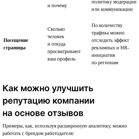
политику модерации
и почему
или коммуникации
По количеству
Сколько
трафика можно
человек
Посещение
отследить эффект
и откуда
страницы
рекламных и HR-
просматривают
инициатив
ваш профиль
по регионам
Как можно улучшить
репутацию компании
на основе отзывов
Примеры, как, используя расширенную аналитику, можно
работать с брендом работодателя: