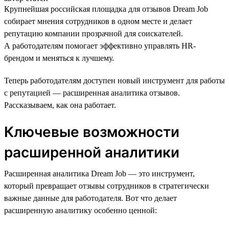
Крупнейшая российская площадка для отзывов Dream Job
собирает мнения сотрудников в одном месте и делает
репутацию компании прозрачной для соискателей.
А работодателям помогает эффективно управлять HR-
брендом и меняться к лучшему.
Теперь работодателям доступен новый инструмент для работы
с репутацией — расширенная аналитика отзывов.
Рассказываем, как она работает.
Ключевые возможности
расширенной аналитики
Расширенная аналитика Dream Job — это инструмент,
который превращает отзывы сотрудников в стратегически
важные данные для работодателя. Вот что делает
расширенную аналитику особенно ценной: