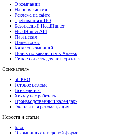
О компании
Наши вакансии
Реклама на сайте
Требования к ПО
Безопасный HeadHunter
HeadHunter API
Партнерам
Инвесторам
Каталог компаний
Поиск по вакансиям в Алаево
Сетка: соцсеть для нетворкинга
Соискателям
hh PRO
Готовое резюме
Все сервисы
Хочу у вас работать
Производственный календарь
Экспертная рекомендация
Новости и статьи
Блог
О компаниях в игровой форме