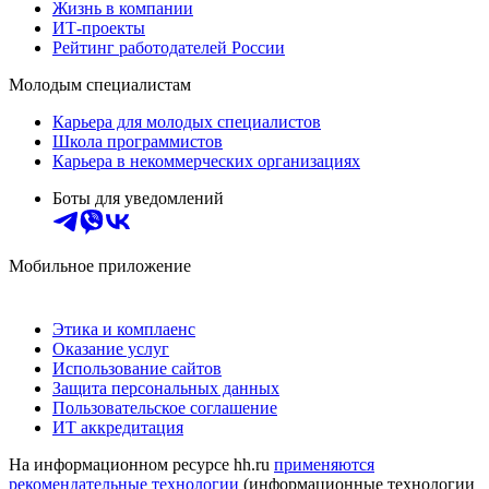
Жизнь в компании
ИТ-проекты
Рейтинг работодателей России
Молодым специалистам
Карьера для молодых специалистов
Школа программистов
Карьера в некоммерческих организациях
Боты для уведомлений
Мобильное приложение
Этика и комплаенс
Оказание услуг
Использование сайтов
Защита персональных данных
Пользовательское соглашение
ИТ аккредитация
На информационном ресурсе hh.ru
применяются
рекомендательные технологии
(информационные технологии