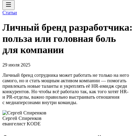
Статьи
Личный бренд разработчика:
польза или головная боль
для компании
29 июля 2025
Личный бренд сотрудника может работать не только на него
самого, но и стать мощным активом компании — помогать
привлекать новые таланты и укреплять её HR-имидж среди
конкурентов. Но чтобы всё работало так, как того хотят HR-
и PR-отделы, важно правильно выстраивать отношения
с медиаперсонами внутри команды.
Сергей Спиренков
евангелист KODE