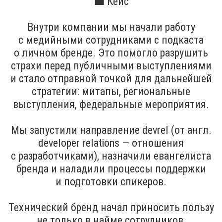
💼 Кейс
Внутри компании мы начали работу
с медийными сотрудниками с подкаста
о личном бренде. Это помогло разрушить
страхи перед публичными выступлениями
и стало отправной точкой для дальнейшей
стратегии: митапы, региональные
выступления, федеральные мероприятия.
Мы запустили направление devrel (от англ.
developer relations — отношения
с разработчиками), назначили евангелиста
бренда и наладили процессы поддержки
и подготовки спикеров.
Технический бренд начал приносить пользу
не только в найме сотрудников,