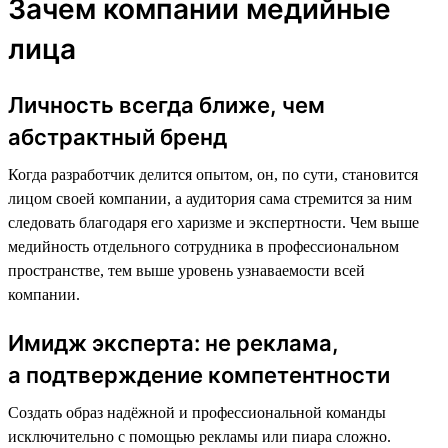
Зачем компании медийные
лица
Личность всегда ближе, чем
абстрактный бренд
Когда разработчик делится опытом, он, по сути, становится
лицом своей компании, а аудитория сама стремится за ним
следовать благодаря его харизме и экспертности. Чем выше
медийность отдельного сотрудника в профессиональном
пространстве, тем выше уровень узнаваемости всей
компании.
Имидж эксперта: не реклама,
а подтверждение компетентности
Создать образ надёжной и профессиональной команды
исключительно с помощью рекламы или пиара сложно.