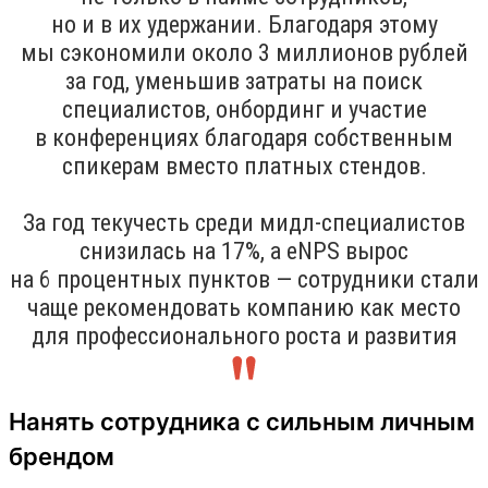
но и в их удержании. Благодаря этому
мы сэкономили около 3 миллионов рублей
за год, уменьшив затраты на поиск
специалистов, онбординг и участие
в конференциях благодаря собственным
спикерам вместо платных стендов.
За год текучесть среди мидл-специалистов
снизилась на 17%, а eNPS вырос
на 6 процентных пунктов — сотрудники стали
чаще рекомендовать компанию как место
для профессионального роста и развития
Нанять сотрудника с сильным личным
брендом