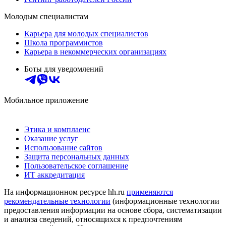
Молодым специалистам
Карьера для молодых специалистов
Школа программистов
Карьера в некоммерческих организациях
Боты для уведомлений
Мобильное приложение
Этика и комплаенс
Оказание услуг
Использование сайтов
Защита персональных данных
Пользовательское соглашение
ИТ аккредитация
На информационном ресурсе hh.ru
применяются
рекомендательные технологии
(информационные технологии
предоставления информации на основе сбора, систематизации
и анализа сведений, относящихся к предпочтениям