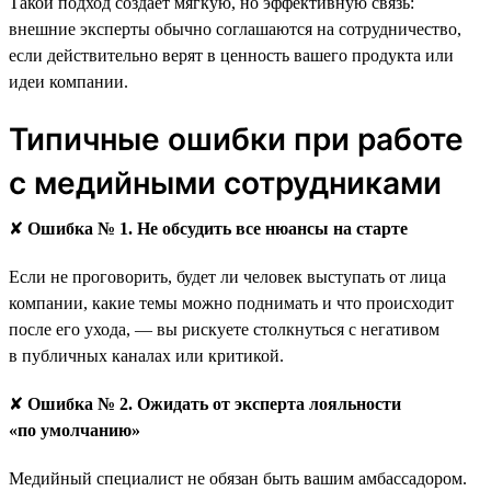
Такой подход создаёт мягкую, но эффективную связь:
внешние эксперты обычно соглашаются на сотрудничество,
если действительно верят в ценность вашего продукта или
идеи компании.
Типичные ошибки при работе
с медийными сотрудниками
✘
Ошибка № 1. Не обсудить все нюансы на старте
Если не проговорить, будет ли человек выступать от лица
компании, какие темы можно поднимать и что происходит
после его ухода, — вы рискуете столкнуться с негативом
в публичных каналах или критикой.
✘
Ошибка № 2. Ожидать от эксперта лояльности
«по умолчанию»
Медийный специалист не обязан быть вашим амбассадором.