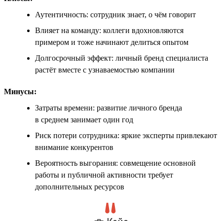
Аутентичность: сотрудник знает, о чём говорит
Влияет на команду: коллеги вдохновляются
примером и тоже начинают делиться опытом
Долгосрочный эффект: личный бренд специалиста
растёт вместе с узнаваемостью компании
Минусы:
Затраты времени: развитие личного бренда
в среднем занимает один год
Риск потери сотрудника: яркие эксперты привлекают
внимание конкурентов
Вероятность выгорания: совмещение основной
работы и публичной активности требует
дополнительных ресурсов