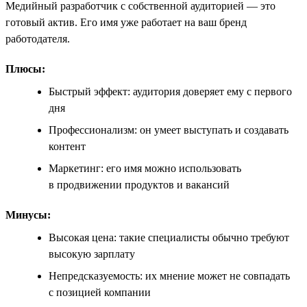
Медийный разработчик с собственной аудиторией — это
готовый актив. Его имя уже работает на ваш бренд
работодателя.
Плюсы:
Быстрый эффект: аудитория доверяет ему с первого
дня
Профессионализм: он умеет выступать и создавать
контент
Маркетинг: его имя можно использовать
в продвижении продуктов и вакансий
Минусы:
Высокая цена: такие специалисты обычно требуют
высокую зарплату
Непредсказуемость: их мнение может не совпадать
с позицией компании