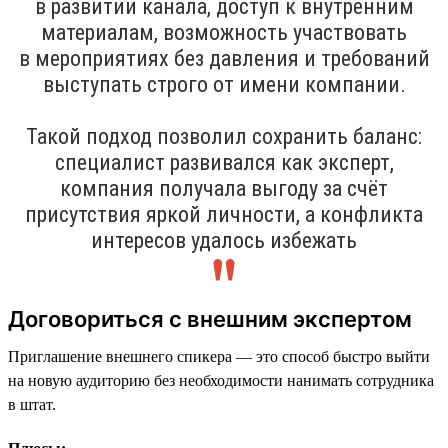
в развитии канала, доступ к внутренним
материалам, возможность участвовать
в мероприятиях без давления и требований
выступать строго от имени компании.
Такой подход позволил сохранить баланс:
специалист развивался как эксперт,
компания получала выгоду за счёт
присутствия яркой личности, а конфликта
интересов удалось избежать
Договориться с внешним экспертом
Приглашение внешнего спикера — это способ быстро выйти
на новую аудиторию без необходимости нанимать сотрудника
в штат.