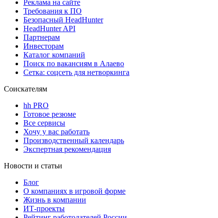
Реклама на сайте
Требования к ПО
Безопасный HeadHunter
HeadHunter API
Партнерам
Инвесторам
Каталог компаний
Поиск по вакансиям в Алаево
Сетка: соцсеть для нетворкинга
Соискателям
hh PRO
Готовое резюме
Все сервисы
Хочу у вас работать
Производственный календарь
Экспертная рекомендация
Новости и статьи
Блог
О компаниях в игровой форме
Жизнь в компании
ИТ-проекты
Рейтинг работодателей России