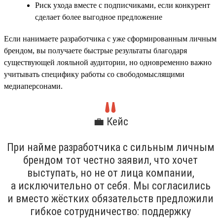
Риск ухода вместе с подписчиками, если конкурент
сделает более выгодное предложение
Если нанимаете разработчика с уже сформированным личным
брендом, вы получаете быстрые результаты благодаря
существующей лояльной аудитории, но одновременно важно
учитывать специфику работы со свободомыслящими
медиаперсонами.
💼 Кейс
При найме разработчика с сильным личным
брендом тот честно заявил, что хочет
выступать, но не от лица компании,
а исключительно от себя. Мы согласились
и вместо жёстких обязательств предложили
гибкое сотрудничество: поддержку