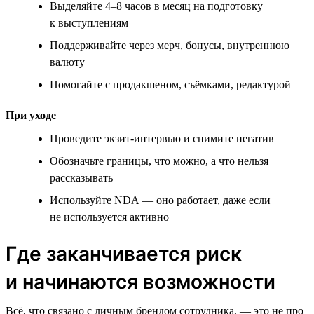
Выделяйте 4–8 часов в месяц на подготовку
к выступлениям
Поддерживайте через мерч, бонусы, внутреннюю
валюту
Помогайте с продакшеном, съёмками, редактурой
При уходе
Проведите экзит-интервью и снимите негатив
Обозначьте границы, что можно, а что нельзя
рассказывать
Используйте NDA — оно работает, даже если
не используется активно
Где заканчивается риск
и начинаются возможности
Всё, что связано с личным брендом сотрудника, — это не про