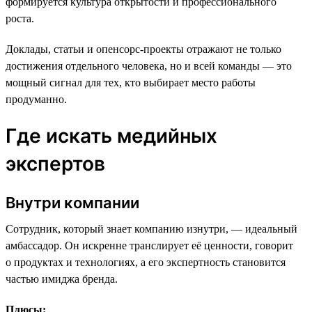
формируется культура открытости и профессионального
роста.
Доклады, статьи и опенсорс-проекты отражают не только
достижения отдельного человека, но и всей команды — это
мощный сигнал для тех, кто выбирает место работы
продуманно.
Где искать медийных
экспертов
Внутри компании
Сотрудник, который знает компанию изнутри, — идеальный
амбассадор. Он искренне транслирует её ценности, говорит
о продуктах и технологиях, а его экспертность становится
частью имиджа бренда.
Плюсы: