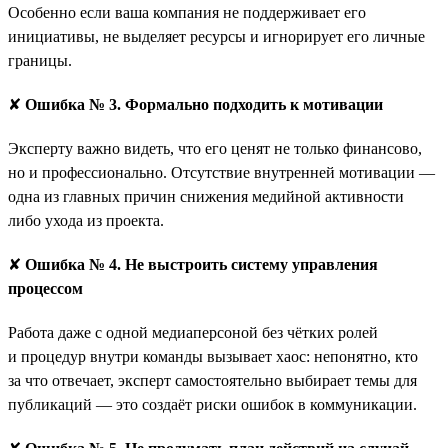
Особенно если ваша компания не поддерживает его
инициативы, не выделяет ресурсы и игнорирует его личные
границы.
✘
Ошибка № 3. Формально подходить к мотивации
Эксперту важно видеть, что его ценят не только финансово,
но и профессионально. Отсутствие внутренней мотивации —
одна из главных причин снижения медийной активности
либо ухода из проекта.
✘
Ошибка № 4. Не выстроить систему управления
процессом
Работа даже с одной медиаперсоной без чётких ролей
и процедур внутри команды вызывает хаос: непонятно, кто
за что отвечает, эксперт самостоятельно выбирает темы для
публикаций — это создаёт риски ошибок в коммуникации.