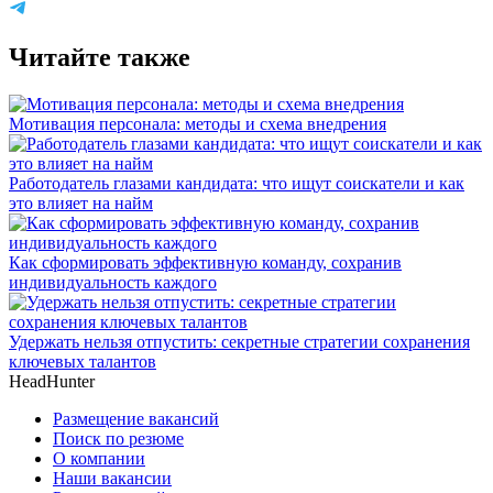
Читайте также
Мотивация персонала: методы и схема внедрения
Работодатель глазами кандидата: что ищут соискатели и как
это влияет на найм
Как сформировать эффективную команду, сохранив
индивидуальность каждого
Удержать нельзя отпустить: секретные стратегии сохранения
ключевых талантов
HeadHunter
Размещение вакансий
Поиск по резюме
О компании
Наши вакансии