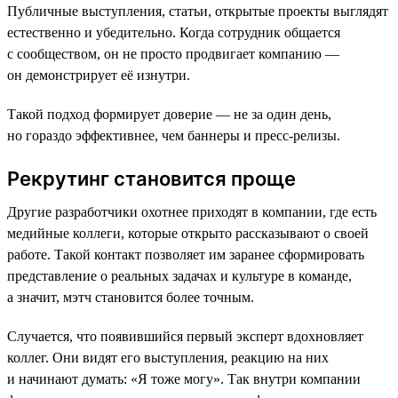
Публичные выступления, статьи, открытые проекты выглядят
естественно и убедительно. Когда сотрудник общается
с сообществом, он не просто продвигает компанию —
он демонстрирует её изнутри.
Такой подход формирует доверие — не за один день,
но гораздо эффективнее, чем баннеры и пресс-релизы.
Рекрутинг становится проще
Другие разработчики охотнее приходят в компании, где есть
медийные коллеги, которые открыто рассказывают о своей
работе. Такой контакт позволяет им заранее сформировать
представление о реальных задачах и культуре в команде,
а значит, мэтч становится более точным.
Случается, что появившийся первый эксперт вдохновляет
коллег. Они видят его выступления, реакцию на них
и начинают думать: «Я тоже могу». Так внутри компании