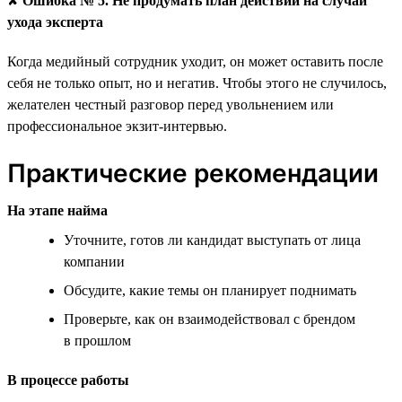
✘
Ошибка № 5. Не продумать план действий на случай
ухода эксперта
Когда медийный сотрудник уходит, он может оставить после
себя не только опыт, но и негатив. Чтобы этого не случилось,
желателен честный разговор перед увольнением или
профессиональное экзит-интервью.
Практические рекомендации
На этапе найма
Уточните, готов ли кандидат выступать от лица
компании
Обсудите, какие темы он планирует поднимать
Проверьте, как он взаимодействовал с брендом
в прошлом
В процессе работы