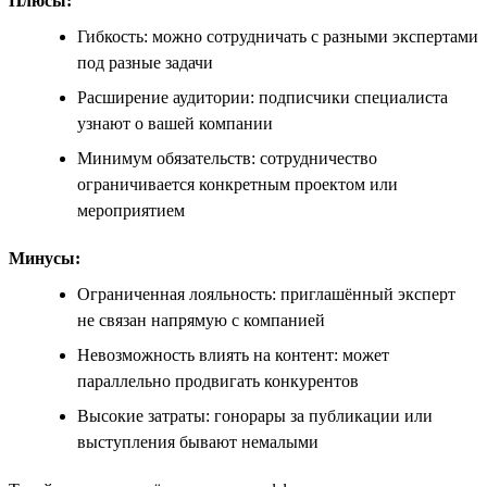
Плюсы:
Гибкость: можно сотрудничать с разными экспертами
под разные задачи
Расширение аудитории: подписчики специалиста
узнают о вашей компании
Минимум обязательств: сотрудничество
ограничивается конкретным проектом или
мероприятием
Минусы:
Ограниченная лояльность: приглашённый эксперт
не связан напрямую с компанией
Невозможность влиять на контент: может
параллельно продвигать конкурентов
Высокие затраты: гонорары за публикации или
выступления бывают немалыми