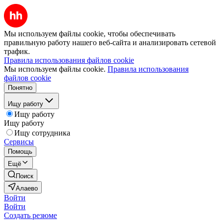
Мы используем файлы cookie, чтобы обеспечивать
правильную работу нашего веб-сайта и анализировать сетевой
трафик.
Правила использования файлов cookie
Мы используем файлы cookie.
Правила использования
файлов cookie
Понятно
Ищу работу
Ищу работу
Ищу работу
Ищу сотрудника
Сервисы
Помощь
Ещё
Поиск
Алаево
Войти
Войти
Создать резюме