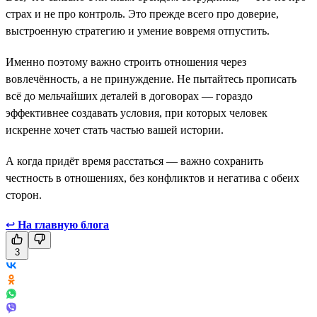
страх и не про контроль. Это прежде всего про доверие,
выстроенную стратегию и умение вовремя отпустить.
Именно поэтому важно строить отношения через
вовлечённость, а не принуждение. Не пытайтесь прописать
всё до мельчайших деталей в договорах — гораздо
эффективнее создавать условия, при которых человек
искренне хочет стать частью вашей истории.
А когда придёт время расстаться — важно сохранить
честность в отношениях, без конфликтов и негатива с обеих
сторон.
↩
На главную блога
3