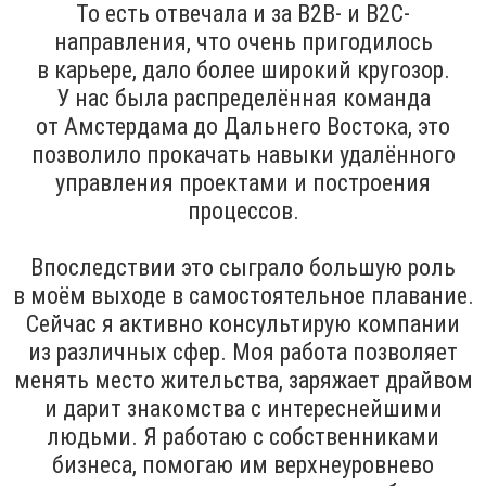
То есть отвечала и за B2B- и B2C-
направления, что очень пригодилось
в карьере, дало более широкий кругозор.
У нас была распределённая команда
от Амстердама до Дальнего Востока, это
позволило прокачать навыки удалённого
управления проектами и построения
процессов.
Впоследствии это сыграло большую роль
в моём выходе в самостоятельное плавание.
Сейчас я активно консультирую компании
из различных сфер. Моя работа позволяет
менять место жительства, заряжает драйвом
и дарит знакомства с интереснейшими
людьми. Я работаю с собственниками
бизнеса, помогаю им верхнеуровнево