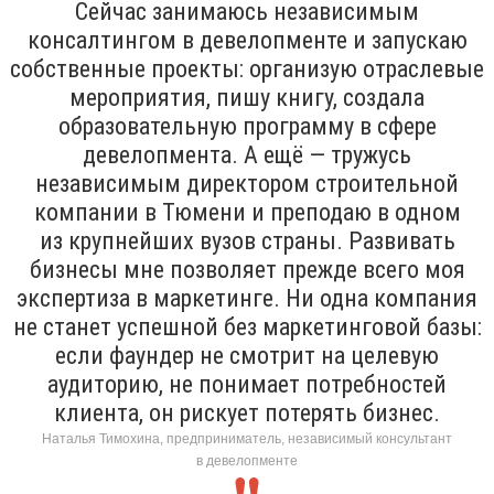
Сейчас занимаюсь независимым
консалтингом в девелопменте и запускаю
собственные проекты: организую отраслевые
мероприятия, пишу книгу, создала
образовательную программу в сфере
девелопмента. А ещё — тружусь
независимым директором строительной
компании в Тюмени и преподаю в одном
из крупнейших вузов страны. Развивать
бизнесы мне позволяет прежде всего моя
экспертиза в маркетинге. Ни одна компания
не станет успешной без маркетинговой базы:
если фаундер не смотрит на целевую
аудиторию, не понимает потребностей
клиента, он рискует потерять бизнес.
Наталья Тимохина, предприниматель, независимый консультант
в девелопменте