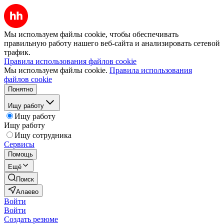
Мы используем файлы cookie, чтобы обеспечивать
правильную работу нашего веб-сайта и анализировать сетевой
трафик.
Правила использования файлов cookie
Мы используем файлы cookie.
Правила использования
файлов cookie
Понятно
Ищу работу
Ищу работу
Ищу работу
Ищу сотрудника
Сервисы
Помощь
Ещё
Поиск
Алаево
Войти
Войти
Создать резюме