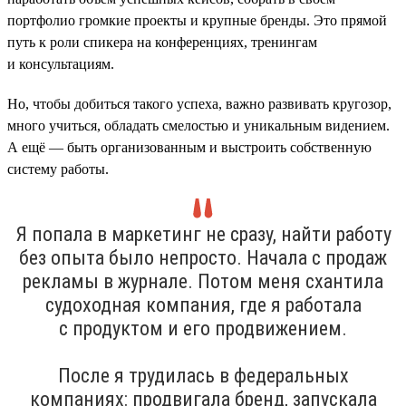
портфолио громкие проекты и крупные бренды. Это прямой
путь к роли спикера на конференциях, тренингам
и консультациям.
Но, чтобы добиться такого успеха, важно развивать кругозор,
много учиться, обладать смелостью и уникальным видением.
А ещё — быть организованным и выстроить собственную
систему работы.
Я попала в маркетинг не сразу, найти работу
без опыта было непросто. Начала с продаж
рекламы в журнале. Потом меня схантила
судоходная компания, где я работала
с продуктом и его продвижением.
После я трудилась в федеральных
компаниях: продвигала бренд, запускала