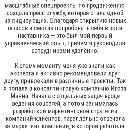
масштабные спецпроекты по продвижению,
создала пресс-службу, которая стала одной
из лидирующих. Благодаря открытию новых
офисов я смогла попробовать себя в роли
наставника — это был мой первый
управленческий опыт, причём я руководила
сотрудниками удалённо.
К этому моменту меня уже знали как
эксперта и активно рекомендовали друг
другу, привлекали в различные проекты. Так
я попала в консалтинговую компанию Игоря
Манна. Начала с отдельных задач вроде
ведения соцсетей, а потом занималась
разработкой маркетинговой стратегии
компаний-клиентов, параллельно отвечала
за маркетинг компании, в которой работала.