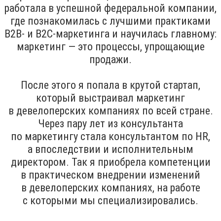
работала в успешной федеральной компании,
где познакомилась с лучшими практиками
В2В- и В2С-маркетинга и научилась главному:
маркетинг — это процессы, упрощающие
продажи.
После этого я попала в крутой стартап,
который выстраивал маркетинг
в девелоперских компаниях по всей стране.
Через пару лет из консультанта
по маркетингу стала консультантом по HR,
а впоследствии и исполнительным
директором. Так я приобрела компетенции
в практическом внедрении изменений
в девелоперских компаниях, на работе
с которыми мы специализировались.