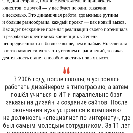
С одной стороны, нужно самостоятельно привлекать
клиентов, с другой — у вас будет не один заказчик,
а несколько. Это динамичная работа, где меньше рутины
и больше разнообразия, каждый проект — как новый вызов.
Вас ждёт бескрайнее поле для реализации своего потенциала
и разработки креативных концепций. Степень
неопределённости в бизнесе выше, чем в найме. Но если для
вас это компенсируется отсутствием ограничений, то такая
деятельность станет способом достичь новых высот.
В 2006 году, после школы, я устроился
работать дизайнером в типографию, а затем
пошёл учиться в ИТ и параллельно брал
заказы на дизайн и создание сайтов. После
окончания вуза устроился в компанию
на должность «специалист по интернету», где
был самым молодым сотрудником. За 11 лет