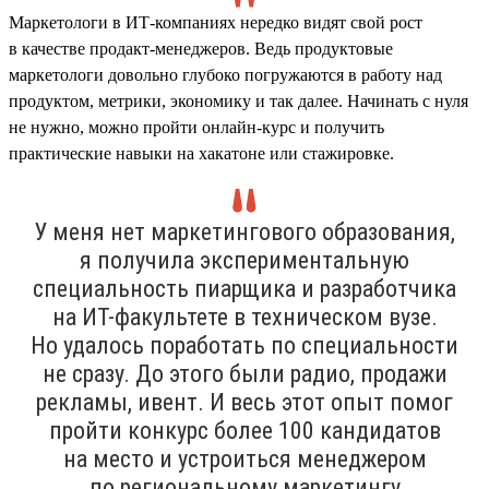
Маркетологи в ИТ-компаниях нередко видят свой рост
в качестве продакт-менеджеров. Ведь продуктовые
маркетологи довольно глубоко погружаются в работу над
продуктом, метрики, экономику и так далее. Начинать с нуля
не нужно, можно пройти онлайн-курс и получить
практические навыки на хакатоне или стажировке.
У меня нет маркетингового образования,
я получила экспериментальную
специальность пиарщика и разработчика
на ИТ-факультете в техническом вузе.
Но удалось поработать по специальности
не сразу. До этого были радио, продажи
рекламы, ивент. И весь этот опыт помог
пройти конкурс более 100 кандидатов
на место и устроиться менеджером
по региональному маркетингу