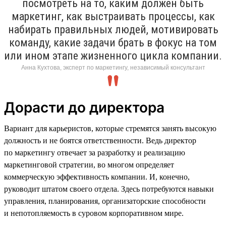
посмотреть на то, каким должен быть
маркетинг, как выстраивать процессы, как
набирать правильных людей, мотивировать
команду, какие задачи брать в фокус на том
или ином этапе жизненного цикла компании.
Анна Кухтова, эксперт по маркетингу, независимый консультант
Дорасти до директора
Вариант для карьеристов, которые стремятся занять высокую
должность и не боятся ответственности. Ведь директор
по маркетингу отвечает за разработку и реализацию
маркетинговой стратегии, во многом определяет
коммерческую эффективность компании. И, конечно,
руководит штатом своего отдела. Здесь потребуются навыки
управления, планирования, организаторские способности
и непотопляемость в суровом корпоративном мире.