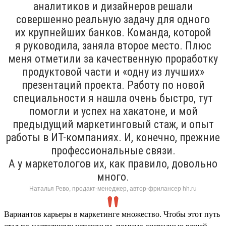
аналитиков и дизайнеров решали
совершенно реальную задачу для одного
их крупнейших банков. Команда, которой
я руководила, заняла второе место. Плюс
меня отметили за качественную проработку
продуктовой части и «одну из лучших»
презентаций проекта. Работу по новой
специальности я нашла очень быстро, тут
помогли и успех на хакатоне, и мой
предыдущий маркетинговый стаж, и опыт
работы в ИТ-компаниях. И, конечно, прежние
профессиональные связи.
А у маркетологов их, как правило, довольно
много.
Наталья Рево, продакт-менеджер, автор-фрилансер hh.ru
Вариантов карьеры в маркетинге множество. Чтобы этот путь