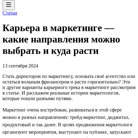
Статьи
Карьера в маркетинге —
какие направления можно
выбрать и куда расти
13 сентября 2024
Стать директором по маркетингу, основать своё агентство или
остаться вольным фрилансером и расти горизонтально? Эти
и другие варианты карьерного трека в маркетинге рассмотрим
в статье. И расскажем реальные истории маркетологов,
которые пошли разными путями.
Маркетинг очень востребован, развиваться в этой сфере
можно в разных направлениях: трейд-маркетинг, диджитал,
продуктовый и так далее. В целях продвижения маркетологи
организуют мероприятия, выступают на публике, запускают