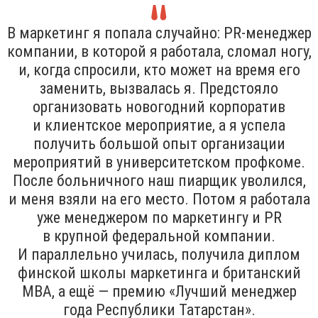
В маркетинг я попала случайно: PR-менеджер
компании, в которой я работала, сломал ногу,
и, когда спросили, кто может на время его
заменить, вызвалась я. Предстояло
организовать новогодний корпоратив
и клиентское мероприятие, а я успела
получить большой опыт организации
мероприятий в университетском профкоме.
После больничного наш пиарщик уволился,
и меня взяли на его место. Потом я работала
уже менеджером по маркетингу и PR
в крупной федеральной компании.
И параллельно училась, получила диплом
финской школы маркетинга и британский
MBA, а ещё — премию «Лучший менеджер
года Республики Татарстан».