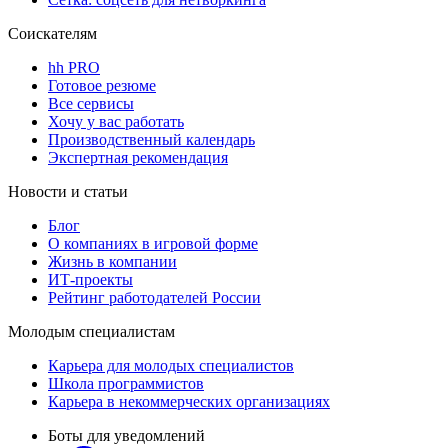
Соискателям
hh PRO
Готовое резюме
Все сервисы
Хочу у вас работать
Производственный календарь
Экспертная рекомендация
Новости и статьи
Блог
О компаниях в игровой форме
Жизнь в компании
ИТ-проекты
Рейтинг работодателей России
Молодым специалистам
Карьера для молодых специалистов
Школа программистов
Карьера в некоммерческих организациях
Боты для уведомлений