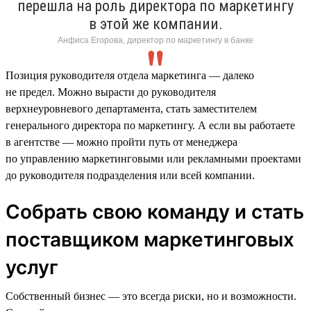
перешла на роль директора по маркетингу
в этой же компании.
Анфиса Егорова, директор по маркетингу в банке
Позиция руководителя отдела маркетинга — далеко
не предел. Можно вырасти до руководителя
верхнеуровневого департамента, стать заместителем
генерального директора по маркетингу. А если вы работаете
в агентстве — можно пройти путь от менеджера
по управлению маркетинговыми или рекламными проектами
до руководителя подразделения или всей компании.
Собрать свою команду и стать
поставщиком маркетинговых
услуг
Собственный бизнес — это всегда риски, но и возможности.