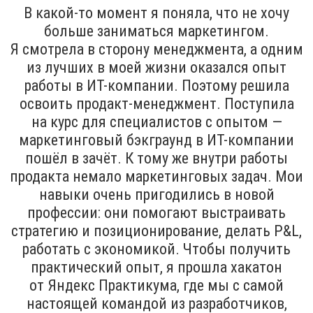
В какой-то момент я поняла, что не хочу
больше заниматься маркетингом.
Я смотрела в сторону менеджмента, а одним
из лучших в моей жизни оказался опыт
работы в ИТ-компании. Поэтому решила
освоить продакт-менеджмент. Поступила
на курс для специалистов с опытом —
маркетинговый бэкграунд в ИТ-компании
пошёл в зачёт. К тому же внутри работы
продакта немало маркетинговых задач. Мои
навыки очень пригодились в новой
профессии: они помогают выстраивать
стратегию и позиционирование, делать P&L,
работать с экономикой. Чтобы получить
практический опыт, я прошла хакатон
от Яндекс Практикума, где мы с самой
настоящей командой из разработчиков,