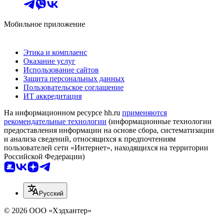
Мобильное приложение
Этика и комплаенс
Оказание услуг
Использование сайтов
Защита персональных данных
Пользовательское соглашение
ИТ аккредитация
На информационном ресурсе hh.ru
применяются
рекомендательные технологии
(информационные технологии
предоставления информации на основе сбора, систематизации
и анализа сведений, относящихся к предпочтениям
пользователей сети «Интернет», находящихся на территории
Российской Федерации)
Русский
© 2026 ООО «Хэдхантер»