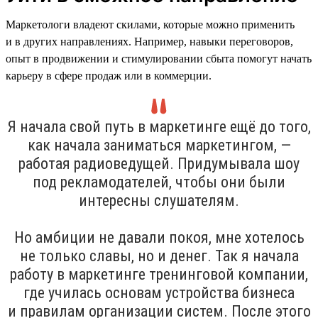
Маркетологи владеют скилами, которые можно применить
и в других направлениях. Например, навыки переговоров,
опыт в продвижении и стимулировании сбыта помогут начать
карьеру в сфере продаж или в коммерции.
Я начала свой путь в маркетинге ещё до того,
как начала заниматься маркетингом, —
работая радиоведущей. Придумывала шоу
под рекламодателей, чтобы они были
интересны слушателям.
Но амбиции не давали покоя, мне хотелось
не только славы, но и денег. Так я начала
работу в маркетинге тренинговой компании,
где училась основам устройства бизнеса
и правилам организации систем. После этого