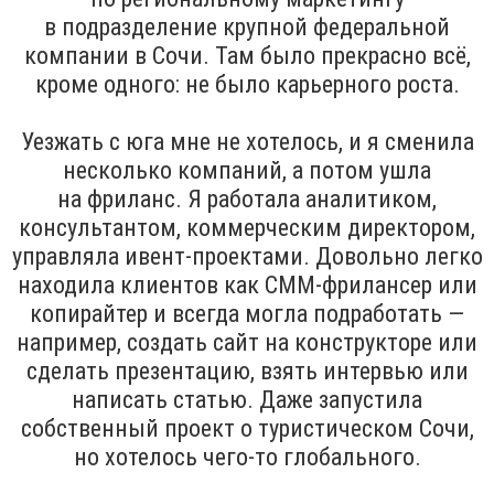
в подразделение крупной федеральной
компании в Сочи. Там было прекрасно всё,
кроме одного: не было карьерного роста.
Уезжать с юга мне не хотелось, и я сменила
несколько компаний, а потом ушла
на фриланс. Я работала аналитиком,
консультантом, коммерческим директором,
управляла ивент-проектами. Довольно легко
находила клиентов как СММ-фрилансер или
копирайтер и всегда могла подработать —
например, создать сайт на конструкторе или
сделать презентацию, взять интервью или
написать статью. Даже запустила
собственный проект о туристическом Сочи,
но хотелось чего-то глобального.