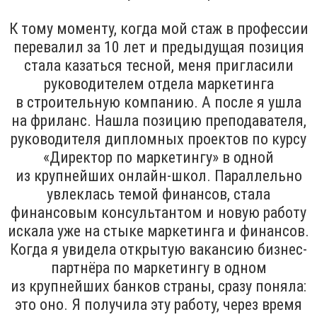
К тому моменту, когда мой стаж в профессии
перевалил за 10 лет и предыдущая позиция
стала казаться тесной, меня пригласили
руководителем отдела маркетинга
в строительную компанию. А после я ушла
на фриланс. Нашла позицию преподавателя,
руководителя дипломных проектов по курсу
«Директор по маркетингу» в одной
из крупнейших онлайн-школ. Параллельно
увлеклась темой финансов, стала
финансовым консультантом и новую работу
искала уже на стыке маркетинга и финансов.
Когда я увидела открытую вакансию бизнес-
партнёра по маркетингу в одном
из крупнейших банков страны, сразу поняла:
это оно. Я получила эту работу, через время