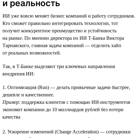
и реальность
ИИ уже вовсю меняет бизнес компаний и работу сотрудников.
Кто сможет правильно интегрировать технологии, тот
получит конкурентное преимущество и устойчивость
на рынке. По мнению директора по ИИ Т-Банка Виктора
Тарнавского, главная задача компаний — отделить хайп
от реальных возможностей.
Так, в Т-Банке выделяют три ключевых направления
внедрения ИИ:
1. Оптимизация (Run) — делать привычные задачи быстрее,
дешевле и качественнее.
Пример:
поддержка клиентов с помощью ИИ-инструментов
экономит компании до 10 миллиардов рублей без потери
качества
2. Ускорение изменений (Change Acceleration) — сотрудники