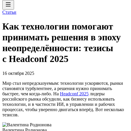
Статьи
Как технологии помогают
принимать решения в эпоху
неопределённости: тезисы
с Headconf 2025
16 октября 2025
Мир стал непредсказуемым: технологии ускоряются, рынки
становятся турбулентнее, а решения нужно принимать
быстрее, чем когда-либо. На
Headсonf 2025
лидеры
российского рынка обсудили, как бизнесу использовать
технологии, и в частности ИИ, в управлении и рабочих
процессах, чтобы уверенно двигаться вперёд. Вот несколько
тезисов.
Валентина Родионова