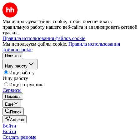
Мы используем файлы cookie, чтобы обеспечивать
правильную работу нашего веб-сайта и анализировать сетевой
трафик.
Правила использования файлов cookie
Мы используем файлы cookie.
Правила использования
файлов cookie
Понятно
Ищу работу
Ищу работу
Ищу работу
Ищу сотрудника
Сервисы
Помощь
Ещё
Поиск
Алаево
Войти
Войти
Создать резюме