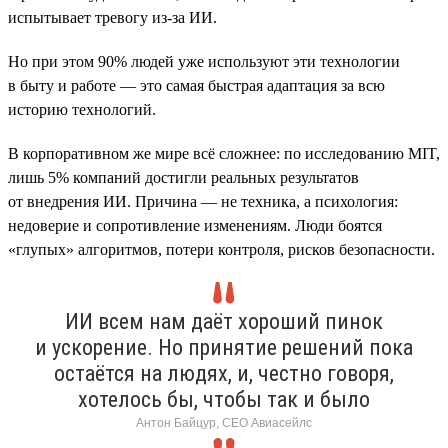
испытывает тревогу из-за ИИ.
Но при этом 90% людей уже используют эти технологии
в быту и работе — это самая быстрая адаптация за всю
историю технологий.
В корпоративном же мире всё сложнее: по исследованию MIT,
лишь 5% компаний достигли реальных результатов
от внедрения ИИ. Причина — не техника, а психология:
недоверие и сопротивление изменениям. Люди боятся
«глупых» алгоритмов, потери контроля, рисков безопасности.
ИИ всем нам даёт хороший пинок
и ускорение. Но принятие решений пока
остаётся на людях, и, честно говоря,
хотелось бы, чтобы так и было
Антон Байцур, CEO Авиасейлс