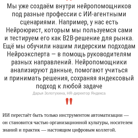
Мы уже создаём внутри нейропомощников
под разные профессии с ИИ-агентными
сценариями. Например, у нас есть
Нейроюрист, которым мы пользуемся сами
и тестируем его как B2B-решение для рынка.
Ещё мы обучили нашим лидерским подходам
Нейроэксперта — в помощь руководителям
разных направлений. Нейропомощники
анализируют данные, помогают учиться
и принимать решения, сохраняя яндексовый
подход к любой задаче
Дарья Золотухина, HR-директор Яндекса
ИИ перестаёт быть только инструментом автоматизации —
он становится частью организационной культуры, носителем
знаний и практик — настоящим цифровым коллегой.