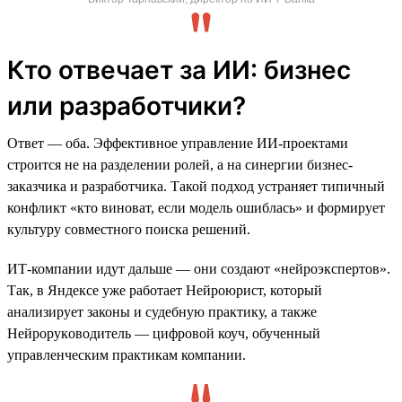
Кто отвечает за ИИ: бизнес
или разработчики?
Ответ — оба. Эффективное управление ИИ-проектами
строится не на разделении ролей, а на синергии бизнес-
заказчика и разработчика. Такой подход устраняет типичный
конфликт «кто виноват, если модель ошиблась» и формирует
культуру совместного поиска решений.
ИТ-компании идут дальше — они создают «нейроэкспертов».
Так, в Яндексе уже работает Нейроюрист, который
анализирует законы и судебную практику, а также
Нейрорукoводитель — цифровой коуч, обученный
управленческим практикам компании.