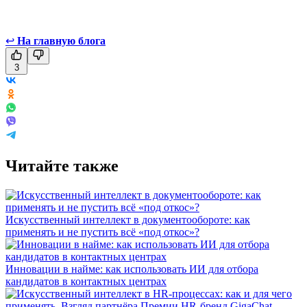
↩
На главную блога
3
Читайте также
Искусственный интеллект в документообороте: как
применять и не пустить всё «под откос»?
Инновации в найме: как использовать ИИ для отбора
кандидатов в контактных центрах