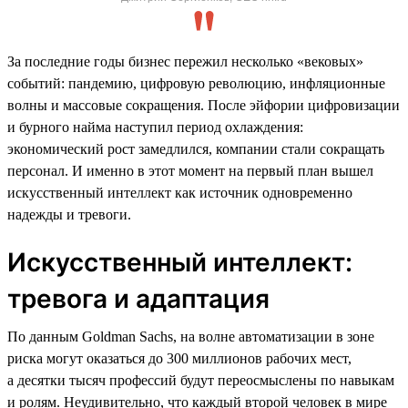
За последние годы бизнес пережил несколько «вековых»
событий: пандемию, цифровую революцию, инфляционные
волны и массовые сокращения. После эйфории цифровизации
и бурного найма наступил период охлаждения:
экономический рост замедлился, компании стали сокращать
персонал. И именно в этот момент на первый план вышел
искусственный интеллект как источник одновременно
надежды и тревоги.
Искусственный интеллект:
тревога и адаптация
По данным Goldman Sachs, на волне автоматизации в зоне
риска могут оказаться до 300 миллионов рабочих мест,
а десятки тысяч профессий будут переосмыслены по навыкам
и ролям. Неудивительно, что каждый второй человек в мире