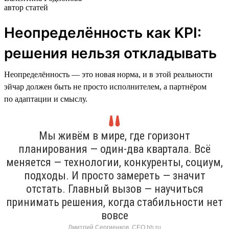
автор статей
Неопределённость как KPI:
решения нельзя откладывать
Неопределённость — это новая норма, и в этой реальности
эйчар должен быть не просто исполнителем, а партнёром
по адаптации и смыслу.
Мы живём в мире, где горизонт
планирования — один-два квартала. Всё
меняется — технологии, конкуренты, социум,
подходы. И просто замереть — значит
отстать. Главный вызов — научиться
принимать решения, когда стабильности нет
вовсе
Дмитрий Сергиенков, CEO hh.ru