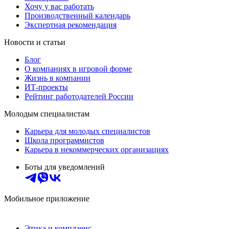
Хочу у вас работать
Производственный календарь
Экспертная рекомендация
Новости и статьи
Блог
О компаниях в игровой форме
Жизнь в компании
ИТ-проекты
Рейтинг работодателей России
Молодым специалистам
Карьера для молодых специалистов
Школа программистов
Карьера в некоммерческих организациях
Боты для уведомлений
Мобильное приложение
Этика и комплаенс