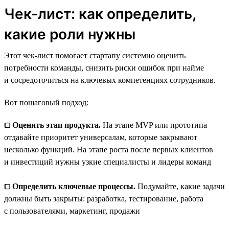
Чек-лист: как определить,
какие роли нужны
Этот чек-лист помогает стартапу системно оценить
потребности команды, снизить риски ошибок при найме
и сосредоточиться на ключевых компетенциях сотрудников.
Вот пошаговый подход:
⧠
Оценить этап продукта.
На этапе MVP или прототипа
отдавайте приоритет универсалам, которые закрывают
несколько функций. На этапе роста после первых клиентов
и инвестиций нужны узкие специалисты и лидеры команд
⧠
Определить ключевые процессы.
Подумайте, какие задачи
должны быть закрыты: разработка, тестирование, работа
с пользователями, маркетинг, продажи