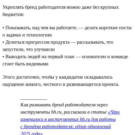
Укреплять бренд работодателя можно даже без крупных
бюджетов:
• Показывать, над чем вы работаете, — делать короткие посты
о задачах и технологиях
• Делиться прогрессом продукта — рассказывать, что
запустили, что улучшили
• Выводить людей на первый план — основателю и команде
стоит быть видимыми
Этого достаточно, чтобы у кандидатов складывалось
ощущение живого, честного и развивающегося проекта.
___________
Как развивать бренд работодателя через
инструменты hh.ru, рассказали в статье
«Что
изменилось в инструментах hh.ru для работы
с брендом работодателя: обзор обновлений
2025 года»