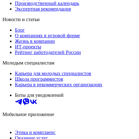
Производственный календарь
Экспертная рекомендация
Новости и статьи
Блог
О компаниях в игровой форме
Жизнь в компании
ИТ-проекты
Рейтинг работодателей России
Молодым специалистам
Карьера для молодых специалистов
Школа программистов
Карьера в некоммерческих организациях
Боты для уведомлений
Мобильное приложение
Этика и комплаенс
Оказание услуг