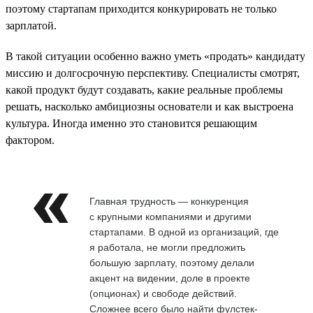
поэтому стартапам приходится конкурировать не только
зарплатой.
В такой ситуации особенно важно уметь «продать» кандидату
миссию и долгосрочную перспективу. Специалисты смотрят,
какой продукт будут создавать, какие реальные проблемы
решать, насколько амбициозны основатели и как выстроена
культура. Иногда именно это становится решающим
фактором.
Главная трудность — конкуренция
с крупными компаниями и другими
стартапами. В одной из организаций, где
я работала, не могли предложить
большую зарплату, поэтому делали
акцент на видении, доле в проекте
(опционах) и свободе действий.
Сложнее всего было найти фулстек-