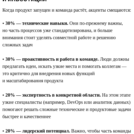
Когда продукт запущен и команда растёт, акценты смещаются:
•
30% — технические навыки.
Они по-прежнему важны,
но часть процессов уже стандартизирована, и больше
внимания стоит уделять совместной работе и решению
сложных задач
•
30% — проактивность и работа в команде.
Люди должны
предлагать идеи, искать узкие места и помогать коллегам —
это критично для внедрения новых функций
и масштабирования продукта
•
20% — экспертность в конкретной области.
На этом этапе
узкие специалисты (например, DevOps или аналитик данных)
помогают решать сложные технические и продуктовые задачи
быстрее и качественнее
•
20% — лидерский потенциал.
Важно, чтобы часть команды