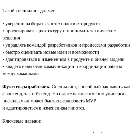
Такой специалист должен:
• уверенно разбираться в технологиях продукта
• проектировать архитектуру и принимать технические
решения
• управлять командой разработчиков и процессами разработки
• быстро оценивать новые идеи и возможности
• адаптироваться к изменениям в продукте и бизнес-модели
• владеть навыками коммуникации и координации работы
между командами
Фулстек-разработчик.
Специалист, способный закрывать как
фронтенд, так и бэкенд. На старте важнее именно универсал,
поскольку он может быстро реализовать MVP
и адаптироваться к изменениям гипотез.
Ключевые навыки: