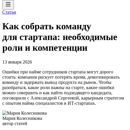
Статьи
Как собрать команду
для стартапа: необходимые
роли и компетенции
13 января 2026
Ошибки при найме сотрудников стартапа могут дорого
стоить: компания рискует потерять время, демотивировать
команду и задержать вывод продукта на рынок. Чтобы
разобраться, какие роли важны на старте, какие ошибки
можно совершить и как найти подходящего кандидата,
поговорили с Александрой Сергеевой, карьерным стратегом
с опытом найма специалистов в ИТ-стартапах.
Мария Колесникова
автор статей