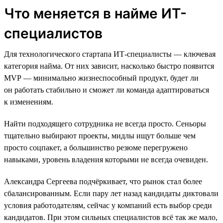
Что меняется в найме ИТ-
специалистов
Для технологического стартапа ИТ-специалисты — ключевая
категория найма. От них зависит, насколько быстро появится
MVP — минимально жизнеспособный продукт, будет ли
он работать стабильно и сможет ли команда адаптироваться
к изменениям.
Найти подходящего сотрудника не всегда просто. Сеньоры
тщательно выбирают проекты, мидлы ищут больше чем
просто соцпакет, а большинство резюме перегружено
навыками, уровень владения которыми не всегда очевиден.
Александра Сергеева подчёркивает, что рынок стал более
сбалансированным. Если пару лет назад кандидаты диктовали
условия работодателям, сейчас у компаний есть выбор среди
кандидатов. При этом сильных специалистов всё так же мало,