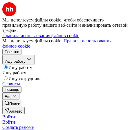
Мы используем файлы cookie, чтобы обеспечивать
правильную работу нашего веб-сайта и анализировать сетевой
трафик.
Правила использования файлов cookie
Мы используем файлы cookie.
Правила использования
файлов cookie
Понятно
Ищу работу
Ищу работу
Ищу работу
Ищу сотрудника
Сервисы
Помощь
Ещё
Поиск
Алаево
Войти
Войти
Создать резюме