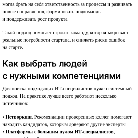
могла брать на себя ответственность за процессы и развивать
новые направления, формировать подкоманды
и поддерживать рост продукта
Такой подход помогает строить команду, которая закрывает
реальные потребности стартапа, и снижать риски ошибок
на старте.
Как выбрать людей
с нужными компетенциями
Для поиска подходящих ИТ-специалистов нужен системный
подход. На практике лучше всего работают несколько
источников:
•
Нетворкинг.
Рекомендации проверенных коллег помогают
находить кандидатов, которым доверяют другие эксперты
•
Платформы с большим пулом ИТ-специалистов
,