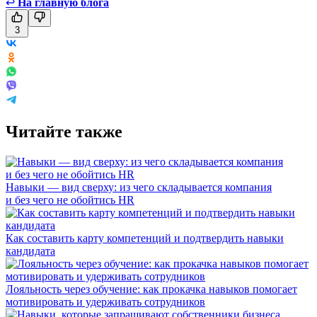
↩
На главную блога
3
Читайте также
Навыки — вид сверху: из чего складывается компания
и без чего не обойтись HR
Как составить карту компетенций и подтвердить навыки
кандидата
Лояльность через обучение: как прокачка навыков помогает
мотивировать и удерживать сотрудников