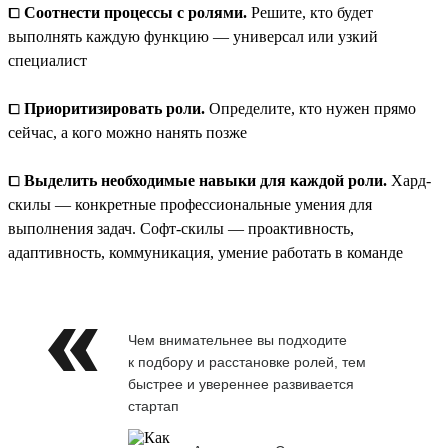
⧠
Соотнести процессы с ролями.
Решите, кто будет
выполнять каждую функцию — универсал или узкий
специалист
⧠
Приоритизировать роли.
Определите, кто нужен прямо
сейчас, а кого можно нанять позже
⧠
Выделить необходимые навыки для каждой роли.
Хард-
скилы — конкретные профессиональные умения для
выполнения задач. Софт-скилы — проактивность,
адаптивность, коммуникация, умение работать в команде
Чем внимательнее вы подходите
к подбору и расстановке ролей, тем
быстрее и увереннее развивается
стартап