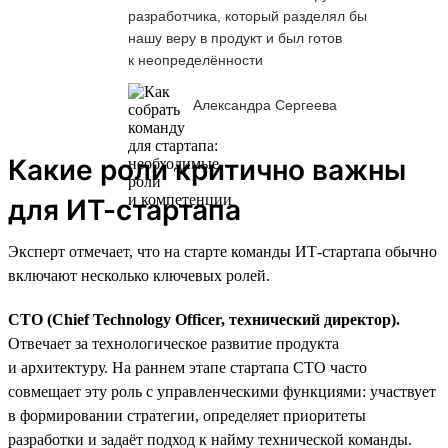
разработчика, который разделял бы
нашу веру в продукт и был готов
к неопределённости
Александра Сергеева
Какие роли критично важны
для ИТ-стартапа
Эксперт отмечает, что на старте команды ИТ-стартапа обычно
включают несколько ключевых ролей.
CTO (Chief Technology Officer, технический директор).
Отвечает за технологическое развитие продукта
и архитектуру. На раннем этапе стартапа CTO часто
совмещает эту роль с управленческими функциями: участвует
в формировании стратегии, определяет приоритеты
разработки и задаёт подход к найму технической команды.