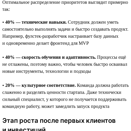
Оптимальное распределение приоритетов выглядит примерно
так:
•
40% — технические навыки.
Сотрудник должен уметь
самостоятельно выполнять задачи и быстро создавать продукт.
Например, фулстек-разработчик настраивает базу данных
и одновременно делает фронтенд для MVP
•
40% — скорость обучения и адаптивность.
Процессы ещё
не отлажены, поэтому важно, чтобы человек быстро осваивал
новые инструменты, технологии и подходы
•
20% — культурное соответствие.
Команда должна работать
слаженно и разделять ценности стартапа. Даже технически
сильный специалист, у которого не получается поддерживать
командную работу, может замедлить запуск продукта
Этап роста после первых клиентов
и инвестиций