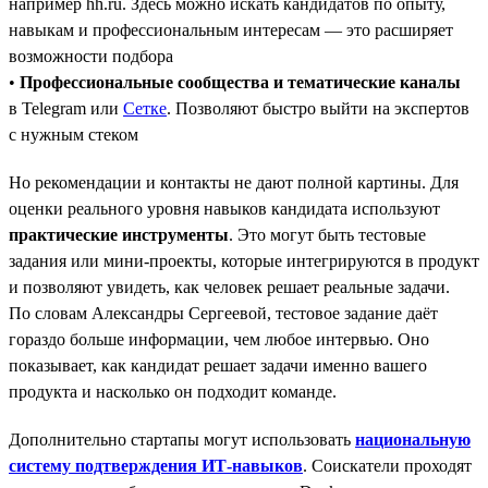
например hh.ru. Здесь можно искать кандидатов по опыту,
навыкам и профессиональным интересам — это расширяет
возможности подбора
•
Профессиональные сообщества и тематические каналы
в Telegram или
Сетке
. Позволяют быстро выйти на экспертов
с нужным стеком
Но рекомендации и контакты не дают полной картины. Для
оценки реального уровня навыков кандидата используют
практические инструменты
. Это могут быть тестовые
задания или мини-проекты, которые интегрируются в продукт
и позволяют увидеть, как человек решает реальные задачи.
По словам Александры Сергеевой, тестовое задание даёт
гораздо больше информации, чем любое интервью. Оно
показывает, как кандидат решает задачи именно вашего
продукта и насколько он подходит команде.
Дополнительно стартапы могут использовать
национальную
систему подтверждения ИТ-навыков
. Соискатели проходят