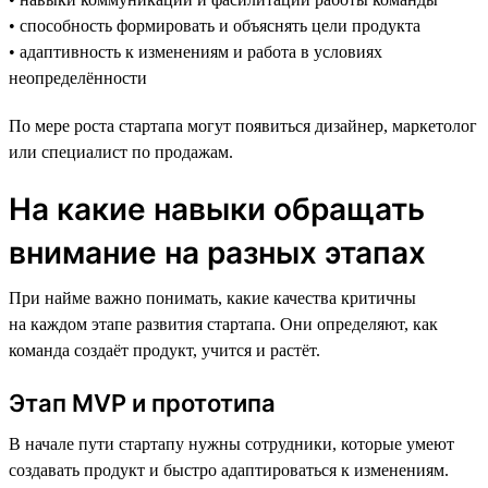
• способность формировать и объяснять цели продукта
• адаптивность к изменениям и работа в условиях
неопределённости
По мере роста стартапа могут появиться дизайнер, маркетолог
или специалист по продажам.
На какие навыки обращать
внимание на разных этапах
При найме важно понимать, какие качества критичны
на каждом этапе развития стартапа. Они определяют, как
команда создаёт продукт, учится и растёт.
Этап MVP и прототипа
В начале пути стартапу нужны сотрудники, которые умеют
создавать продукт и быстро адаптироваться к изменениям.