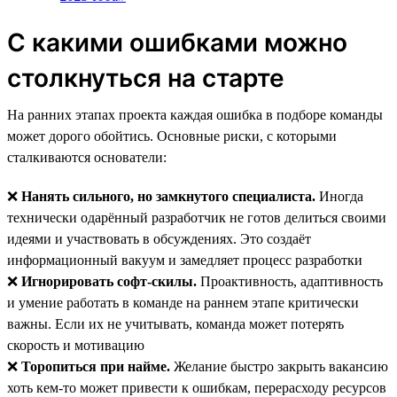
С какими ошибками можно
столкнуться на старте
На ранних этапах проекта каждая ошибка в подборе команды
может дорого обойтись. Основные риски, с которыми
сталкиваются основатели:
❌
Нанять сильного, но замкнутого специалиста.
Иногда
технически одарённый разработчик не готов делиться своими
идеями и участвовать в обсуждениях. Это создаёт
информационный вакуум и замедляет процесс разработки
❌
Игнорировать софт-скилы.
Проактивность, адаптивность
и умение работать в команде на раннем этапе критически
важны. Если их не учитывать, команда может потерять
скорость и мотивацию
❌
Торопиться при найме.
Желание быстро закрыть вакансию
хоть кем-то может привести к ошибкам, перерасходу ресурсов