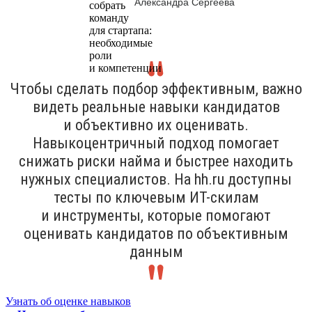
Александра Сергеева
Чтобы сделать подбор эффективным, важно
видеть реальные навыки кандидатов
и объективно их оценивать.
Навыкоцентричный подход помогает
снижать риски найма и быстрее находить
нужных специалистов. На hh.ru доступны
тесты по ключевым ИТ-скилам
и инструменты, которые помогают
оценивать кандидатов по объективным
данным
Узнать об оценке навыков