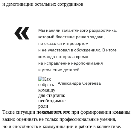
и демотивации остальных сотрудников
Мы наняли талантливого разработчика,
который блестяще решал задачи,
но оказался интровертом
и не участвовал в обсуждениях. В итоге
команда потеряла время
на исправление недопонимания
и уточнение деталей
Александра Сергеева
Такие ситуации показывают, что при формировании команды
важно оценивать не только профессиональные умения,
но и способность к коммуникации и работе в коллективе.