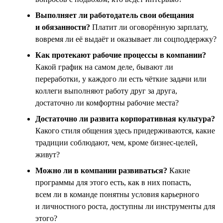
Выполняет ли работодатель свои обещания
и обязанности?
Платит ли оговорённую зарплату,
вовремя ли её выдаёт и оказывает ли соцподдержку?
Как протекают рабочие процессы в компании?
Какой график на самом деле, бывают ли
переработки, у каждого ли есть чёткие задачи или
коллеги выполняют работу друг за друга,
достаточно ли комфортны рабочие места?
Достаточно ли развита корпоративная культура?
Какого стиля общения здесь придерживаются, какие
традиции соблюдают, чем, кроме бизнес-целей,
живут?
Можно ли в компании развиваться?
Какие
программы для этого есть, как в них попасть,
всем ли в команде понятны условия карьерного
и личностного роста, доступны ли инструменты для
этого?