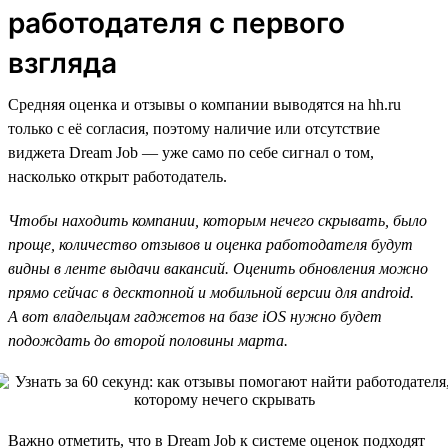
работодателя с первого
взгляда
Средняя оценка и отзывы о компании выводятся на hh.ru
только с её согласия, поэтому наличие или отсутствие
виджета Dream Job — уже само по себе сигнал о том,
насколько открыт работодатель.
Чтобы находить компании, которым нечего скрывать, было
проще, количество отзывов и оценка работодателя будут
видны в ленте выдачи вакансий. Оценить обновления можно
прямо сейчас в десктопной и мобильной версии для android.
А вот владельцам гаджетов на базе iOS нужно будет
подождать до второй половины марта.
Важно отметить, что в Dream Job к системе оценок подходят