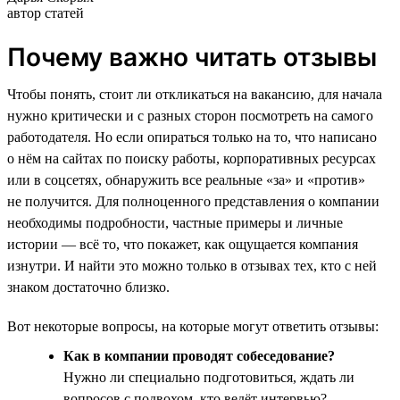
автор статей
Почему важно читать отзывы
Чтобы понять, стоит ли откликаться на вакансию, для начала
нужно критически и с разных сторон посмотреть на самого
работодателя. Но если опираться только на то, что написано
о нём на сайтах по поиску работы, корпоративных ресурсах
или в соцсетях, обнаружить все реальные «за» и «против»
не получится. Для полноценного представления о компании
необходимы подробности, частные примеры и личные
истории — всё то, что покажет, как ощущается компания
изнутри. И найти это можно только в отзывах тех, кто с ней
знаком достаточно близко.
Вот некоторые вопросы, на которые могут ответить отзывы:
Как в компании проводят собеседование?
Нужно ли специально подготовиться, ждать ли
вопросов с подвохом, кто ведёт интервью?