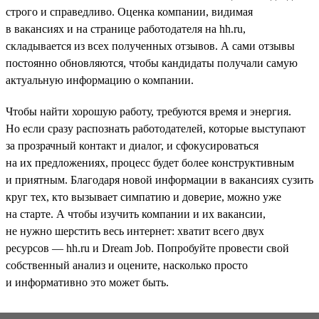
строго и справедливо. Оценка компании, видимая
в вакансиях и на странице работодателя на hh.ru,
складывается из всех полученных отзывов. А сами отзывы
постоянно обновляются, чтобы кандидаты получали самую
актуальную информацию о компании.
Чтобы найти хорошую работу, требуются время и энергия.
Но если сразу распознать работодателей, которые выступают
за прозрачный контакт и диалог, и сфокусироваться
на их предложениях, процесс будет более конструктивным
и приятным. Благодаря новой информации в вакансиях сузить
круг тех, кто вызывает симпатию и доверие, можно уже
на старте. А чтобы изучить компании и их вакансии,
не нужно шерстить весь интернет: хватит всего двух
ресурсов — hh.ru и Dream Job. Попробуйте провести свой
собственный анализ и оцените, насколько просто
и информативно это может быть.