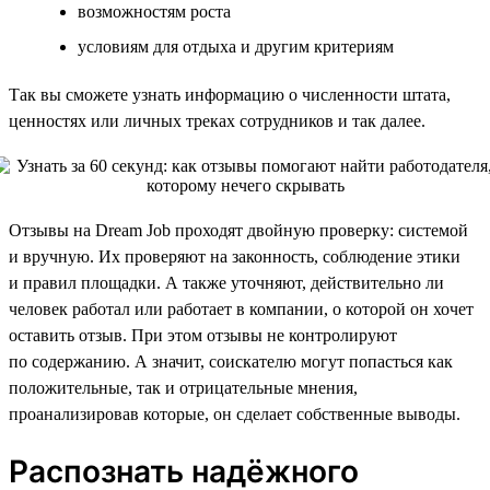
возможностям роста
условиям для отдыха и другим критериям
Так вы сможете узнать информацию о численности штата,
ценностях или личных треках сотрудников и так далее.
Отзывы на Dream Job проходят двойную проверку: системой
и вручную. Их проверяют на законность, соблюдение этики
и правил площадки. А также уточняют, действительно ли
человек работал или работает в компании, о которой он хочет
оставить отзыв. При этом отзывы не контролируют
по содержанию. А значит, соискателю могут попасться как
положительные, так и отрицательные мнения,
проанализировав которые, он сделает собственные выводы.
Распознать надёжного