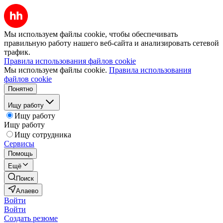
Мы используем файлы cookie, чтобы обеспечивать
правильную работу нашего веб-сайта и анализировать сетевой
трафик.
Правила использования файлов cookie
Мы используем файлы cookie.
Правила использования
файлов cookie
Понятно
Ищу работу
Ищу работу
Ищу работу
Ищу сотрудника
Сервисы
Помощь
Ещё
Поиск
Алаево
Войти
Войти
Создать резюме