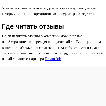
Узнать из отзывов можно и другие важные для вас детали,
которых нет на информационных ресурсах работодателя.
Где читать отзывы
На hh.ru читать отзывы о компании можно прямо
на её странице, не переходя на другие сайты. Во встроенном
виджете отображается средняя оценка работодателя и самые
свежие отзывы, которые реальные сотрудники оставили о нём
на сайте нашего партнёра
Dream Job
.