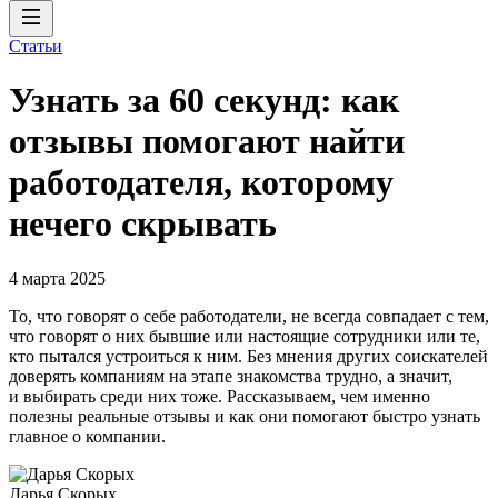
Статьи
Узнать за 60 секунд: как
отзывы помогают найти
работодателя, которому
нечего скрывать
4 марта 2025
То, что говорят о себе работодатели, не всегда совпадает с тем,
что говорят о них бывшие или настоящие сотрудники или те,
кто пытался устроиться к ним. Без мнения других соискателей
доверять компаниям на этапе знакомства трудно, а значит,
и выбирать среди них тоже. Рассказываем, чем именно
полезны реальные отзывы и как они помогают быстро узнать
главное о компании.
Дарья Скорых