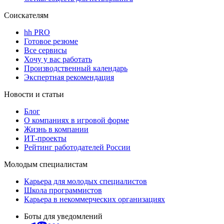
Соискателям
hh PRO
Готовое резюме
Все сервисы
Хочу у вас работать
Производственный календарь
Экспертная рекомендация
Новости и статьи
Блог
О компаниях в игровой форме
Жизнь в компании
ИТ-проекты
Рейтинг работодателей России
Молодым специалистам
Карьера для молодых специалистов
Школа программистов
Карьера в некоммерческих организациях
Боты для уведомлений