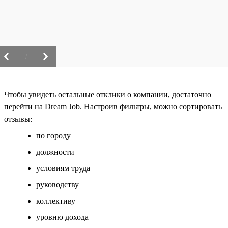
/
Чтобы увидеть остальные отклики о компании, достаточно
перейти на Dream Job. Настроив фильтры, можно сортировать
отзывы:
по городу
должности
условиям труда
руководству
коллективу
уровню дохода