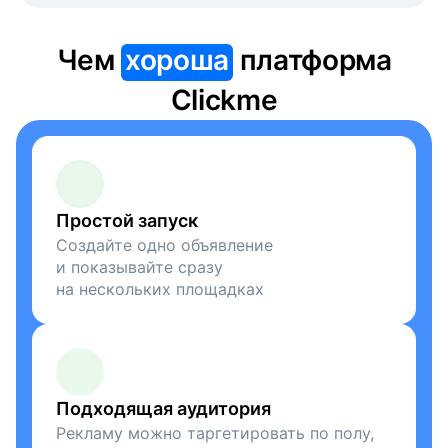
Чем
хороша
платформа
Clickme
Простой запуск
Создайте одно объявление
и показывайте сразу
на нескольких площадках
Подходящая аудитория
Рекламу можно таргетировать по полу,