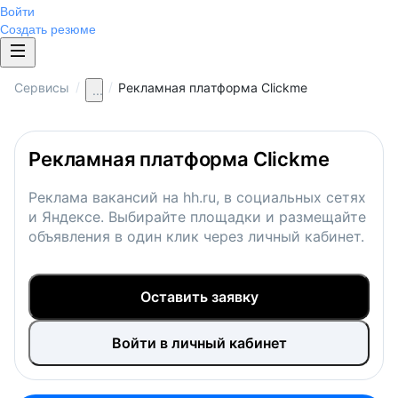
Войти
Создать резюме
/
/
Сервисы
Рекламная платформа Clickme
...
Рекламная платформа Clickme
Реклама вакансий на hh.ru, в социальных сетях
и Яндексе. Выбирайте площадки и размещайте
объявления в один клик через личный кабинет.
Оставить заявку
Войти в личный кабинет