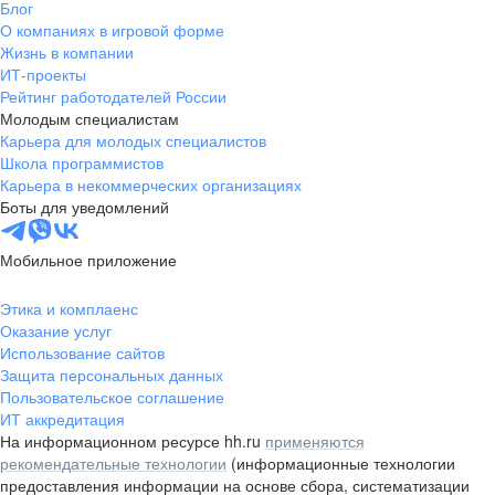
Блог
О компаниях в игровой форме
Жизнь в компании
ИТ-проекты
Рейтинг работодателей России
Молодым специалистам
Карьера для молодых специалистов
Школа программистов
Карьера в некоммерческих организациях
Боты для уведомлений
Мобильное приложение
Этика и комплаенс
Оказание услуг
Использование сайтов
Защита персональных данных
Пользовательское соглашение
ИТ аккредитация
На информационном ресурсе hh.ru
применяются
рекомендательные технологии
(информационные технологии
предоставления информации на основе сбора, систематизации