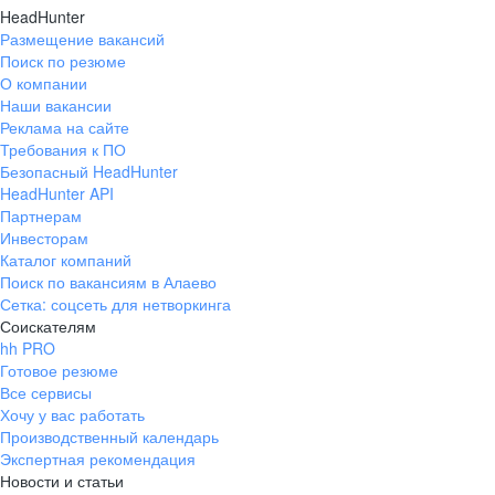
HeadHunter
Размещение вакансий
Поиск по резюме
О компании
Наши вакансии
Реклама на сайте
Требования к ПО
Безопасный HeadHunter
HeadHunter API
Партнерам
Инвесторам
Каталог компаний
Поиск по вакансиям в Алаево
Сетка: соцсеть для нетворкинга
Соискателям
hh PRO
Готовое резюме
Все сервисы
Хочу у вас работать
Производственный календарь
Экспертная рекомендация
Новости и статьи