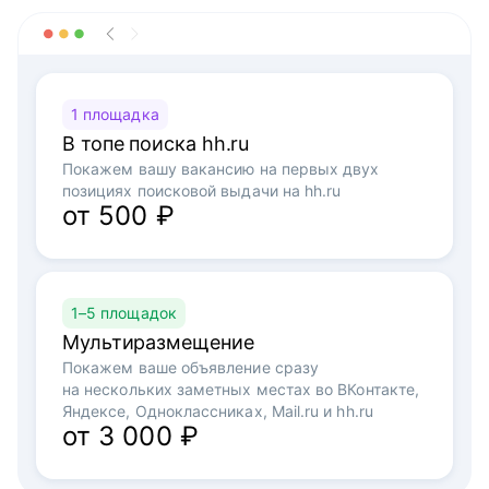
1 площадка
В топе поиска hh.ru
Покажем вашу вакансию на первых двух
позициях поисковой выдачи на hh.ru
от 500 ₽
1–5 площадок
Мультиразмещение
Покажем ваше объявление сразу
на нескольких заметных местах во ВКонтакте,
Яндексе, Одноклассниках, Mail.ru и hh.ru
от 3 000 ₽