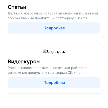
Статьи
Делимся новостями, историями клиентов и советами
про рекламные продукты и платформу Clickme
Подробнее
Видеокурсы
Рассказываем простым языком, как работают
рекламные продукты и платформа Clickme
Подробнее