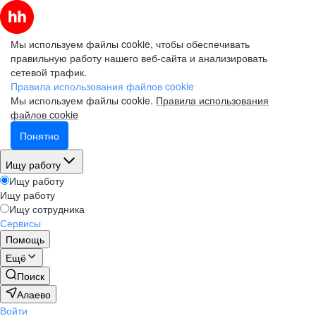
Мы используем файлы cookie, чтобы обеспечивать
правильную работу нашего веб-сайта и анализировать
сетевой трафик.
Правила использования файлов cookie
Мы используем файлы cookie.
Правила использования
файлов cookie
Понятно
Ищу работу
Ищу работу
Ищу работу
Ищу сотрудника
Сервисы
Помощь
Ещё
Поиск
Алаево
Войти