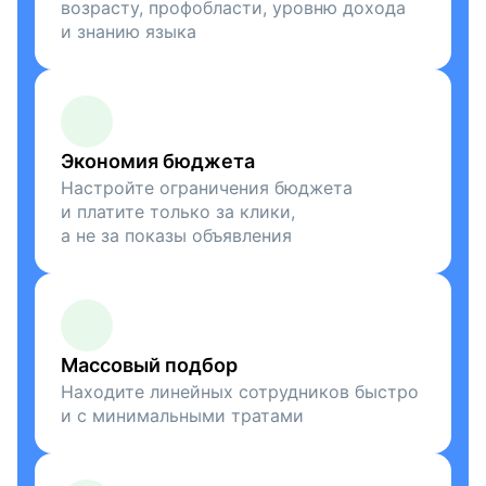
возрасту, профобласти, уровню дохода
и знанию языка
Экономия бюджета
Настройте ограничения бюджета
и платите только за клики,
а не за показы объявления
Массовый подбор
Находите линейных сотрудников быстро
и с минимальными тратами