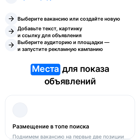
Выберите вакансию или создайте новую
Добавьте текст, картинку 
и ссылку для объявления
Выберите аудиторию и площадки — 
и запустите рекламную кампанию
Места
для показа
объявлений
Размещение в топе поиска
Поднимем вакансию на первые две позиции