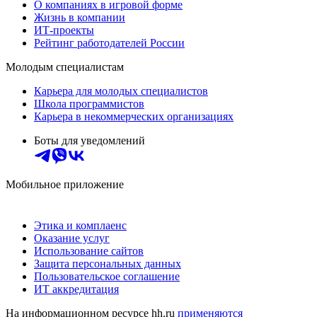
О компаниях в игровой форме
Жизнь в компании
ИТ-проекты
Рейтинг работодателей России
Молодым специалистам
Карьера для молодых специалистов
Школа программистов
Карьера в некоммерческих организациях
Боты для уведомлений
Мобильное приложение
Этика и комплаенс
Оказание услуг
Использование сайтов
Защита персональных данных
Пользовательское соглашение
ИТ аккредитация
На информационном ресурсе hh.ru
применяются