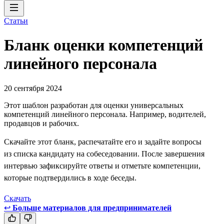
Статьи
Бланк оценки компетенций
линейного персонала
20 сентября 2024
Этот шаблон разработан для оценки универсальных
компетенций линейного персонала. Например, водителей,
продавцов и рабочих.
Скачайте этот бланк, распечатайте его и задайте вопросы
из списка кандидату на собеседовании. После завершения
интервью зафиксируйте ответы и отметьте компетенции,
которые подтвердились в ходе беседы.
Скачать
↩
Больше материалов для предпринимателей