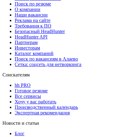
Поиск по резюме
О компании
Наши вакансии
Реклама на сайте
Требования к ПО
Безопасный HeadHunter
HeadHunter API
Партнерам
Инвесторам
Каталог компаний
Поиск по вакансиям в Алаево
Сетка: соцсеть для нетворкинга
Соискателям
hh PRO
Готовое резюме
Все сервисы
Хочу у вас работать
Производственный календарь
Экспертная рекомендация
Новости и статьи
Блог