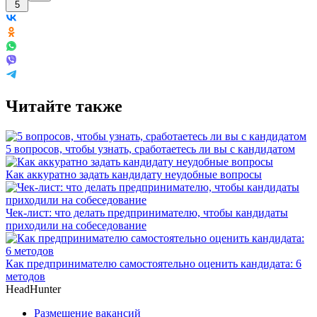
5
Читайте также
5 вопросов, чтобы узнать, сработаетесь ли вы с кандидатом
Как аккуратно задать кандидату неудобные вопросы
Чек-лист: что делать предпринимателю, чтобы кандидаты
приходили на собеседование
Как предпринимателю самостоятельно оценить кандидата: 6
методов
HeadHunter
Размещение вакансий