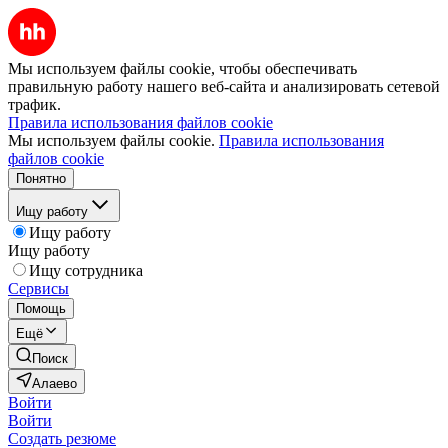
Мы используем файлы cookie, чтобы обеспечивать
правильную работу нашего веб-сайта и анализировать сетевой
трафик.
Правила использования файлов cookie
Мы используем файлы cookie.
Правила использования
файлов cookie
Понятно
Ищу работу
Ищу работу
Ищу работу
Ищу сотрудника
Сервисы
Помощь
Ещё
Поиск
Алаево
Войти
Войти
Создать резюме