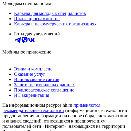
Молодым специалистам
Карьера для молодых специалистов
Школа программистов
Карьера в некоммерческих организациях
Боты для уведомлений
Мобильное приложение
Этика и комплаенс
Оказание услуг
Использование сайтов
Защита персональных данных
Пользовательское соглашение
ИТ аккредитация
На информационном ресурсе hh.ru
применяются
рекомендательные технологии
(информационные технологии
предоставления информации на основе сбора, систематизации
и анализа сведений, относящихся к предпочтениям
пользователей сети «Интернет», находящихся на территории