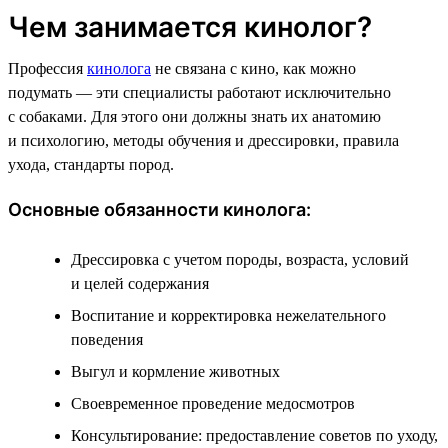
Чем занимается кинолог?
Профессия
кинолога
не связана с кино, как можно
подумать — эти специалисты работают исключительно
с собаками. Для этого они должны знать их анатомию
и психологию, методы обучения и дрессировки, правила
ухода, стандарты пород.
Основные обязанности кинолога:
Дрессировка с учетом породы, возраста, условий
и целей содержания
Воспитание и корректировка нежелательного
поведения
Выгул и кормление животных
Своевременное проведение медосмотров
Консультирование: предоставление советов по уходу,