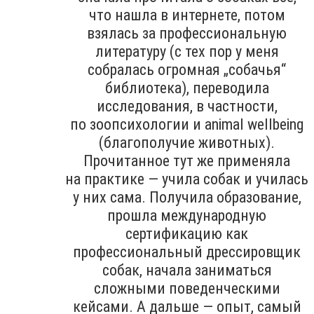
что нашла в интернете, потом
взялась за профессиональную
литературу (с тех пор у меня
собралась огромная „собачья“
библиотека), переводила
исследования, в частности,
по зоопсихологии и animal wellbeing
(благополучие животных).
Прочитанное тут же применяла
на практике — учила собак и училась
у них сама. Получила образование,
прошла международную
сертификацию как
профессиональный дрессировщик
собак, начала заниматься
сложными поведенческими
кейсами. А дальше — опыт, самый