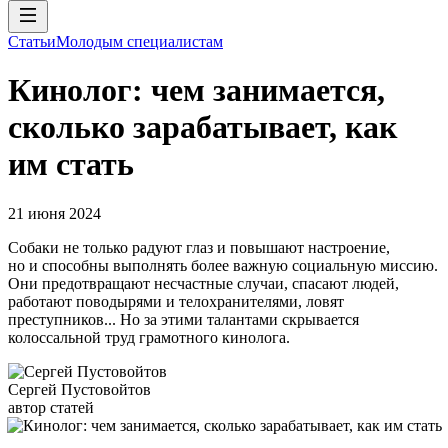
Статьи
Молодым специалистам
Кинолог: чем занимается,
сколько зарабатывает, как
им стать
21 июня 2024
Собаки не только радуют глаз и повышают настроение,
но и способны выполнять более важную социальную миссию.
Они предотвращают несчастные случаи, спасают людей,
работают поводырями и телохранителями, ловят
преступников... Но за этими талантами скрывается
колоссальной труд грамотного кинолога.
Сергей Пустовойтов
автор статей