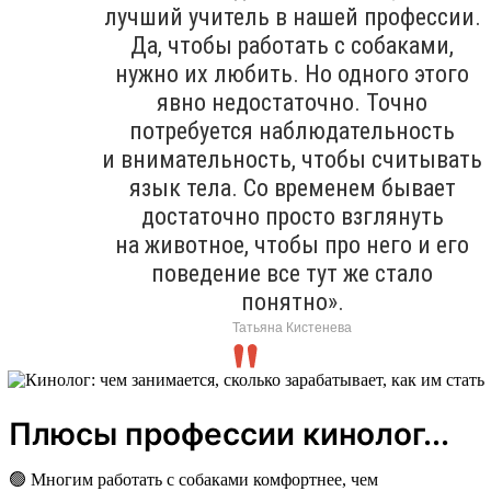
лучший учитель в нашей профессии.
Да, чтобы работать с собаками,
нужно их любить. Но одного этого
явно недостаточно. Точно
потребуется наблюдательность
и внимательность, чтобы считывать
язык тела. Со временем бывает
достаточно просто взглянуть
на животное, чтобы про него и его
поведение все тут же стало
понятно».
Татьяна Кистенева
Плюсы профессии кинолог...
🟢 Многим работать с собаками комфортнее, чем