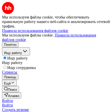
Мы используем файлы cookie, чтобы обеспечивать
правильную работу нашего веб-сайта и анализировать сетевой
трафик.
Правила использования файлов cookie
Мы используем файлы cookie.
Правила использования
файлов cookie
Понятно
Ищу работу
Ищу работу
Ищу работу
Ищу сотрудника
Сервисы
Помощь
Ещё
Поиск
Алаево
Войти
Войти
Создать резюме