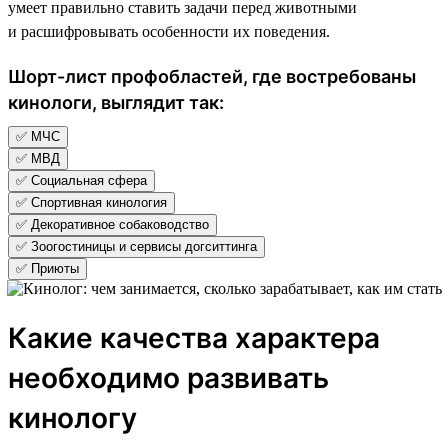
умеет правильно ставить задачи перед животными
и расшифровывать особенности их поведения.
Шорт-лист профобластей, где востребованы
кинологи, выглядит так:
✅ МЧС
✅ МВД
✅ Социальная сфера
✅ Спортивная кинология
✅ Декоративное собаководство
✅ Зоогостиницы и сервисы догситтинга
✅ Приюты
Какие качества характера
необходимо развивать
кинологу