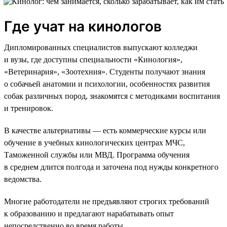
Где учат на кинологов
Дипломированных специалистов выпускают колледжи
и вузы, где доступны специальности «Кинология»,
«Ветеринария», «Зоотехния». Студенты получают знания
о собачьей анатомии и психологии, особенностях развития
собак различных пород, знакомятся с методиками воспитания
и тренировок.
В качестве альтернативы — есть коммерческие курсы или
обучение в учебных кинологических центрах МЧС,
Таможенной службы или МВД. Программа обучения
в среднем длится полгода и заточена под нужды конкретного
ведомства.
Многие работодатели не предъявляют строгих требований
к образованию и предлагают нарабатывать опыт
непосредственно во время работы.