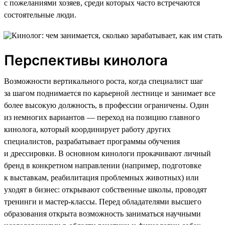
с пожеланиями хозяев, среди которых часто встречаются
состоятельные люди.
Перспективы кинолога
Возможности вертикального роста, когда специалист шаг
за шагом поднимается по карьерной лестнице и занимает все
более высокую должность, в профессии ограничены. Один
из немногих вариантов — переход на позицию главного
кинолога, который координирует работу других
специалистов, разрабатывает программы обучения
и дрессировки. В основном кинологи прокачивают личный
бренд в конкретном направлении (например, подготовке
к выставкам, реабилитация проблемных животных) или
уходят в бизнес: открывают собственные школы, проводят
тренинги и мастер-классы. Перед обладателями высшего
образования открыта возможность заниматься научными