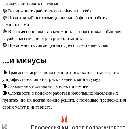
взаимодействовать с людьми.
🟢 Возможность работать по найму и на себя.
🟢 Позитивный психоэмоциональный фон от работы
с животными.
🟢 Высокая социальная значимость — подготовка собак для
служб спасения, центров реабилитации.
🟢 Возможность совмещения с другой деятельностью.
...и минусы
🔴 Травмы от агрессивного животного (хотя считается, что
у профессионалов этот риск сведен к минимуму).
🔴 Завышенные ожидания хозяев питомцев.
🔴 Сложности с поиском работы в небольших населенных
пунктах, но их всегда можно решить с помощью предложения
своих услуг в интернете.
«Профессия кинолог подразумевает