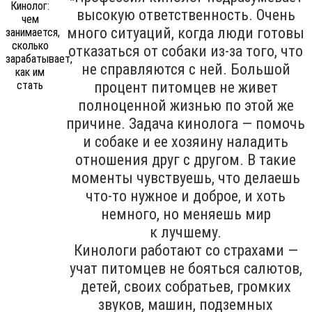
высокую ответственность. Очень
много ситуаций, когда люди готовы
отказаться от собаки из-за того, что
не справляются с ней. Большой
процент питомцев не живет
полноценной жизнью по этой же
причине. Задача кинолога — помочь
и собаке и ее хозяину наладить
отношения друг с другом. В такие
моменты чувствуешь, что делаешь
что-то нужное и доброе, и хоть
немного, но меняешь мир
к лучшему.
Кинологи работают со страхами —
учат питомцев не бояться салютов,
детей, своих собратьев, громких
звуков, машин, подземных