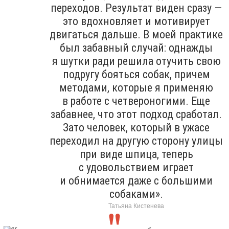
переходов. Результат виден сразу —
это вдохновляет и мотивирует
двигаться дальше. В моей практике
был забавный случай: однажды
я шутки ради решила отучить свою
подругу бояться собак, причем
методами, которые я применяю
в работе с четвероногими. Еще
забавнее, что этот подход сработал.
Зато человек, который в ужасе
переходил на другую сторону улицы
при виде шпица, теперь
с удовольствием играет
и обнимается даже с большими
собаками».
Татьяна Кистенева