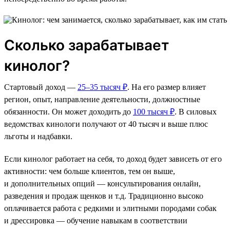
Сколько зарабатывает
кинолог?
Стартовый доход —
25–35 тысяч ₽
. На его размер влияет
регион, опыт, направление деятельности, должностные
обязанности. Он может доходить до
100 тысяч ₽
. В силовых
ведомствах кинологи получают от 40 тысяч и выше плюс
льготы и надбавки.
Если кинолог работает на себя, то доход будет зависеть от его
активности: чем больше клиентов, тем он выше,
и дополнительных опций — консультирования онлайн,
разведения и продаж щенков и т.д. Традиционно высоко
оплачивается работа с редкими и элитными породами собак
и дрессировка — обучение навыкам в соответствии