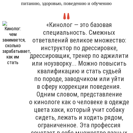
питанию, здоровью, поведению и обучению
«Кинолог — это базовая
специальность. Смежных
ответвлений великое множество:
инструктор по дрессировке,
дрессировщик, тренер по аджилити
или ноузворку... Можно повысить
квалификацию и стать судьей
по породе, заводчиком или уйти
в сферу коррекции поведения.
Одним словом, представление
о кинологе как о человеке в одежде
цвета хаки, который учит собаку
сидеть, лежать и ходить рядом,
ограниченное. Эта профессия
сочетает в себе множество разных