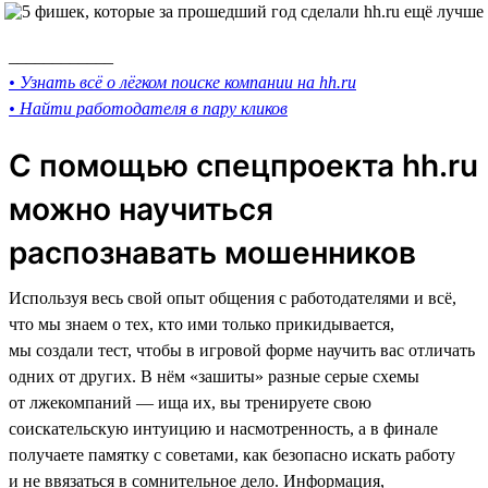
____________
• Узнать всё о лёгком поиске компании на hh.ru
• Найти работодателя в пару кликов
С помощью спецпроекта hh.ru
можно научиться
распознавать мошенников
Используя весь свой опыт общения с работодателями и всё,
что мы знаем о тех, кто ими только прикидывается,
мы создали тест, чтобы в игровой форме научить вас отличать
одних от других. В нём «зашиты» разные серые схемы
от лжекомпаний — ища их, вы тренируете свою
соискательскую интуицию и насмотренность, а в финале
получаете памятку с советами, как безопасно искать работу
и не ввязаться в сомнительное дело. Информация,