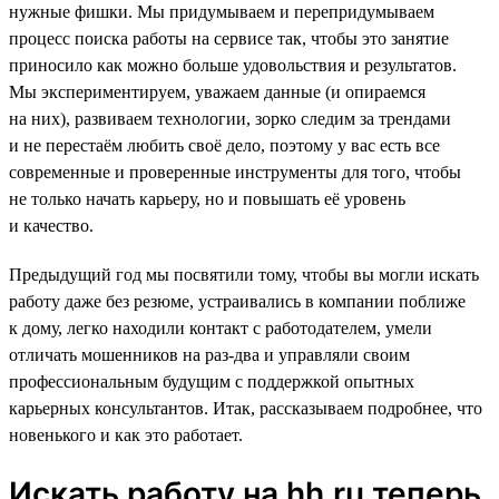
нужные фишки. Мы придумываем и перепридумываем
процесс поиска работы на сервисе так, чтобы это занятие
приносило как можно больше удовольствия и результатов.
Мы экспериментируем, уважаем данные (и опираемся
на них), развиваем технологии, зорко следим за трендами
и не перестаём любить своё дело, поэтому у вас есть все
современные и проверенные инструменты для того, чтобы
не только начать карьеру, но и повышать её уровень
и качество.
Предыдущий год мы посвятили тому, чтобы вы могли искать
работу даже без резюме, устраивались в компании поближе
к дому, легко находили контакт с работодателем, умели
отличать мошенников на раз-два и управляли своим
профессиональным будущим с поддержкой опытных
карьерных консультантов. Итак, рассказываем подробнее, что
новенького и как это работает.
Искать работу на hh.ru теперь