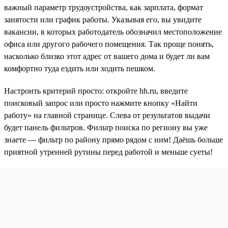
важный параметр трудоустройства, как зарплата, формат
занятости или график работы. Указывая его, вы увидите
вакансии, в которых работодатель обозначил местоположение
офиса или другого рабочего помещения. Так проще понять,
насколько близко этот адрес от вашего дома и будет ли вам
комфортно туда ездить или ходить пешком.
Настроить критерий просто: откройте hh.ru, введите
поисковый запрос или просто нажмите кнопку «Найти
работу» на главной странице. Слева от результатов выдачи
будет панель фильтров. Фильтр поиска по региону вы уже
знаете — фильтр по району прямо рядом с ним! Даёшь больше
приятной утренней рутины перед работой и меньше суеты!