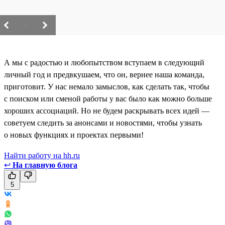
/
А мы с радостью и любопытством вступаем в следующий
личный год и предвкушаем, что он, вернее наша команда,
приготовит. У нас немало замыслов, как сделать так, чтобы
с поиском или сменой работы у вас было как можно больше
хороших ассоциаций. Но не будем раскрывать всех идей —
советуем следить за анонсами и новостями, чтобы узнать
о новых функциях и проектах первыми!
Найти работу на hh.ru
↩
На главную блога
5