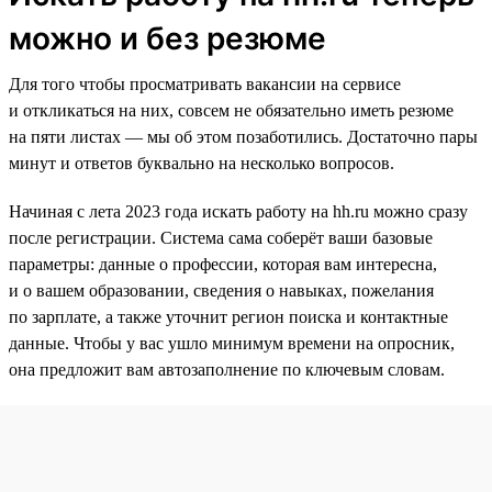
можно и без резюме
Для того чтобы просматривать вакансии на сервисе
и откликаться на них, совсем не обязательно иметь резюме
на пяти листах — мы об этом позаботились. Достаточно пары
минут и ответов буквально на несколько вопросов.
Начиная с лета 2023 года искать работу на hh.ru можно сразу
после регистрации. Система сама соберёт ваши базовые
параметры: данные о профессии, которая вам интересна,
и о вашем образовании, сведения о навыках, пожелания
по зарплате, а также уточнит регион поиска и контактные
данные. Чтобы у вас ушло минимум времени на опросник,
она предложит вам автозаполнение по ключевым словам.