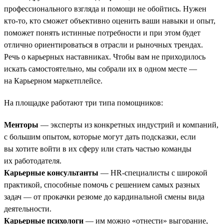
профессионального взгляда и помощи не обойтись. Нужен
кто-то, кто сможет объективно оценить ваши навыки и опыт,
поможет понять истинные потребности и при этом будет
отлично ориентироваться в отрасли и рыночных трендах.
Речь о карьерных наставниках. Чтобы вам не приходилось
искать самостоятельно, мы собрали их в одном месте —
на Карьерном маркетплейсе.
На площадке работают три типа помощников:
Менторы
— эксперты из конкретных индустрий и компаний,
с большим опытом, которые могут дать подсказки, если
вы хотите войти в их сферу или стать частью команды
их работодателя.
Карьерные консультанты
— HR-специалисты с широкой
практикой, способные помочь с решением самых разных
задач — от прокачки резюме до кардинальной смены вида
деятельности.
Карьерные психологи
— им можно «отнести» выгорание,