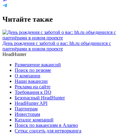
Читайте также
День рождения с заботой о вас: hh.ru объединился с
партнёрами в новом проекте
HeadHunter
Размещение вакансий
Поиск по резюме
О компании
Наши вакансии
Реклама на сайте
Требования к ПО
Безопасный HeadHunter
HeadHunter API
Партнерам
Инвесторам
Каталог компаний
Поиск по вакансиям в Алаево
Сетка: соцсеть для нетворкинга