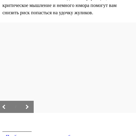
критическое мышление и немного юмора помогут вам
снизить риск попасться на удочку жуликов.
/
____________