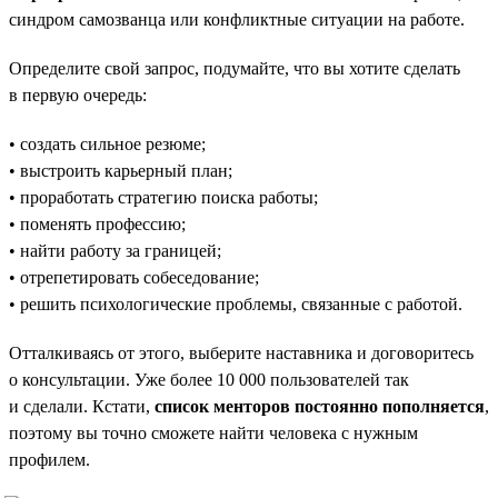
синдром самозванца или конфликтные ситуации на работе.
Определите свой запрос, подумайте, что вы хотите сделать
в первую очередь:
• создать сильное резюме;
• выстроить карьерный план;
• проработать стратегию поиска работы;
• поменять профессию;
• найти работу за границей;
• отрепетировать собеседование;
• решить психологические проблемы, связанные с работой.
Отталкиваясь от этого, выберите наставника и договоритесь
о консультации. Уже более 10 000 пользователей так
и сделали. Кстати,
список менторов постоянно пополняется
,
поэтому вы точно сможете найти человека с нужным
профилем.