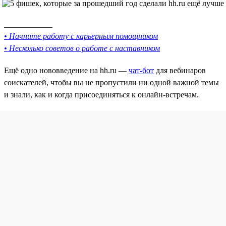
____________
• Начните работу с карьерным помощником
• Несколько советов о работе с наставником
Ещё одно нововведение на hh.ru —
чат-бот
для вебинаров
соискателей, чтобы вы не пропустили ни одной важной темы
и знали, как и когда присоединяться к онлайн-встречам.