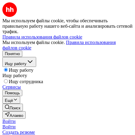
Мы используем файлы cookie, чтобы обеспечивать
правильную работу нашего веб-сайта и анализировать сетевой
трафик.
Правила использования файлов cookie
Мы используем файлы cookie.
Правила использования
файлов cookie
Понятно
Ищу работу
Ищу работу
Ищу работу
Ищу сотрудника
Сервисы
Помощь
Ещё
Поиск
Алаево
Войти
Войти
Создать резюме