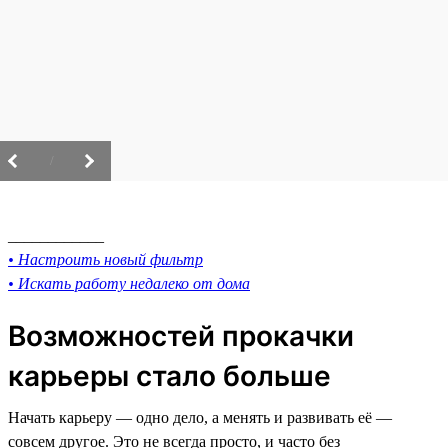
/
____________
• Настроить новый фильтр
• Искать работу недалеко от дома
Возможностей прокачки
карьеры стало больше
Начать карьеру — одно дело, а менять и развивать её —
совсем другое. Это не всегда просто, и часто без