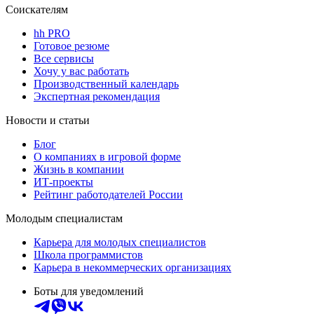
Соискателям
hh PRO
Готовое резюме
Все сервисы
Хочу у вас работать
Производственный календарь
Экспертная рекомендация
Новости и статьи
Блог
О компаниях в игровой форме
Жизнь в компании
ИТ-проекты
Рейтинг работодателей России
Молодым специалистам
Карьера для молодых специалистов
Школа программистов
Карьера в некоммерческих организациях
Боты для уведомлений