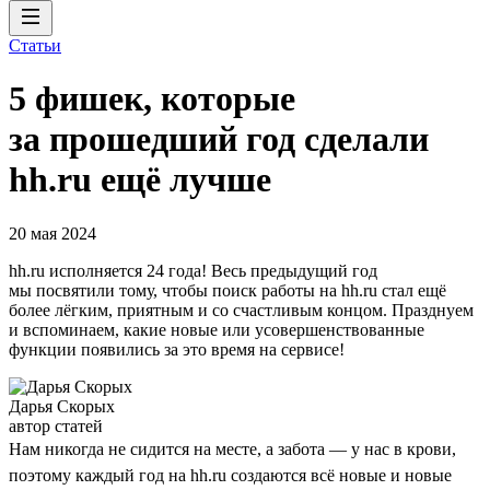
Статьи
5 фишек, которые
за прошедший год сделали
hh.ru ещё лучше
20 мая 2024
hh.ru исполняется 24 года! Весь предыдущий год
мы посвятили тому, чтобы поиск работы на hh.ru стал ещё
более лёгким, приятным и со счастливым концом. Празднуем
и вспоминаем, какие новые или усовершенствованные
функции появились за это время на сервисе!
Дарья Скорых
автор статей
Нам никогда не сидится на месте, а забота — у нас в крови,
поэтому каждый год на hh.ru создаются всё новые и новые