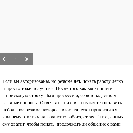
/
Если вы авторизованы, но резюме нет, искать работу легко
и просто тоже получится. После того как вы впишете
в поисковую строку hh.ru профессию, сервис задаст вам
главные вопросы. Отвечая на них, вы поможете составить
небольшое резюме, которое автоматически прикрепится
к вашему отклику на вакансию работодателя. Этих данных
ему хватит, чтобы понять, продолжать ли общение с вами.