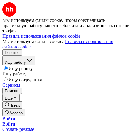
Мы используем файлы cookie, чтобы обеспечивать
правильную работу нашего веб-сайта и анализировать сетевой
трафик.
Правила использования файлов cookie
Мы используем файлы cookie.
Правила использования
файлов cookie
Понятно
Ищу работу
Ищу работу
Ищу работу
Ищу сотрудника
Сервисы
Помощь
Ещё
Поиск
Алаево
Войти
Войти
Создать резюме