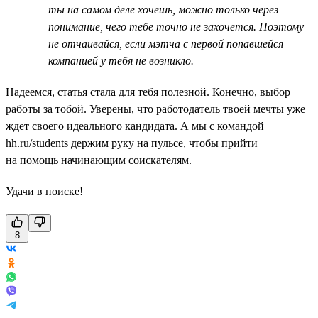
ты на самом деле хочешь, можно только через
понимание, чего тебе точно не захочется. Поэтому
не отчаивайся, если мэтча с первой попавшейся
компанией у тебя не возникло.
Надеемся, статья стала для тебя полезной. Конечно, выбор
работы за тобой. Уверены, что работодатель твоей мечты уже
ждет своего идеального кандидата. А мы с командой
hh.ru/students держим руку на пульсе, чтобы прийти
на помощь начинающим соискателям.
Удачи в поиске!
8