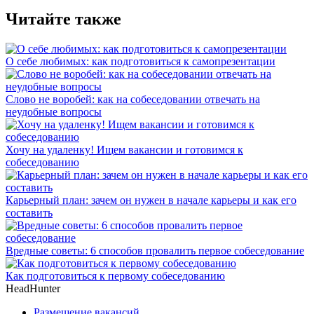
Читайте также
О себе любимых: как подготовиться к самопрезентации
Слово не воробей: как на собеседовании отвечать на
неудобные вопросы
Хочу на удаленку! Ищем вакансии и готовимся к
собеседованию
Карьерный план: зачем он нужен в начале карьеры и как его
составить
Вредные советы: 6 способов провалить первое собеседование
Как подготовиться к первому собеседованию
HeadHunter
Размещение вакансий