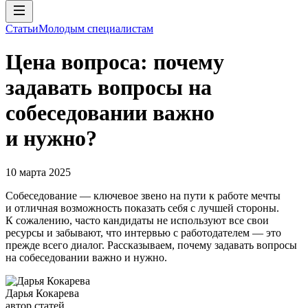
Статьи
Молодым специалистам
Цена вопроса: почему
задавать вопросы на
собеседовании важно
и нужно?
10 марта 2025
Собеседование — ключевое звено на пути к работе мечты
и отличная возможность показать себя с лучшей стороны.
К сожалению, часто кандидаты не используют все свои
ресурсы и забывают, что интервью с работодателем — это
прежде всего диалог. Рассказываем, почему задавать вопросы
на собеседовании важно и нужно.
Дарья Кокарева
автор статей