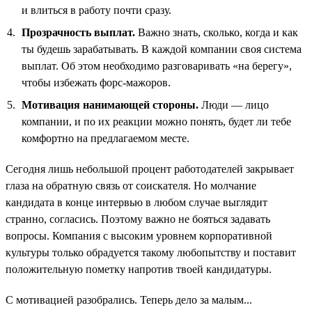
и влиться в работу почти сразу.
Прозрачность выплат.
Важно знать, сколько, когда и как
ты будешь зарабатывать. В каждой компании своя система
выплат. Об этом необходимо разговаривать «на берегу»,
чтобы избежать форс-мажоров.
Мотивация нанимающей стороны.
Люди — лицо
компании, и по их реакции можно понять, будет ли тебе
комфортно на предлагаемом месте.
Сегодня лишь небольшой процент работодателей закрывает
глаза на обратную связь от соискателя. Но молчание
кандидата в конце интервью в любом случае выглядит
странно, согласись. Поэтому важно не бояться задавать
вопросы. Компания с высоким уровнем корпоративной
культуры только обрадуется такому любопытству и поставит
положительную пометку напротив твоей кандидатуры.
С мотивацией разобрались. Теперь дело за малым...