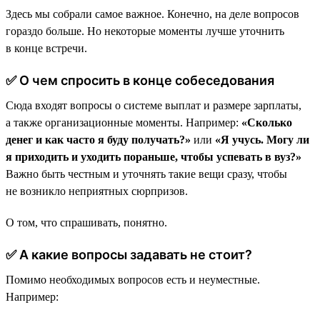
Здесь мы собрали самое важное. Конечно, на деле вопросов
гораздо больше. Но некоторые моменты лучше уточнить
в конце встречи.
✅ О чем спросить в конце собеседования
Сюда входят вопросы о системе выплат и размере зарплаты,
а также организационные моменты. Например:
«Сколько
денег и как часто я буду получать?»
или
«Я учусь. Могу ли
я приходить и уходить пораньше, чтобы успевать в вуз?»
Важно быть честным и уточнять такие вещи сразу, чтобы
не возникло неприятных сюрпризов.
О том, что спрашивать, понятно.
✅ А какие вопросы задавать не стоит?
Помимо необходимых вопросов есть и неуместные.
Например: