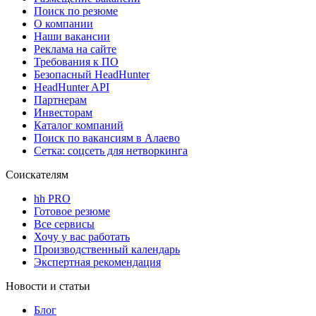
Поиск по резюме
О компании
Наши вакансии
Реклама на сайте
Требования к ПО
Безопасный HeadHunter
HeadHunter API
Партнерам
Инвесторам
Каталог компаний
Поиск по вакансиям в Алаево
Сетка: соцсеть для нетворкинга
Соискателям
hh PRO
Готовое резюме
Все сервисы
Хочу у вас работать
Производственный календарь
Экспертная рекомендация
Новости и статьи
Блог