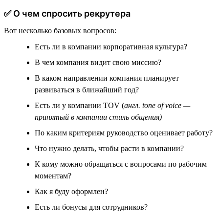
✅ О чем спросить рекрутера
Вот несколько базовых вопросов:
Есть ли в компании корпоративная культура?
В чем компания видит свою миссию?
В каком направлении компания планирует
развиваться в ближайший год?
Есть ли у компании TOV (
англ. tone of voice —
принятый в компании стиль общения)
По каким критериям руководство оценивает работу?
Что нужно делать, чтобы расти в компании?
К кому можно обращаться с вопросами по рабочим
моментам?
Как я буду оформлен?
Есть ли бонусы для сотрудников?