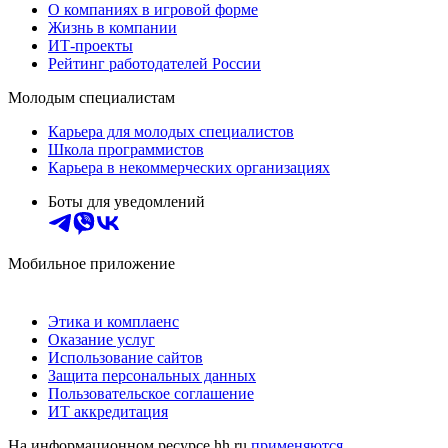
О компаниях в игровой форме
Жизнь в компании
ИТ-проекты
Рейтинг работодателей России
Молодым специалистам
Карьера для молодых специалистов
Школа программистов
Карьера в некоммерческих организациях
Боты для уведомлений
Мобильное приложение
Этика и комплаенс
Оказание услуг
Использование сайтов
Защита персональных данных
Пользовательское соглашение
ИТ аккредитация
На информационном ресурсе hh.ru
применяются