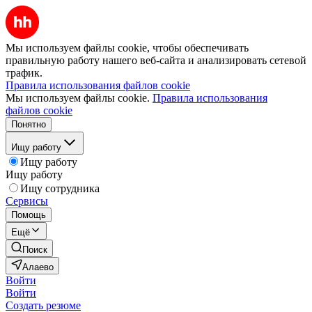
Мы используем файлы cookie, чтобы обеспечивать
правильную работу нашего веб-сайта и анализировать сетевой
трафик.
Правила использования файлов cookie
Мы используем файлы cookie.
Правила использования
файлов cookie
Понятно
Ищу работу
Ищу работу
Ищу работу
Ищу сотрудника
Сервисы
Помощь
Ещё
Поиск
Алаево
Войти
Войти
Создать резюме