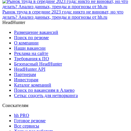
Рынок труда в середине 2023 года: никто не виноват, но что
делать? Анализ данных, тренды и прогнозы от hh.ru
HeadHunter
Размещение вакансий
Поиск по резюме
О компании
Наши вакансии
Реклама на сайте
Требования к ПО
Безопасный HeadHunter
HeadHunter API
Партнерам
Инвесторам
Каталог компаний
Поиск по вакансиям в Алаево
Сетка: соцсеть для нетворкинга
Соискателям
hh PRO
Готовое резюме
Все сервисы