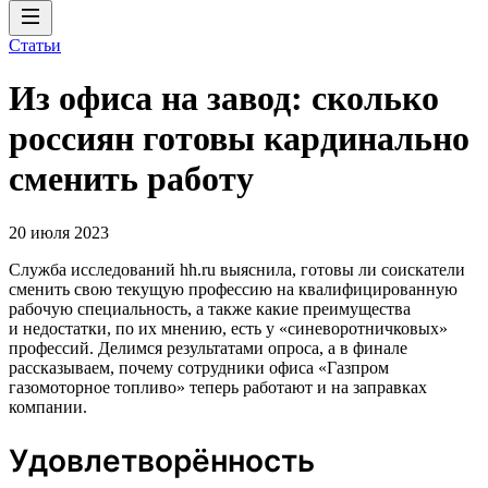
Статьи
Из офиса на завод: сколько
россиян готовы кардинально
сменить работу
20 июля 2023
Служба исследований hh.ru выяснила, готовы ли соискатели
сменить свою текущую профессию на квалифицированную
рабочую специальность, а также какие преимущества
и недостатки, по их мнению, есть у «синеворотничковых»
профессий. Делимся результатами опроса, а в финале
рассказываем, почему сотрудники офиса «Газпром
газомоторное топливо» теперь работают и на заправках
компании.
Удовлетворённость