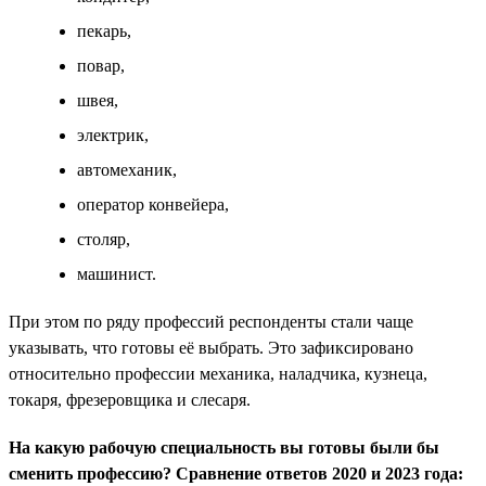
пекарь,
повар,
швея,
электрик,
автомеханик,
оператор конвейера,
столяр,
машинист.
При этом по ряду профессий респонденты стали чаще
указывать, что готовы её выбрать. Это зафиксировано
относительно профессии механика, наладчика, кузнеца,
токаря, фрезеровщика и слесаря.
На какую рабочую специальность вы готовы были бы
сменить профессию? Сравнение ответов 2020 и 2023 года: