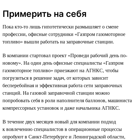
Примерить на себя
Пока кто-то лишь гипотетически размышляет о смене
профессии, офисные сотрудники «Газпром газомоторное
топливо» вышли работать на заправочные станции.
В компании стартовал проект «Проведи рабочий день по-
новому». На один день офисные специалисты «Газпром
газомоторное топливо» приезжают на АГНКС, чтобы
погрузиться в решение задач, от которых зависит
бесперебойная и эффективная работа сети заправочных
станций. На газовой заправочной станции можно
попробовать себя в роли наполнителя баллонов, машиниста
компрессорных установок и даже начальника АГНКС.
В течение двух месяцев новый для компании подход
к вовлечению специалистов в операционные процессы
опробуют в Санкт-Петербурге и Ленинградской области,