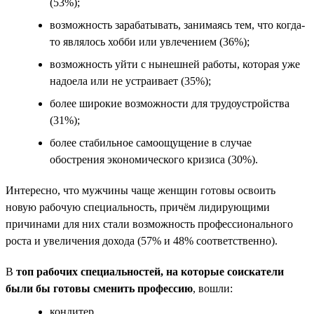
(53%);
возможность зарабатывать, занимаясь тем, что когда-
то являлось хобби или увлечением (36%);
возможность уйти с нынешней работы, которая уже
надоела или не устраивает (35%);
более широкие возможности для трудоустройства
(31%);
более стабильное самоощущение в случае
обострения экономического кризиса (30%).
Интересно, что мужчины чаще женщин готовы освоить
новую рабочую специальность, причём лидирующими
причинами для них стали возможность профессионального
роста и увеличения дохода (57% и 48% соответственно).
В
топ рабочих специальностей, на которые соискатели
были бы готовы сменить профессию
, вошли:
кондитер,