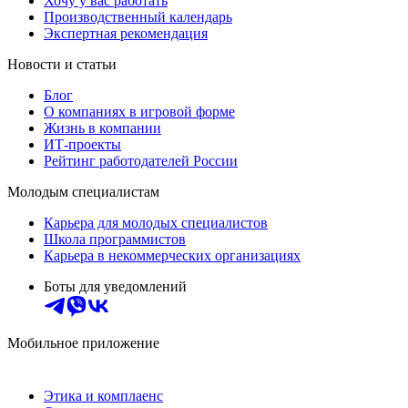
Хочу у вас работать
Производственный календарь
Экспертная рекомендация
Новости и статьи
Блог
О компаниях в игровой форме
Жизнь в компании
ИТ-проекты
Рейтинг работодателей России
Молодым специалистам
Карьера для молодых специалистов
Школа программистов
Карьера в некоммерческих организациях
Боты для уведомлений
Мобильное приложение
Этика и комплаенс