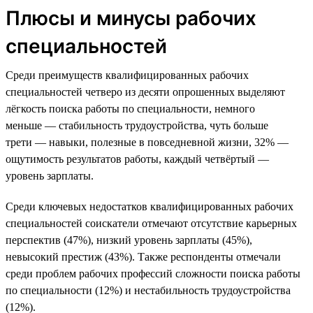
Плюсы и минусы рабочих
специальностей
Среди преимуществ квалифицированных рабочих
специальностей четверо из десяти опрошенных выделяют
лёгкость поиска работы по специальности, немного
меньше — стабильность трудоустройства, чуть больше
трети — навыки, полезные в повседневной жизни, 32% —
ощутимость результатов работы, каждый четвёртый —
уровень зарплаты.
Среди ключевых недостатков квалифицированных рабочих
специальностей соискатели отмечают отсутствие карьерных
перспектив (47%), низкий уровень зарплаты (45%),
невысокий престиж (43%). Также респонденты отмечали
среди проблем рабочих профессий сложности поиска работы
по специальности (12%) и нестабильность трудоустройства
(12%).