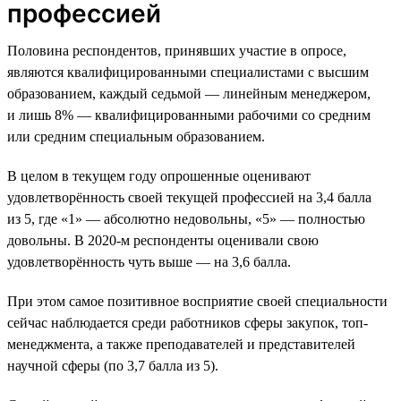
профессией
Половина респондентов, принявших участие в опросе,
являются квалифицированными специалистами с высшим
образованием, каждый седьмой — линейным менеджером,
и лишь 8% — квалифицированными рабочими со средним
или средним специальным образованием.
В целом в текущем году опрошенные оценивают
удовлетворённость своей текущей профессией на 3,4 балла
из 5, где «1» — абсолютно недовольны, «5» — полностью
довольны. В 2020-м респонденты оценивали свою
удовлетворённость чуть выше — на 3,6 балла.
При этом самое позитивное восприятие своей специальности
сейчас наблюдается среди работников сферы закупок, топ-
менеджмента, а также преподавателей и представителей
научной сферы (по 3,7 балла из 5).