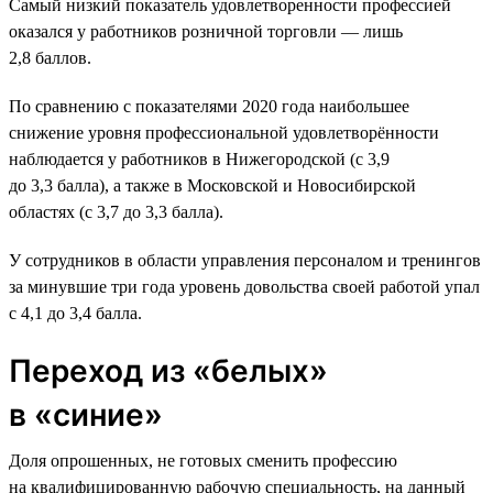
Самый низкий показатель удовлетворенности профессией
оказался у работников розничной торговли — лишь
2,8 баллов.
По сравнению с показателями 2020 года наибольшее
снижение уровня профессиональной удовлетворённости
наблюдается у работников в Нижегородской (с 3,9
до 3,3 балла), а также в Московской и Новосибирской
областях (с 3,7 до 3,3 балла).
У сотрудников в области управления персоналом и тренингов
за минувшие три года уровень довольства своей работой упал
с 4,1 до 3,4 балла.
Переход из «белых»
в «синие»
Доля опрошенных, не готовых сменить профессию
на квалифицированную рабочую специальность, на данный