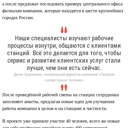
а после предложат последовать примеру центрального офиса
филиалам компании, которые находятся в шести крупнейших
городах России.
Наши специалисты изучают рабочие
процессы изнутри, общаются с клиентами
станций. Всё это делается для того, чтобы
сервис и развитие клиентских услуг стали
лучше, чем они есть сейчас.
Денис Корниенко, генеральный директор компании «Газпром
газомоторное топливо»
После проведённой рабочей смены на станции сотрудники
заполняют анкеты, предлагая новые идеи для улучшения
работы компании в целом и на станциях в частности.
В проекте уже приняли участие 40 человек, всего же новые
для себя профессии опробуют почти 400 сотрудников