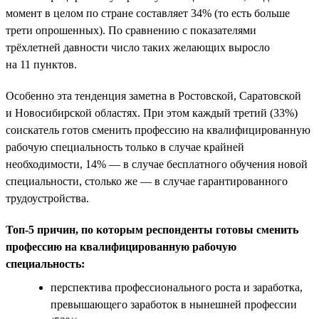
момент в целом по стране составляет 34% (то есть больше
трети опрошенных). По сравнению с показателями
трёхлетней давности число таких желающих выросло
на 11 пунктов.
Особенно эта тенденция заметна в Ростовской, Саратовской
и Новосибирской областях. При этом каждый третий (33%)
соискатель готов сменить профессию на квалифицированную
рабочую специальность только в случае крайней
необходимости, 14% — в случае бесплатного обучения новой
специальности, столько же — в случае гарантированного
трудоустройства.
Топ-5 причин, по которым респонденты готовы сменить
профессию на квалифицированную рабочую
специальность:
перспектива профессионального роста и заработка,
превышающего заработок в нынешней профессии