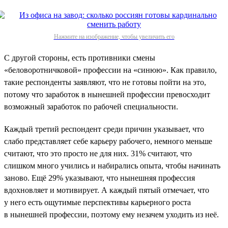
Нажмите на изображение, чтобы увеличить его
С другой стороны, есть противники смены
«беловоротничковой» профессии на «синюю». Как правило,
такие респонденты заявляют, что не готовы пойти на это,
потому что заработок в нынешней профессии превосходит
возможный заработок по рабочей специальности.
Каждый третий респондент среди причин указывает, что
слабо представляет себе карьеру рабочего, немного меньше
считают, что это просто не для них. 31% считают, что
слишком много учились и набирались опыта, чтобы начинать
заново. Ещё 29% указывают, что нынешняя профессия
вдохновляет и мотивирует. А каждый пятый отмечает, что
у него есть ощутимые перспективы карьерного роста
в нынешней профессии, поэтому ему незачем уходить из неё.