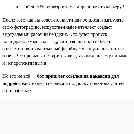
Найти себя во «взрослом» мире и начать карьеру?
После того как вы ответите на эти два вопроса и загрузите
свою фотографию, искусственный интеллект создаст
виртуальный рабочий бейджик. Это будет пропуск
на подработку мечты — ту, которая полностью будет
соответствовать вашему лайфстайлу. Она шуточная, но кто
знает. Все прорывы и стартапы когда-то казались странными
и неперспективными.
Но это не всё —
бот пришлёт ссылки на вакансии для
подработки
с нашего сервиса и подборку полезных статей
о подработках.