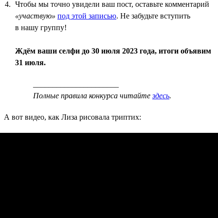
Чтобы мы точно увидели ваш пост, оставьте комментарий
«участвую»
под этой записью
. Не забудьте вступить
в нашу группу!
Ждём ваши селфи до 30 июля 2023 года, итоги объявим
31 июля.
______________________
Полные правила конкурса читайте
здесь
.
А вот видео, как Лиза рисовала триптих: