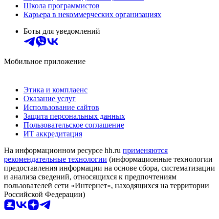
Школа программистов
Карьера в некоммерческих организациях
Боты для уведомлений
Мобильное приложение
Этика и комплаенс
Оказание услуг
Использование сайтов
Защита персональных данных
Пользовательское соглашение
ИТ аккредитация
На информационном ресурсе hh.ru
применяются
рекомендательные технологии
(информационные технологии
предоставления информации на основе сбора, систематизации
и анализа сведений, относящихся к предпочтениям
пользователей сети «Интернет», находящихся на территории
Российской Федерации)