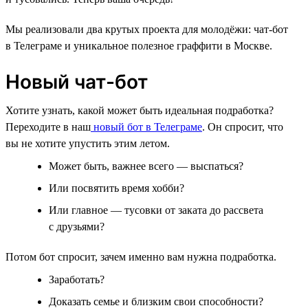
Мы реализовали два крутых проекта для молодёжи: чат-бот
в Телеграме и уникальное полезное граффити в Москве.
Новый чат-бот
Хотите узнать, какой может быть идеальная подработка?
Переходите в наш
новый бот в Телеграме
. Он спросит, что
вы не хотите упустить этим летом.
Может быть, важнее всего — выспаться?
Или посвятить время хобби?
Или главное — тусовки от заката до рассвета
с друзьями?
Потом бот спросит, зачем именно вам нужна подработка.
Заработать?
Доказать семье и близким свои способности?