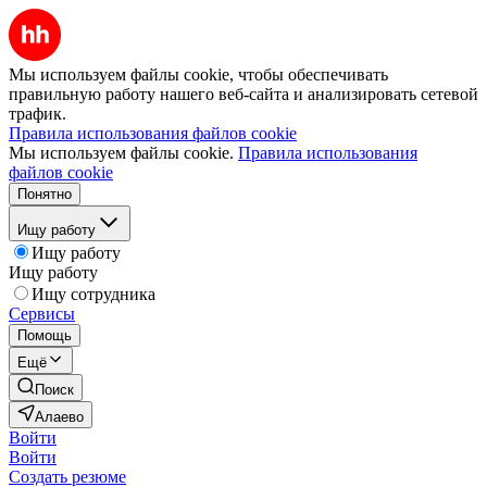
Мы используем файлы cookie, чтобы обеспечивать
правильную работу нашего веб-сайта и анализировать сетевой
трафик.
Правила использования файлов cookie
Мы используем файлы cookie.
Правила использования
файлов cookie
Понятно
Ищу работу
Ищу работу
Ищу работу
Ищу сотрудника
Сервисы
Помощь
Ещё
Поиск
Алаево
Войти
Войти
Создать резюме