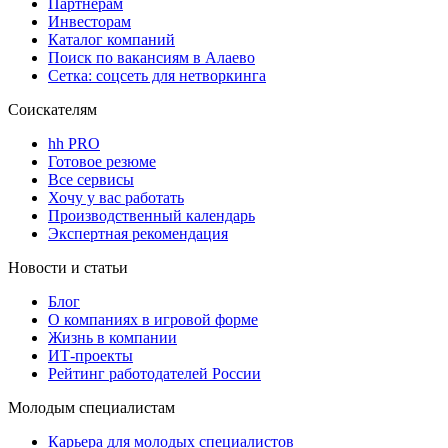
Партнерам
Инвесторам
Каталог компаний
Поиск по вакансиям в Алаево
Сетка: соцсеть для нетворкинга
Соискателям
hh PRO
Готовое резюме
Все сервисы
Хочу у вас работать
Производственный календарь
Экспертная рекомендация
Новости и статьи
Блог
О компаниях в игровой форме
Жизнь в компании
ИТ-проекты
Рейтинг работодателей России
Молодым специалистам
Карьера для молодых специалистов