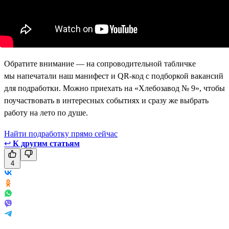
Обратите внимание — на сопроводительной табличке
мы напечатали наш манифест и QR-код с подборкой вакансий
для подработки. Можно приехать на «Хлебозавод № 9», чтобы
поучаствовать в интересных событиях и сразу же выбрать
работу на лето по душе.
Найти подработку прямо сейчас
↩
К другим статьям
4