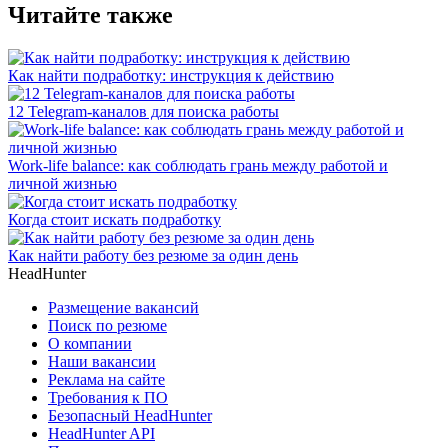
Читайте также
Как найти подработку: инструкция к действию
12 Telegram-каналов для поиска работы
Work-life balance: как соблюдать грань между работой и
личной жизнью
Когда стоит искать подработку
Как найти работу без резюме за один день
HeadHunter
Размещение вакансий
Поиск по резюме
О компании
Наши вакансии
Реклама на сайте
Требования к ПО
Безопасный HeadHunter
HeadHunter API