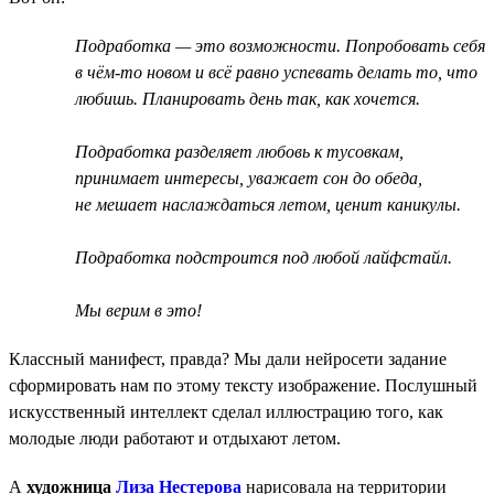
Подработка — это возможности. Попробовать себя
в чём-то новом и всё равно успевать делать то, что
любишь. Планировать день так, как хочется.
Подработка разделяет любовь к тусовкам,
принимает интересы, уважает сон до обеда,
не мешает наслаждаться летом, ценит каникулы.
Подработка подстроится под любой лайфстайл.
Мы верим в это!
Классный манифест, правда? Мы дали нейросети задание
сформировать нам по этому тексту изображение. Послушный
искусственный интеллект сделал иллюстрацию того, как
молодые люди работают и отдыхают летом.
А
художница
Лиза Нестерова
нарисовала на территории