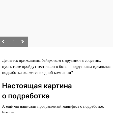
/
Делитесь прикольным бейджиком с друзьями в соцсетях,
пусть тоже пройдут тест нашего бота — вдруг ваша идеальная
подработка окажется в одной компании?
Настоящая картина
о подработке
А ещё мы написали программный манифест о подработке.
Вот он: