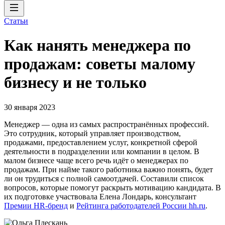
Статьи
Как нанять менеджера по
продажам: советы малому
бизнесу и не только
30 января 2023
Менеджер — одна из самых распространённых профессий.
Это сотрудник, который управляет производством,
продажами, предоставлением услуг, конкретной сферой
деятельности в подразделении или компании в целом. В
малом бизнесе чаще всего речь идёт о менеджерах по
продажам. При найме такого работника важно понять, будет
ли он трудиться с полной самоотдачей. Составили список
вопросов, которые помогут раскрыть мотивацию кандидата. В
их подготовке участвовала Елена Лондарь, консультант
Премии HR-бренд
и
Рейтинга работодателей России hh.ru
.