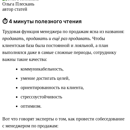
Ольга Плескань
автор статей
⏱ 4 минуты полезного чтения
Трудовая функция менеджера по продажам ясна из названия:
продавать, продавать и ещё раз продавать.
Чтобы
клиентская база была постоянной и лояльной, а план
выполнялся даже в самые сложные периоды, сотруднику
важны такие качества:
коммуникабельность,
умение достигать целей,
ориентированность на клиента,
стрессоустойчивость
оптимизм.
Вот что говорят эксперты о том, как провести собеседование
с менеджером по продажам: