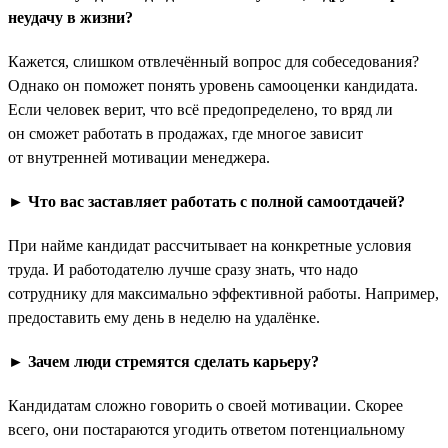
неудачу в жизни?
Кажется, слишком отвлечённый вопрос для собеседования?
Однако он поможет понять уровень самооценки кандидата.
Если человек верит, что всё предопределено, то вряд ли
он сможет работать в продажах, где многое зависит
от внутренней мотивации менеджера.
► Что вас заставляет работать с полной самоотдачей?
При найме кандидат рассчитывает на конкретные условия
труда. И работодателю лучше сразу знать, что надо
сотруднику для максимально эффективной работы. Например,
предоставить ему день в неделю на удалёнке.
► Зачем люди стремятся сделать карьеру?
Кандидатам сложно говорить о своей мотивации. Скорее
всего, они постараются угодить ответом потенциальному