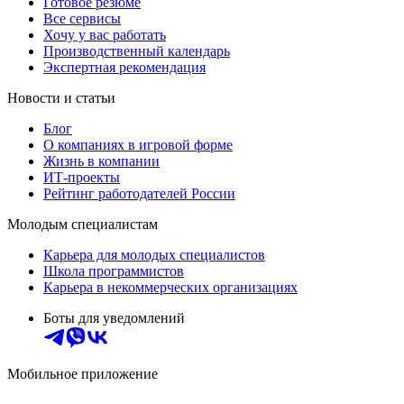
Готовое резюме
Все сервисы
Хочу у вас работать
Производственный календарь
Экспертная рекомендация
Новости и статьи
Блог
О компаниях в игровой форме
Жизнь в компании
ИТ-проекты
Рейтинг работодателей России
Молодым специалистам
Карьера для молодых специалистов
Школа программистов
Карьера в некоммерческих организациях
Боты для уведомлений
Мобильное приложение