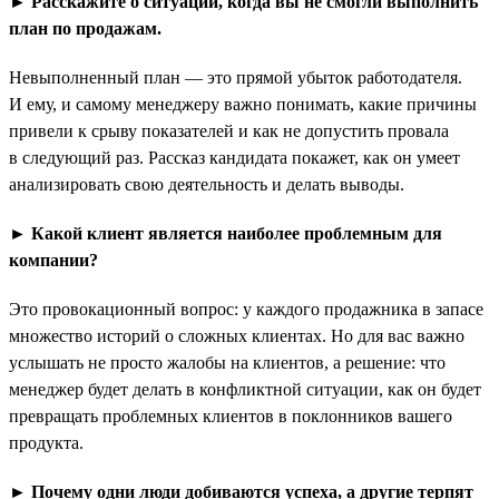
► Расскажите о ситуации, когда вы не смогли выполнить
план по продажам.
Невыполненный план — это прямой убыток работодателя.
И ему, и самому менеджеру важно понимать, какие причины
привели к срыву показателей и как не допустить провала
в следующий раз. Рассказ кандидата покажет, как он умеет
анализировать свою деятельность и делать выводы.
► Какой клиент является наиболее проблемным для
компании?
Это провокационный вопрос: у каждого продажника в запасе
множество историй о сложных клиентах. Но для вас важно
услышать не просто жалобы на клиентов, а решение: что
менеджер будет делать в конфликтной ситуации, как он будет
превращать проблемных клиентов в поклонников вашего
продукта.
► Почему одни люди добиваются успеха, а другие терпят