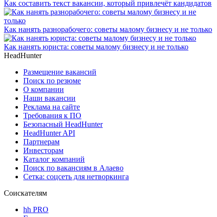
Как составить текст вакансии, который привлечёт кандидатов
Как нанять разнорабочего: советы малому бизнесу и не только
Как нанять юриста: советы малому бизнесу и не только
HeadHunter
Размещение вакансий
Поиск по резюме
О компании
Наши вакансии
Реклама на сайте
Требования к ПО
Безопасный HeadHunter
HeadHunter API
Партнерам
Инвесторам
Каталог компаний
Поиск по вакансиям в Алаево
Сетка: соцсеть для нетворкинга
Соискателям
hh PRO