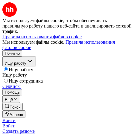
Мы используем файлы cookie, чтобы обеспечивать
правильную работу нашего веб-сайта и анализировать сетевой
трафик.
Правила использования файлов cookie
Мы используем файлы cookie.
Правила использования
файлов cookie
Понятно
Ищу работу
Ищу работу
Ищу работу
Ищу сотрудника
Сервисы
Помощь
Ещё
Поиск
Алаево
Войти
Войти
Создать резюме