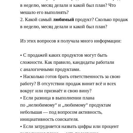
в неделю, месяц делали и какой был план? Что
мешало его выполнять?
2. Какой самый
любимый
продукт? Сколько продаж
в неделю, месяц делали и какой был план?
Из этих вопросов я получала много информации:
• С продажей каких продуктов могут быть
сложности. Как правило, кандидаты работали
с аналогичными продуктами.
• Насколько готов брать ответственность за свою
работу? В отсутствии продаж винит всё и всех
вокруг или признаёт и свою вину?
• Если разница в выполнении плана
по „нелюбимому“ и „любимому“ продуктам
небольшая — под вопросом активность,
инициативность соискателя.
• Если затрудняется назвать цифры или процент