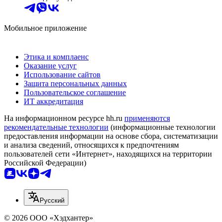
Мобильное приложение
Этика и комплаенс
Оказание услуг
Использование сайтов
Защита персональных данных
Пользовательское соглашение
ИТ аккредитация
На информационном ресурсе hh.ru
применяются
рекомендательные технологии
(информационные технологии
предоставления информации на основе сбора, систематизации
и анализа сведений, относящихся к предпочтениям
пользователей сети «Интернет», находящихся на территории
Российской Федерации)
Русский
© 2026 ООО «Хэдхантер»