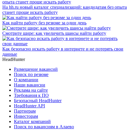
На hh.ru новый каталог специализаций: кандидатам без опыта
станет проще искать работу
Как найти работу без резюме за один день
Смотрите шире: как увеличить шансы найти работу
Как безопасно искать работу в интернете и не потерять свои
данные
HeadHunter
Размещение вакансий
Поиск по резюме
О компании
Наши вакансии
Реклама на сайте
Требования к ПО
Безопасный HeadHunter
HeadHunter API
Партнерам
Инвесторам
Каталог компаний
Поиск по вакансиям в Алаево