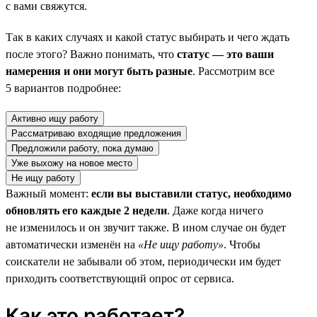
с вами свяжутся.
Так в каких случаях и какой статус выбирать и чего ждать
после этого? Важно понимать, что
статус — это ваши
намерения и они могут быть разные
. Рассмотрим все
5 вариантов подробнее:
Активно ищу работу
Рассматриваю входящие предложения
Предложили работу, пока думаю
Уже выхожу на новое место
Не ищу работу
Важный момент:
если вы выставили статус, необходимо
обновлять его каждые 2 недели
. Даже когда ничего
не изменилось и он звучит также. В ином случае он будет
автоматически изменён на
«Не ищу работу»
. Чтобы
соискатели не забывали об этом, периодически им будет
приходить соответствующий опрос от сервиса.
Как это работает?