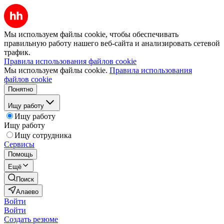
Мы используем файлы cookie, чтобы обеспечивать
правильную работу нашего веб-сайта и анализировать сетевой
трафик.
Правила использования файлов cookie
Мы используем файлы cookie.
Правила использования
файлов cookie
Понятно
Ищу работу
Ищу работу
Ищу работу
Ищу сотрудника
Сервисы
Помощь
Ещё
Поиск
Алаево
Войти
Войти
Создать резюме