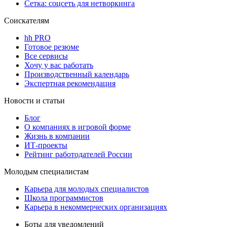
Сетка: соцсеть для нетворкинга
Соискателям
hh PRO
Готовое резюме
Все сервисы
Хочу у вас работать
Производственный календарь
Экспертная рекомендация
Новости и статьи
Блог
О компаниях в игровой форме
Жизнь в компании
ИТ-проекты
Рейтинг работодателей России
Молодым специалистам
Карьера для молодых специалистов
Школа программистов
Карьера в некоммерческих организациях
Боты для уведомлений