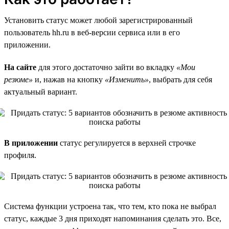
Установить статус может любой зарегистрированный
пользователь hh.ru в веб-версии сервиса или в его
приложении.
На сайте
для этого достаточно зайти во вкладку
«Мои
резюме»
и, нажав на кнопку
«Изменить»
, выбрать для себя
актуальный вариант.
В приложении
статус регулируется в верхней строчке
профиля.
Система функции устроена так, что тем, кто пока не выбрал
статус, каждые 3 дня приходят напоминания сделать это. Все,