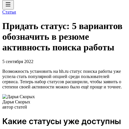
Статьи
Придать статус: 5 вариантов
обозначить в резюме
активность поиска работы
5 сентября 2022
Возможность установить на hh.ru статус поиска работы уже
успела стать популярной опцией среди пользователей
сервиса. Теперь набор статусов расширили, чтобы заявить о
степени своей активности можно было ещё проще и точнее.
Дарья Скорых
автор статей
Какие статусы уже доступны