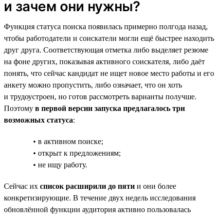
и зачем они нужны?
Функция статуса поиска появилась примерно полгода назад,
чтобы работодатели и соискатели могли ещё быстрее находить
друг друга. Соответствующая отметка либо выделяет резюме
на фоне других, показывая активного соискателя, либо даёт
понять, что сейчас кандидат не ищет новое место работы и его
анкету можно пропустить, либо означает, что он хоть
и трудоустроен, но готов рассмотреть варианты получше.
Поэтому
в первой версии запуска предлагалось три
возможных статуса
:
• в активном поиске;
• открыт к предложениям;
• не ищу работу.
Сейчас их
список расширили до пяти
и они более
конкретизирующие. В течение двух недель исследования
обновлённой функции аудитория активно пользовалась