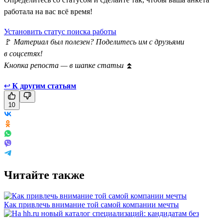
работала на вас всё время!
Установить статус поиска работы
🚩
Материал был полезен? Поделитесь им с друзьями
в соцсетях!
Кнопка репоста — в шапке статьи
⏫
↩
К другим статьям
10
Читайте также
Как привлечь внимание той самой компании мечты