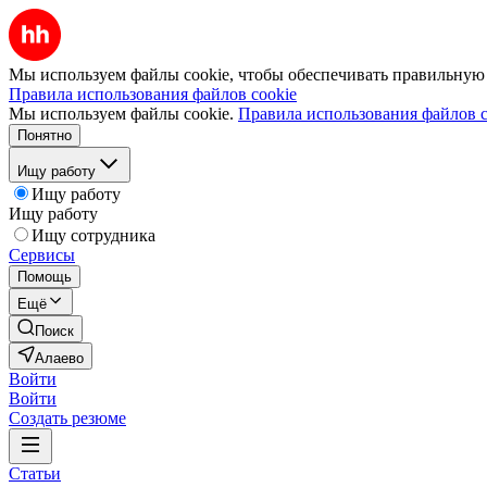
Мы используем файлы cookie, чтобы обеспечивать правильную р
Правила использования файлов cookie
Мы используем файлы cookie.
Правила использования файлов c
Понятно
Ищу работу
Ищу работу
Ищу работу
Ищу сотрудника
Сервисы
Помощь
Ещё
Поиск
Алаево
Войти
Войти
Создать резюме
Статьи