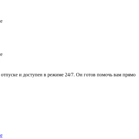
отпуске и доступен в режиме 24/7. Он готов помочь вам прямо