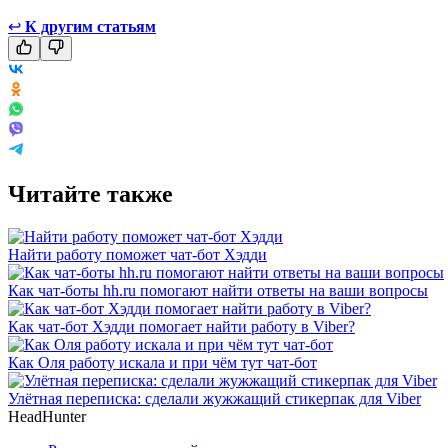
↩
К другим статьям
Читайте также
Найти работу поможет чат-бот Хэдди
Как чат-боты hh.ru помогают найти ответы на ваши вопросы
Как чат-бот Хэдди помогает найти работу в Viber?
Как Оля работу искала и при чём тут чат-бот
Улётная переписка: сделали жужжащий стикерпак для Viber
HeadHunter