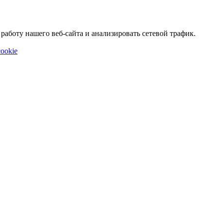
аботу нашего веб-сайта и анализировать сетевой трафик.
ookie