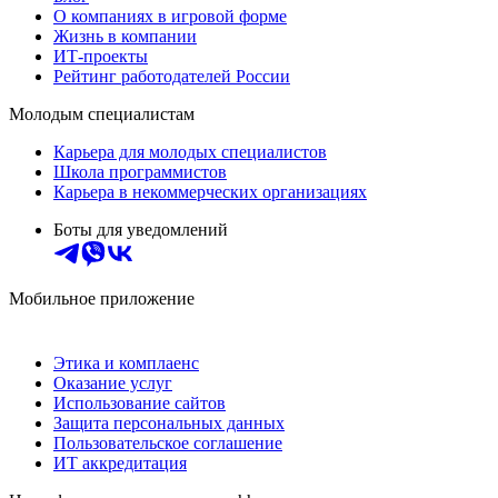
О компаниях в игровой форме
Жизнь в компании
ИТ-проекты
Рейтинг работодателей России
Молодым специалистам
Карьера для молодых специалистов
Школа программистов
Карьера в некоммерческих организациях
Боты для уведомлений
Мобильное приложение
Этика и комплаенс
Оказание услуг
Использование сайтов
Защита персональных данных
Пользовательское соглашение
ИТ аккредитация