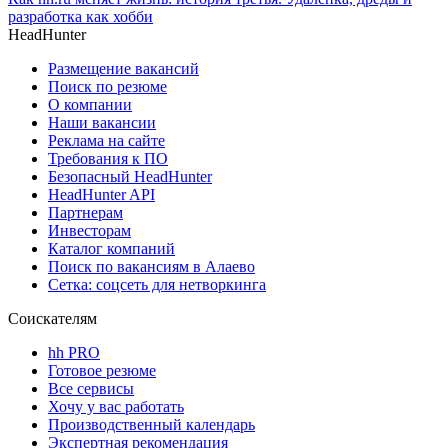
разработка как хобби
HeadHunter
Размещение вакансий
Поиск по резюме
О компании
Наши вакансии
Реклама на сайте
Требования к ПО
Безопасный HeadHunter
HeadHunter API
Партнерам
Инвесторам
Каталог компаний
Поиск по вакансиям в Алаево
Сетка: соцсеть для нетворкинга
Соискателям
hh PRO
Готовое резюме
Все сервисы
Хочу у вас работать
Производственный календарь
Экспертная рекомендация