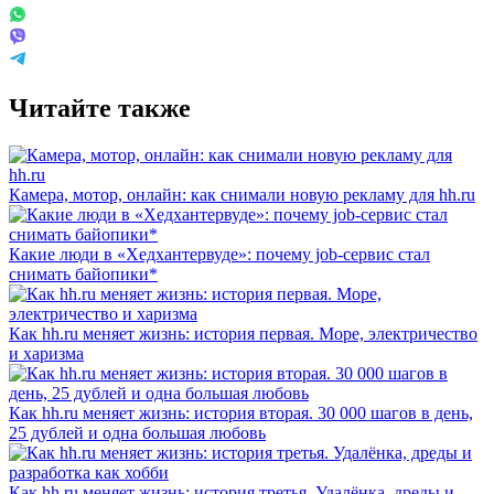
Читайте также
Камера, мотор, онлайн: как снимали новую рекламу для hh.ru
Какие люди в «Хедхантервуде»: почему job-сервис стал
снимать байопики*
Как hh.ru меняет жизнь: история первая. Море, электричество
и харизма
Как hh.ru меняет жизнь: история вторая. 30 000 шагов в день,
25 дублей и одна большая любовь
Как hh.ru меняет жизнь: история третья. Удалёнка, дреды и