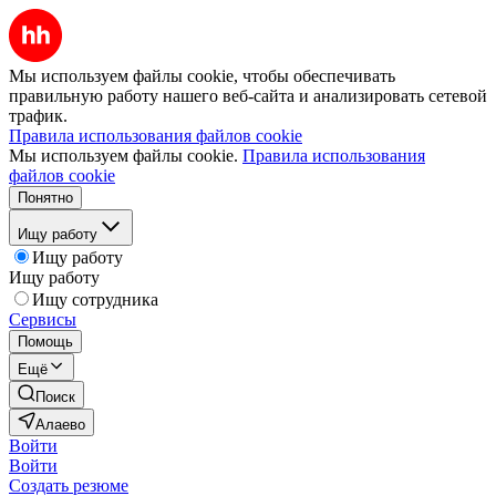
Мы используем файлы cookie, чтобы обеспечивать
правильную работу нашего веб-сайта и анализировать сетевой
трафик.
Правила использования файлов cookie
Мы используем файлы cookie.
Правила использования
файлов cookie
Понятно
Ищу работу
Ищу работу
Ищу работу
Ищу сотрудника
Сервисы
Помощь
Ещё
Поиск
Алаево
Войти
Войти
Создать резюме