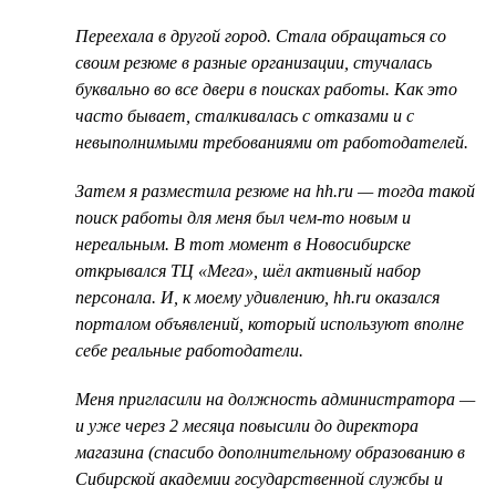
Переехала в другой город. Стала обращаться со
своим резюме в разные организации, стучалась
буквально во все двери в поисках работы. Как это
часто бывает, сталкивалась с отказами и с
невыполнимыми требованиями от работодателей.
Затем я разместила резюме на hh.ru — тогда такой
поиск работы для меня был чем-то новым и
нереальным. В тот момент в Новосибирске
открывался ТЦ «Мега», шёл активный набор
персонала. И, к моему удивлению, hh.ru оказался
порталом объявлений, который используют вполне
себе реальные работодатели.
Меня пригласили на должность администратора —
и уже через 2 месяца повысили до директора
магазина (спасибо дополнительному образованию в
Сибирской академии государственной службы и