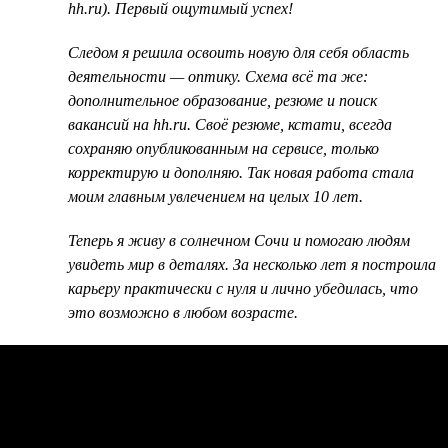
hh.ru). Первый ощутимый успех!
Следом я решила освоить новую для себя область
деятельности — оптику. Схема всё та же:
дополнительное образование, резюме и поиск
вакансий на hh.ru. Своё резюме, кстати, всегда
сохраняю опубликованным на сервисе, только
корректирую и дополняю. Так новая работа стала
моим главным увлечением на целых 10 лет.
Теперь я живу в солнечном Сочи и помогаю людям
увидеть мир в деталях. За несколько лет я построила
карьеру практически с нуля и лично убедилась, что
это возможно в любом возрасте.