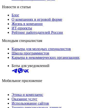
Новости и статьи
Блог
О компаниях в игровой форме
Жизнь в компании
ИТ-проекты
Рейтинг работодателей России
Молодым специалистам
Карьера для молодых специалистов
Школа программистов
Карьера в некоммерческих организациях
Боты для уведомлений
Мобильное приложение
Этика и комплаенс
Оказание услуг
Использование сайтов
Защита персональных данных