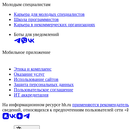
Молодым специалистам
Карьера для молодых специалистов
Школа программистов
Карьера в некоммерческих организациях
Боты для уведомлений
Мобильное приложение
Этика и комплаенс
Оказание услуг
Использование сайтов
Защита персональных данных
Пользовательское соглашение
ИТ аккредитация
На информационном ресурсе hh.ru
применяются рекомендатель
сведений, относящихся к предпочтениям пользователей сети «