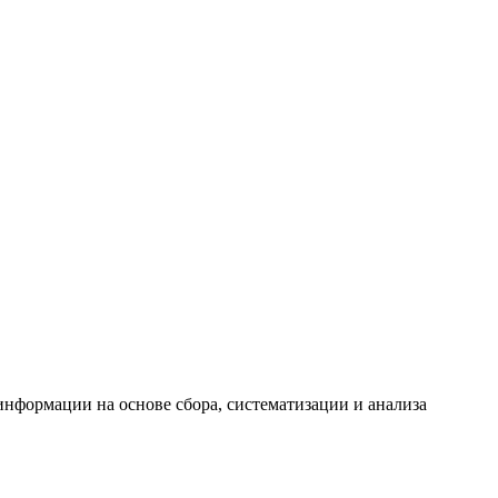
формации на основе сбора, систематизации и анализа