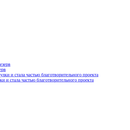
ерв
ки и стала частью благотворительного проекта