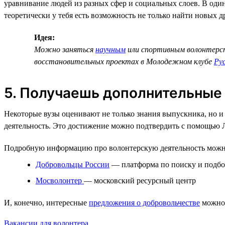
уравнивание людей из разных сфер и социальных слоев. В один
теоретически у тебя есть возможность не только найти новых д
Идея:
Можно заняться
научным
или спортивным волонтерс
восстановительных проектах в Молодежном клубе
Ру
5. Получаешь дополнительные
Некоторые вузы оценивают не только знания выпускника, но и
деятельность. Это достижение можно подтвердить с помощью 
Подробную информацию про волонтерскую деятельность можн
Добровольцы России
— платформа по поиску и подбо
Мосволонтер
— московский ресурсный центр
И, конечно, интересные
предложения о добровольчестве
можно 
Вакансии для волонтера