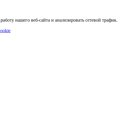
аботу нашего веб-сайта и анализировать сетевой трафик.
ookie