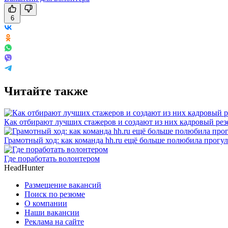
6
Читайте также
Как отбирают лучших стажеров и создают из них кадровый рез
Грамотный ход: как команда hh.ru ещё больше полюбила прогул
Где поработать волонтером
HeadHunter
Размещение вакансий
Поиск по резюме
О компании
Наши вакансии
Реклама на сайте