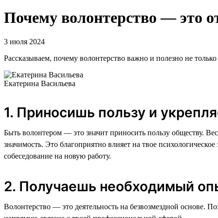
Почему волонтерство — это о
3 июля 2024
Рассказываем, почему волонтерство важно и полезно не только 
Екатерина Васильева
1. Приносишь пользу и укрепл
Быть волонтером — это значит приносить пользу обществу. Вес
значимость. Это благоприятно влияет на твое психологическое 
собеседование на новую работу.
2. Получаешь необходимый опы
Волонтерство — это деятельность на безвозмездной основе. По