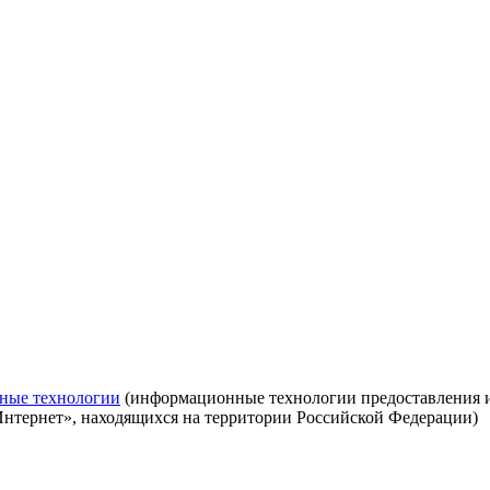
ные технологии
(информационные технологии предоставления ин
Интернет», находящихся на территории Российской Федерации)