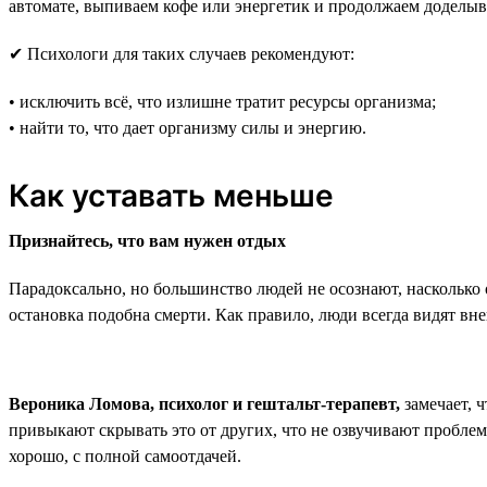
автомате, выпиваем кофе или энергетик и продолжаем доделыва
✔ Психологи для таких случаев рекомендуют:
• исключить всё, что излишне тратит ресурсы организма;
• найти то, что дает организму силы и энергию.
Как уставать меньше
Признайтесь, что вам нужен отдых
Парадоксально, но большинство людей не осознают, насколько о
остановка подобна смерти. Как правило, люди всегда видят вн
Вероника Ломова, психолог и гештальт-терапевт,
замечает, 
привыкают скрывать это от других, что не озвучивают проблем
хорошо, с полной самоотдачей.