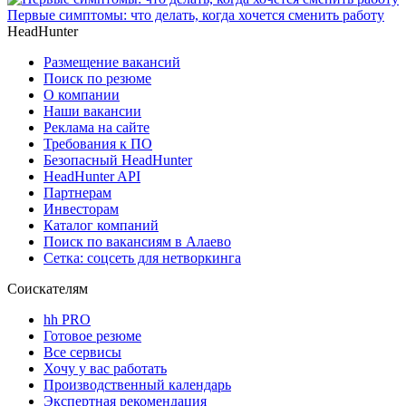
Первые симптомы: что делать, когда хочется сменить работу
HeadHunter
Размещение вакансий
Поиск по резюме
О компании
Наши вакансии
Реклама на сайте
Требования к ПО
Безопасный HeadHunter
HeadHunter API
Партнерам
Инвесторам
Каталог компаний
Поиск по вакансиям в Алаево
Сетка: соцсеть для нетворкинга
Соискателям
hh PRO
Готовое резюме
Все сервисы
Хочу у вас работать
Производственный календарь
Экспертная рекомендация