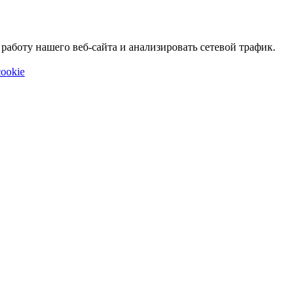
аботу нашего веб-сайта и анализировать сетевой трафик.
ookie