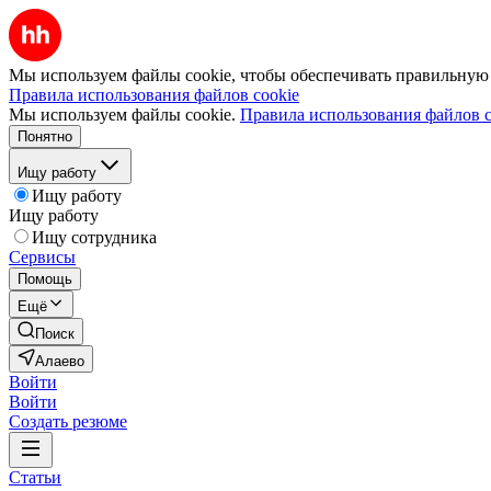
Мы используем файлы cookie, чтобы обеспечивать правильную р
Правила использования файлов cookie
Мы используем файлы cookie.
Правила использования файлов c
Понятно
Ищу работу
Ищу работу
Ищу работу
Ищу сотрудника
Сервисы
Помощь
Ещё
Поиск
Алаево
Войти
Войти
Создать резюме
Статьи