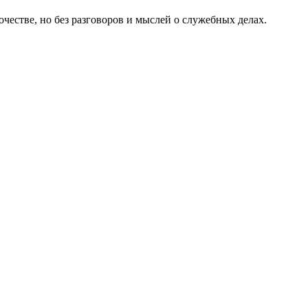
честве, но без разговоров и мыслей о служебных делах.